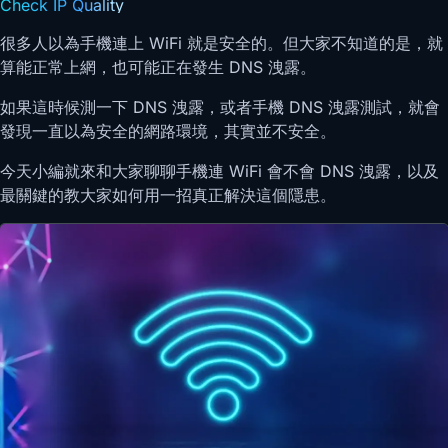
Check IP Quality
很多人以為手機連上 WiFi 就是安全的。但大家不知道的是，就
算能正常上網，也可能正在發生 DNS 洩露。
如果這時候測一下 DNS 洩露，或者手機 DNS 洩露測試，就會
發現一直以為安全的網路環境，其實並不安全。
今天小編就來和大家聊聊手機連 WiFi 會不會 DNS 洩露，以及
最關鍵的教大家如何用一招真正解決這個隱患。