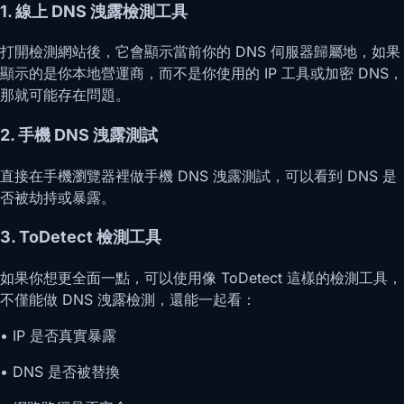
1. 線上 DNS 洩露檢測工具
打開檢測網站後，它會顯示當前你的 DNS 伺服器歸屬地，如果
顯示的是你本地營運商，而不是你使用的 IP 工具或加密 DNS，
那就可能存在問題。
2. 手機 DNS 洩露測試
直接在手機瀏覽器裡做手機 DNS 洩露測試，可以看到 DNS 是
否被劫持或暴露。
3. ToDetect 檢測工具
如果你想更全面一點，可以使用像 ToDetect 這樣的檢測工具，
不僅能做 DNS 洩露檢測，還能一起看：
• IP 是否真實暴露
• DNS 是否被替換