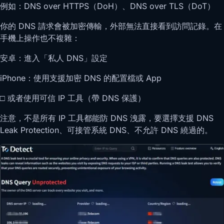
例如：DNS over HTTPS（DoH）、DNS over TLS（DoT）
你的 DNS 請求會被加密傳輸，外部無法直接看到訪問記錄。在
手機上操作也不複雜：
安卓：進入「私人 DNS」設定
iPhone：使用支援加密 DNS 的配置檔或 App
□ 或者使用可信 IP 工具（帶 DNS 保護）
注意，不是所有 IP 工具都能防 DNS 洩露，要選擇支援 DNS
Leak Protection、可接管系統 DNS、不允許 DNS 繞過的。