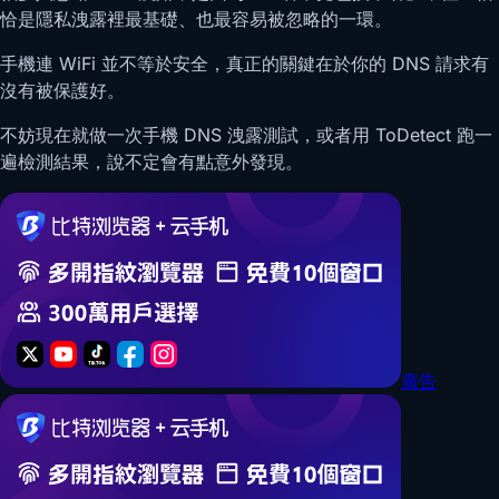
恰是隱私洩露裡最基礎、也最容易被忽略的一環。
手機連 WiFi 並不等於安全，真正的關鍵在於你的 DNS 請求有
沒有被保護好。
不妨現在就做一次手機 DNS 洩露測試，或者用 ToDetect 跑一
遍檢測結果，說不定會有點意外發現。
廣告