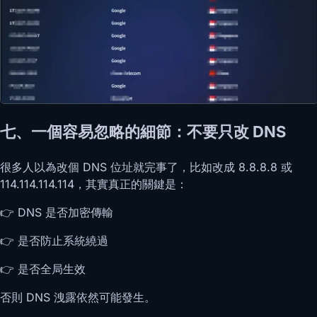
七、一個容易忽略的細節：不要只改 DNS
很多人以為改個 DNS 位址就完事了，比如改成 8.8.8.8 或
114.114.114.114，其實真正的關鍵是：
👉 DNS 是否加密傳輸
👉 是否防止系統繞過
👉 是否全局生效
否則 DNS 洩露依然可能發生。