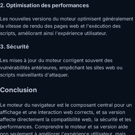
2. Optimisation des performances
Les nouvelles versions du moteur optimisent généralement
la vitesse de rendu des pages web et l'exécution des
scripts, améliorant ainsi l'expérience utilisateur.
3. Sécurité
Les mises à jour du moteur corrigent souvent des
vulnérabilités antérieures, empêchant les sites web ou
scripts malveillants d'attaquer.
Conclusion
Le moteur du navigateur est le composant central pour un
affichage et une interaction web corrects, et sa version
affecte directement la compatibilité web, la sécurité et les
performances. Comprendre le moteur et sa version aide
non seulement à améliorer l'expérience utilisateur, mais