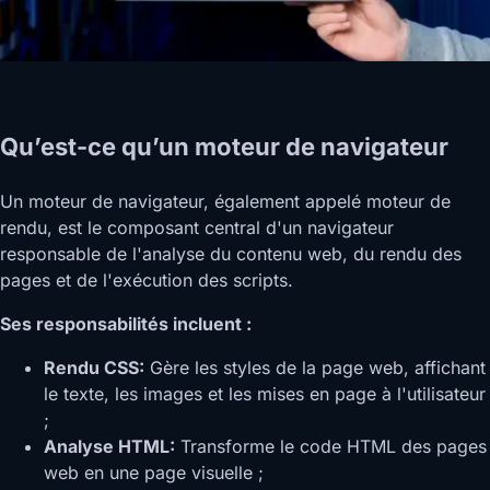
Qu’est-ce qu’un moteur de navigateur
Un moteur de navigateur, également appelé moteur de
rendu, est le composant central d'un navigateur
responsable de l'analyse du contenu web, du rendu des
pages et de l'exécution des scripts.
Ses responsabilités incluent :
Rendu CSS:
Gère les styles de la page web, affichant
le texte, les images et les mises en page à l'utilisateur
;
Analyse HTML:
Transforme le code HTML des pages
web en une page visuelle ;