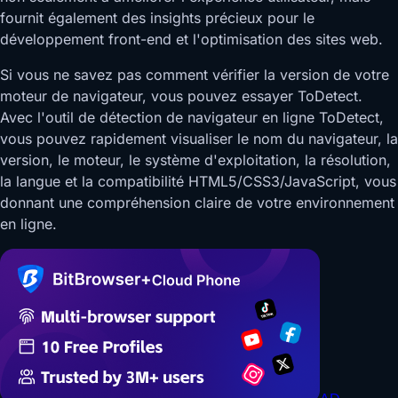
fournit également des insights précieux pour le
développement front-end et l'optimisation des sites web.
Si vous ne savez pas comment vérifier la version de votre
moteur de navigateur, vous pouvez essayer ToDetect.
Avec l'outil de détection de navigateur en ligne ToDetect,
vous pouvez rapidement visualiser le nom du navigateur, la
version, le moteur, le système d'exploitation, la résolution,
la langue et la compatibilité HTML5/CSS3/JavaScript, vous
donnant une compréhension claire de votre environnement
en ligne.