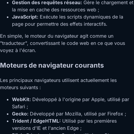
Gestion des requêtes réseau:
Gère le chargement et
la mise en cache des ressources web ;
JavaScript:
Exécute les scripts dynamiques de la
page pour permettre des effets interactifs.
En simple, le moteur du navigateur agit comme un
"traducteur", convertissant le code web en ce que vous
voyez à l'écran.
Moteurs de navigateur courants
Les principaux navigateurs utilisent actuellement les
moteurs suivants :
WebKit:
Développé à l'origine par Apple, utilisé par
Safari ;
Gecko:
Développé par Mozilla, utilisé par Firefox ;
Trident / EdgeHTML:
Utilisé par les premières
versions d'IE et l'ancien Edge ;