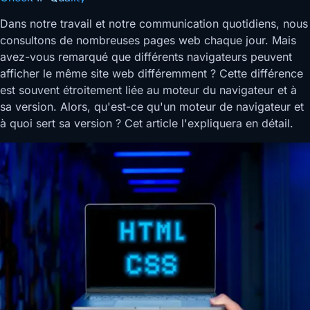
Dans notre travail et notre communication quotidiens, nous
consultons de nombreuses pages web chaque jour. Mais
avez-vous remarqué que différents navigateurs peuvent
afficher le même site web différemment ? Cette différence
est souvent étroitement liée au moteur du navigateur et à
sa version. Alors, qu'est-ce qu'un moteur de navigateur et
à quoi sert sa version ? Cet article l'expliquera en détail.