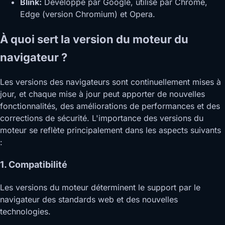
Blink:
Développé par Google, utilisé par Chrome,
Edge (version Chromium) et Opera.
À quoi sert la version du moteur du
navigateur ?
Les versions des navigateurs sont continuellement mises à
jour, et chaque mise à jour peut apporter de nouvelles
fonctionnalités, des améliorations de performances et des
corrections de sécurité. L'importance des versions du
moteur se reflète principalement dans les aspects suivants
:
1. Compatibilité
Les versions du moteur déterminent le support par le
navigateur des standards web et des nouvelles
technologies.