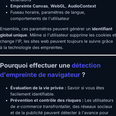
Empreinte Canvas
,
WebGL
,
AudioContext
Fuseau horaire, paramètres de langue,
comportements de l'utilisateur
Ensemble, ces paramètres peuvent générer un
identifiant
global unique
. Même si l'utilisateur supprime les cookies et
change l'IP, les sites web peuvent toujours le suivre grâce
à la technologie des empreintes.
Pourquoi effectuer une
détection
d'empreinte de navigateur
?
Évaluation de la vie privée :
Savoir si vous êtes
facilement identifiable.
Prévention et contrôle des risques :
Les utilisateurs
de
e-commerce transfrontalier
, des réseaux sociaux
et de la publicité peuvent détecter à l'avance pour