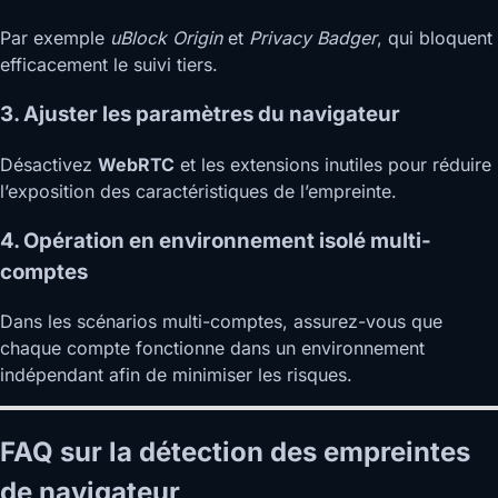
Par exemple
uBlock Origin
et
Privacy Badger
, qui bloquent
efficacement le suivi tiers.
3. Ajuster les paramètres du navigateur
Désactivez
WebRTC
et les extensions inutiles pour réduire
l’exposition des caractéristiques de l’empreinte.
4. Opération en environnement isolé multi-
comptes
Dans les scénarios multi-comptes, assurez-vous que
chaque compte fonctionne dans un environnement
indépendant afin de minimiser les risques.
FAQ sur la détection des empreintes
de navigateur