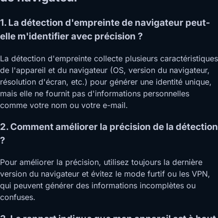
1. La détection d'empreinte de navigateur peut-
elle m'identifier avec précision ?
La détection d'empreinte collecte plusieurs caractéristiques
de l'appareil et du navigateur (OS, version du navigateur,
résolution d'écran, etc.) pour générer une identité unique,
mais elle ne fournit pas d'informations personnelles
comme votre nom ou votre e-mail.
2. Comment améliorer la précision de la détection
?
Pour améliorer la précision, utilisez toujours la dernière
version du navigateur et évitez le mode furtif ou les VPN,
qui peuvent générer des informations incomplètes ou
confuses.