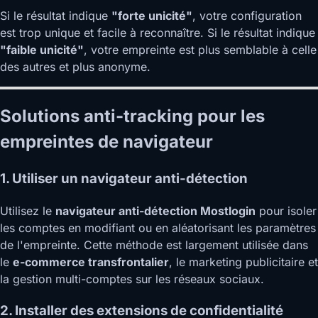
Si le résultat indique
"forte unicité"
, votre configuration
est trop unique et facile à reconnaître. Si le résultat indique
"faible unicité"
, votre empreinte est plus semblable à celle
des autres et plus anonyme.
Solutions anti-tracking pour les
empreintes de navigateur
1. Utiliser un navigateur anti-détection
Utilisez le
navigateur anti-détection Mostlogin
pour isoler
les comptes en modifiant ou en aléatorisant les paramètres
de l'empreinte. Cette méthode est largement utilisée dans
le
e-commerce transfrontalier
, le marketing publicitaire et
la gestion multi-comptes sur les réseaux sociaux.
2. Installer des extensions de confidentialité