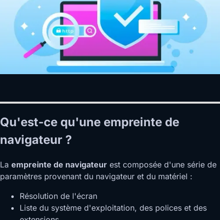
Qu'est-ce qu'une empreinte de
navigateur ?
La
empreinte de navigateur
est composée d'une série de
paramètres provenant du navigateur et du matériel :
Résolution de l'écran
Liste du système d'exploitation, des polices et des
extensions