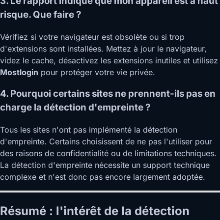
3. Le rapport indique que mon appareil est à haut
risque. Que faire ?
Vérifiez si votre navigateur est obsolète ou si trop
d'extensions sont installées. Mettez à jour le navigateur,
videz le cache, désactivez les extensions inutiles et utilisez
Mostlogin
pour protéger votre vie privée.
4. Pourquoi certains sites ne prennent-ils pas en
charge la détection d'empreinte ?
Tous les sites n'ont pas implémenté la détection
d'empreinte. Certains choisissent de ne pas l'utiliser pour
des raisons de confidentialité ou de limitations techniques.
La détection d'empreinte nécessite un support technique
complexe et n'est donc pas encore largement adoptée.
Résumé : l'intérêt de la détection