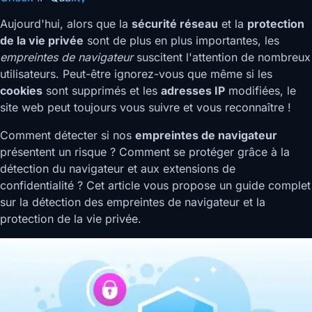
Aujourd'hui, alors que la
sécurité réseau
et la
protection
de la vie privée
sont de plus en plus importantes, les
empreintes de navigateur
suscitent l'attention de nombreux
utilisateurs. Peut-être ignorez-vous que même si les
cookies
sont supprimés et les
adresses IP
modifiées, le
site web peut toujours vous suivre et vous reconnaître !
Comment détecter si nos
empreintes de navigateur
présentent un risque ? Comment se protéger grâce à la
détection du navigateur et aux extensions de
confidentialité ? Cet article vous propose un guide complet
sur la détection des empreintes de navigateur et la
protection de la vie privée.