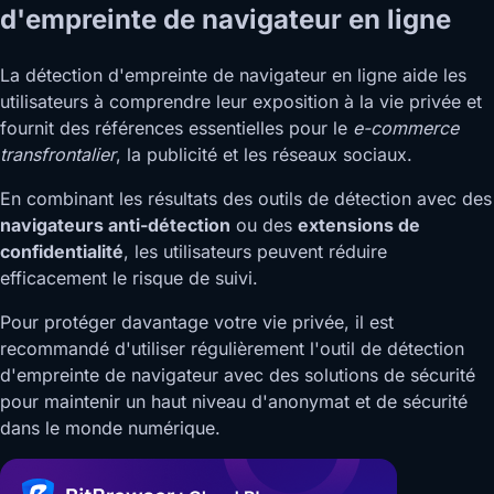
d'empreinte de navigateur en ligne
La détection d'empreinte de navigateur en ligne aide les
utilisateurs à comprendre leur exposition à la vie privée et
fournit des références essentielles pour le
e-commerce
transfrontalier
, la publicité et les réseaux sociaux.
En combinant les résultats des outils de détection avec des
navigateurs anti-détection
ou des
extensions de
confidentialité
, les utilisateurs peuvent réduire
efficacement le risque de suivi.
Pour protéger davantage votre vie privée, il est
recommandé d'utiliser régulièrement l'outil de détection
d'empreinte de navigateur avec des solutions de sécurité
pour maintenir un haut niveau d'anonymat et de sécurité
dans le monde numérique.