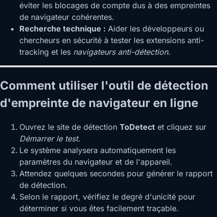
éviter les blocages de compte dus à des empreintes
de navigateur cohérentes.
Recherche technique :
Aider les développeurs ou
chercheurs en sécurité à tester les extensions anti-
tracking et les
navigateurs anti-détection
.
Comment utiliser l'outil de détection
d'empreinte de navigateur en ligne
Ouvrez le site de détection
ToDetect
et cliquez sur
Démarrer le test
.
Le système analysera automatiquement les
paramètres du navigateur et de l'appareil.
Attendez quelques secondes pour générer le rapport
de détection.
Selon le rapport, vérifiez le degré d'unicité pour
déterminer si vous êtes facilement traçable.