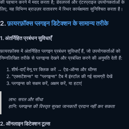
की पहचान करने में मदद करता है; डेवलपर्स और एंटरप्राइज उपयोगकर्ताओं के
लिए, यह विभिन्न ब्राउज़र वातावरण में स्थिर कार्यक्षमता सुनिश्चित करता है।
2.
फ़ायरफ़ॉक्स प्लगइन डिटेक्शन के सामान्य तरीके
1. अंतर्निहित प्रबंधन सुविधाएँ
फ़ायरफ़ॉक्स में अंतर्निहित प्लगइन प्रबंधन सुविधाएँ हैं, जो उपयोगकर्ताओं को
निम्नलिखित तरीके से प्लगइन्स देखने और प्रबंधित करने की अनुमति देती हैं:
शीर्ष-दाएँ मेनू पर क्लिक करें → ऐड-ऑन्स और थीम्स
"एक्सटेंशन्स" या "प्लगइन्स" टैब में इंस्टॉल की गई सामग्री देखें
प्लगइन्स को सक्षम करें, अक्षम करें, या हटाएं
लाभ: सरल और सीधा
हानि: प्लगइन्स की विस्तृत सुरक्षा जानकारी प्रदान नहीं कर सकता
2. ऑनलाइन डिटेक्शन टूल्स