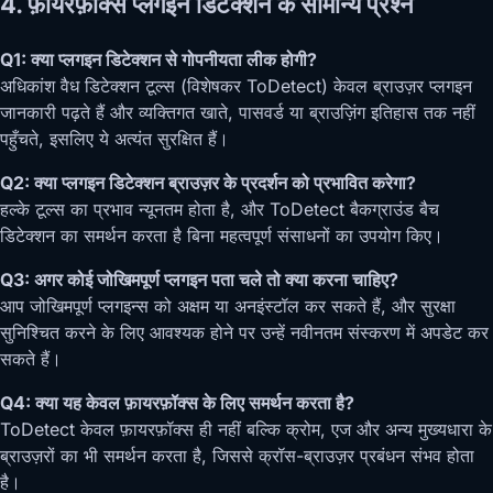
4. फ़ायरफ़ॉक्स प्लगइन डिटेक्शन के सामान्य प्रश्न
Q1: क्या प्लगइन डिटेक्शन से गोपनीयता लीक होगी?
अधिकांश वैध डिटेक्शन टूल्स (विशेषकर ToDetect) केवल ब्राउज़र प्लगइन
जानकारी पढ़ते हैं और व्यक्तिगत खाते, पासवर्ड या ब्राउज़िंग इतिहास तक नहीं
पहुँचते, इसलिए ये अत्यंत सुरक्षित हैं।
Q2: क्या प्लगइन डिटेक्शन ब्राउज़र के प्रदर्शन को प्रभावित करेगा?
हल्के टूल्स का प्रभाव न्यूनतम होता है, और ToDetect बैकग्राउंड बैच
डिटेक्शन का समर्थन करता है बिना महत्वपूर्ण संसाधनों का उपयोग किए।
Q3: अगर कोई जोखिमपूर्ण प्लगइन पता चले तो क्या करना चाहिए?
आप जोखिमपूर्ण प्लगइन्स को अक्षम या अनइंस्टॉल कर सकते हैं, और सुरक्षा
सुनिश्चित करने के लिए आवश्यक होने पर उन्हें नवीनतम संस्करण में अपडेट कर
सकते हैं।
Q4: क्या यह केवल फ़ायरफ़ॉक्स के लिए समर्थन करता है?
ToDetect केवल फ़ायरफ़ॉक्स ही नहीं बल्कि क्रोम, एज और अन्य मुख्यधारा के
ब्राउज़रों का भी समर्थन करता है, जिससे क्रॉस-ब्राउज़र प्रबंधन संभव होता
है।