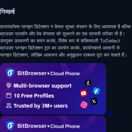
निष्कर्ष
फ़ायरफ़ॉक्स प्लगइन डिटेक्शन न केवल सुरक्षा संरक्षण के लिए आवश्यक है बल्कि
ब्राउज़र प्रदर्शन और वेब संगतता को सुधारने का एक प्रभावी तरीका भी है।
उपयुक्त उपकरणों का चयन करके, विशेष रूप से शक्तिशाली ToDetect
ब्राउज़र प्लगइन डिटेक्शन टूल का उपयोग करके, उपयोगकर्ता आसानी से
प्लगइन डिटेक्शन, जोखिम आकलन और अनुकूलन प्रबंधन पूरा कर सकते हैं।
AD