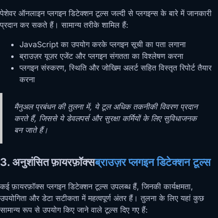
पेशेवर ऑनलाइन प्लगइन डिटेक्शन टूल्स जल्दी से प्लगइन्स के बारे में जानकारी
प्रदान कर सकते हैं। सामान्य तरीके शामिल हैं:
JavaScript का उपयोग करके प्लगइन सूची का पता लगाना
ब्राउज़र यूज़र एजेंट और प्लगइन संगतता का विश्लेषण करना
प्लगइन संस्करण, स्थिति और जोखिम अलर्ट सहित विस्तृत रिपोर्ट तैयार
करना
मैनुअल प्रबंधन की तुलना में, ये टूल अधिक तकनीकी विवरण प्रदान
करते हैं, जिससे ये डेवलपर्स और सुरक्षा कर्मियों के लिए सुविधाजनक
बन जाते हैं।
3. अनुशंसित फ़ायरफ़ॉक्स
ब्राउज़र प्लगइन डिटेक्शन टूल्स
कई फ़ायरफ़ॉक्स प्लगइन डिटेक्शन टूल्स उपलब्ध हैं, जिनकी कार्यक्षमता,
उपयोगिता और डेटा सटीकता में महत्वपूर्ण अंतर हैं। तुलना के लिए यहां कुछ
सामान्य रूप से उपयोग किए जाने वाले टूल्स दिए गए हैं: