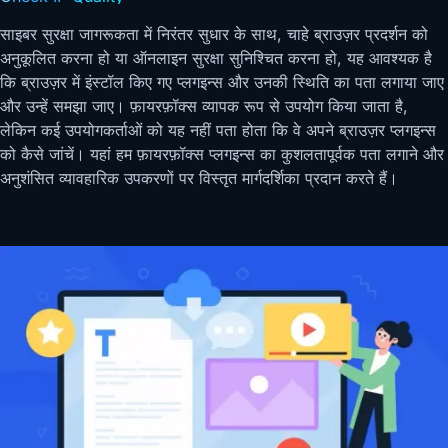
साइबर सुरक्षा जागरूकता में निरंतर सुधार के साथ, चाहे ब्राउज़र प्रदर्शन को
अनुकूलित करना हो या ऑनलाइन सुरक्षा सुनिश्चित करना हो, यह आवश्यक है
कि ब्राउज़र में इंस्टॉल किए गए प्लगइन्स और उनकी स्थिति का पता लगाया जाए
और उन्हें समझा जाए। फ़ायरफ़ॉक्स व्यापक रूप से उपयोग किया जाता है,
लेकिन कई उपयोगकर्ताओं को यह नहीं पता होता कि वे अपने ब्राउज़र प्लगइन्स
को कैसे जांचें। यहां हम फ़ायरफ़ॉक्स प्लगइन्स का कुशलतापूर्वक पता लगाने और
अनुशंसित व्यावहारिक उपकरणों पर विस्तृत मार्गदर्शिका प्रदान करते हैं।