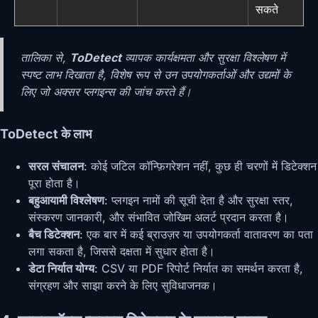
सकते
तालिका से,
ToDetect
व्यापक कार्यक्षमता और सुरक्षा विश्लेषण में
स्पष्ट लाभ दिखाता है, विशेष रूप से उन उपयोगकर्ताओं और उद्यमों के
लिए जो अक्सर प्लगइन्स की जांच करते हैं।
ToDetect के लाभ
सरल संचालन
: कोई जटिल कॉन्फ़िगरेशन नहीं, कुछ ही चरणों में डिटेक्शन
पूरा होता है।
बहुआयामी विश्लेषण
: प्लगइन नामों की सूची देता है और सुरक्षा स्तर,
संस्करण जानकारी, और संभावित जोखिम अलर्ट प्रदान करता है।
बैच डिटेक्शन
: एक बार में कई ब्राउज़र या उपयोगकर्ता वातावरण का पता
लगा सकता है, जिससे दक्षता में सुधार होता है।
डेटा निर्यात योग्य
: CSV या PDF रिपोर्ट निर्यात का समर्थन करता है,
संग्रहण और साझा करने के लिए सुविधाजनक।