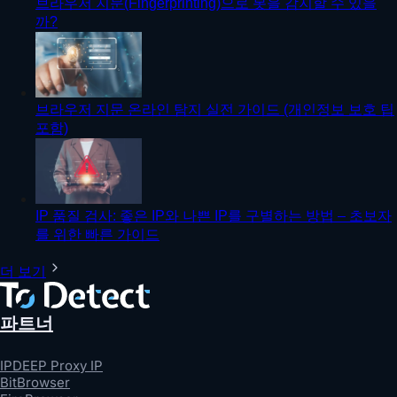
브라우저 지문(Fingerprinting)으로 봇을 감지할 수 있을
까?
브라우저 지문 온라인 탐지 실전 가이드 (개인정보 보호 팁
포함)
IP 품질 검사: 좋은 IP와 나쁜 IP를 구별하는 방법 – 초보자
를 위한 빠른 가이드
더 보기
파트너
IPDEEP Proxy IP
BitBrowser