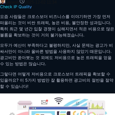
Ganesh
2025-12-02 11:34
Check IP Quality
요즘 사람들은 크로스보더 비즈니스를 이야기하면 가장 먼저
떠올리는 것이 비싼 트래픽, 높은 비용, 불안정한 성과입니다.
특히 최근 몇 년간 입찰 경쟁이 심해지면서 적은 비용으로 많은
볼륨을 확보하는 것이 거의 불가능해졌습니다.
모두가 예산이 부족하다고 불평하지만, 사실 문제는 광고가 비
싸서만이 아니라 올바른 방법을 사용하지 않았기 때문입니다.
광고비만 쏟아붓는 것 외에도 저비용으로 높은 트래픽을 얻을
수 있는 방법은 많습니다.
그렇다면 어떻게 저비용으로 크로스보더 트래픽을 확보할 수
있을까요? 이 5가지 방법만 잘 활용하면 광고비의 절반을 절약
할 수 있습니다!