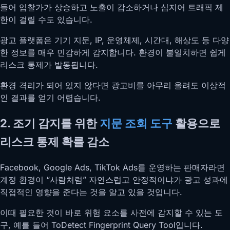
들어 입찰가가 상승하고 노출이 감소하거나 심지어 트래픽 제
한이 걸릴 수도 있습니다.
광고 플랫폼은 기기 지문, IP, 운영체제, 시간대, 해상도 등 다양
한 정보를 매우 민감하게 감지합니다. 환경이 불일치하면 쉽게
리스크 통제가 발동됩니다.
환경 격리가 되어 있지 않다면 광고비를 아무리 올려도 이상적
인 결과를 얻기 어렵습니다.
2. 조기 감지를 위한
지문 조회 도구
활용으로
리스크 통제 확률 감소
Facebook, Google Ads, TikTok Ads를 운영하는 판매자라면
계정 환경이 “사람처럼” 자연스럽고 안정적이냐가 광고 성과에
직접적인 영향을 준다는 것을 알고 있을 것입니다.
이때 필요한 것이 바로 위험 요소를 사전에 감지할 수 있는 도
구, 예를 들어 ToDetect Fingerprint Query Tool입니다.