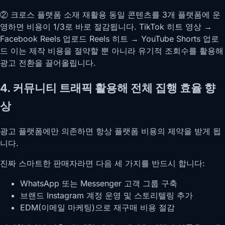
② 크로스 플랫폼 소재 재활용 동일 콘텐츠를 3개 플랫폼에 운
영하면 비용이 1/3로 바로 절감됩니다. TikTok 히트 영상 →
Facebook Reels 업로드 Reels 히트 → YouTube Shorts 업로
드 이는 제작 비용을 절약할 뿐 아니라 유기적 조회수를 활용해
광고 전환을 끌어올립니다.
4. 커뮤니티 트래픽 활용해 전체 집행 효율 향
상
광고 플랫폼에만 의존하면 항상 플랫폼 비용의 제약을 받게 됩
니다.
진짜 스마트한 판매자라면 다음 세 가지를 반드시 합니다:
WhatsApp 또는 Messenger 고객 그룹 구축
브랜드 Instagram 계정 운영 및 스토리텔링 추가
EDM(이메일 마케팅)으로 재구매 비용 절감