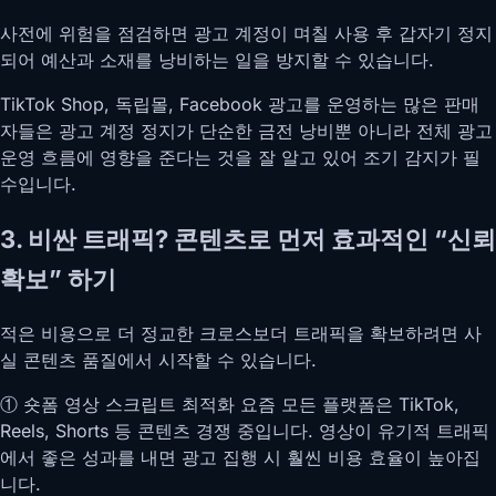
사전에 위험을 점검하면 광고 계정이 며칠 사용 후 갑자기 정지
되어 예산과 소재를 낭비하는 일을 방지할 수 있습니다.
TikTok Shop, 독립몰, Facebook 광고를 운영하는 많은 판매
자들은 광고 계정 정지가 단순한 금전 낭비뿐 아니라 전체 광고
운영 흐름에 영향을 준다는 것을 잘 알고 있어 조기 감지가 필
수입니다.
3. 비싼 트래픽? 콘텐츠로 먼저 효과적인 “신뢰
확보” 하기
적은 비용으로 더 정교한 크로스보더 트래픽을 확보하려면 사
실 콘텐츠 품질에서 시작할 수 있습니다.
① 숏폼 영상 스크립트 최적화 요즘 모든 플랫폼은 TikTok,
Reels, Shorts 등 콘텐츠 경쟁 중입니다. 영상이 유기적 트래픽
에서 좋은 성과를 내면 광고 집행 시 훨씬 비용 효율이 높아집
니다.