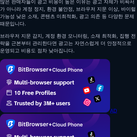
많은 판매자들이 광고 비용이 높은 이유는 광고 자체가 비싸서
가 아니라 계정 정지, 환경 불안정, 브라우저 지문 이상, 바이럴
가능성 낮은 소재, 콘텐츠 미최적화, 광고 의존 등 다양한 문제
때문입니다.
브라우저 지문 감지, 계정 환경 모니터링, 소재 최적화, 집행 전
략을 근본부터 관리한다면 광고는 자연스럽게 더 안정적으로
운영되고 비용도 점차 낮아집니다.
AD