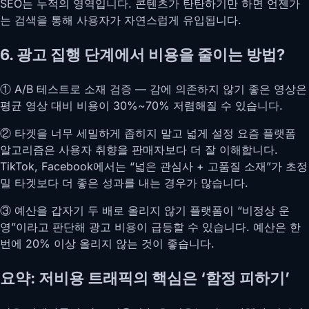
SEO는 누적의 영역입니다. 콘텐츠가 탄탄하기만 하면 언젠가
는 검색을 통해 사용자가 자연스럽게 유입됩니다.
6. 광고 집행 단계에서 비용을 줄이는 방법?
① A/B 테스트로 소재 검증 — 감에 의존하지 않기 좋은 영상은
평균 영상 대비 비용이 30%~70% 저렴해질 수 있습니다.
② 타겟을 너무 세밀하게 좁히지 말고 넓게 설정 요즘 플랫폼
알고리즘은 사용자 취향을 판매자보다 더 잘 이해합니다.
TikTok, Facebook에서는 “넓은 관심사 + 고품질 소재”가 초정
밀 타겟보다 더 좋은 성과를 내는 경우가 많습니다.
③ 예산을 갑자기 두 배로 올리지 않기 플랫폼이 “비정상 운
영”이라고 판단해 광고 비용이 급등할 수 있습니다. 예산은 한
번에 20% 이상 올리지 않는 것이 좋습니다.
요약: 저비용 트래픽의 핵심은 ‘함정 피하기’