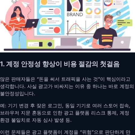
1. 계정 안정성 향상이 비용 절감의 첫걸음
많은 판매자들은 “돈을 써서 트래픽을 사는 것”이 핵심이라고
생각합니다. 사실 광고가 비싸지는 이유 중 하나는 바로 계정의
불안정성입니다.
예: 기기 변경 후 잦은 로그인, 동일 기기로 여러 스토어 접속,
브라우저 지문 혼동으로 인한 광고 플랫폼 리스크 통제, 계정
환경 불일치로 자동 심사 발생 등.
이런 문제들은 광고 플랫폼이 계정을 “위험”으로 판단하게 만