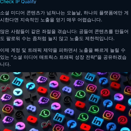
Check IP Quality
소셜 미디어 콘텐츠가 넘쳐나는 오늘날, 하나의 플랫폼에만 게
시한다면 지속적인 노출을 얻기 매우 어렵습니다.
많은 사람들이 같은 좌절을 겪습니다: 공들여 콘텐츠를 만들어
도 팔로워 수는 좀처럼 늘지 않고 노출도 제한적입니다.
이제 계정 및 트래픽 제약을 피하면서 노출을 빠르게 늘릴 수
있는 “소셜 미디어 매트릭스 트래픽 성장 전략”을 공유하겠습
니다.