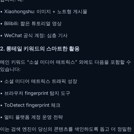
• Xiaohongshu: 이미지 + 노트형 게시물
• Bilibili: 짧은 튜토리얼 영상
• WeChat 공식 계정: 심층 기사
2. 롱테일 키워드의 스마트한 활용
메인 키워드 “소셜 미디어 매트릭스” 외에도 다음을 포함할 수
있습니다:
• 소셜 미디어 매트릭스 트래픽 성장
• 브라우저 fingerprint 탐지 도구
• ToDetect fingerprint 체크
• 멀티 플랫폼 계정 운영 전략
이는 검색 엔진이 당신의 콘텐츠를 색인하도록 돕고 더 정밀한