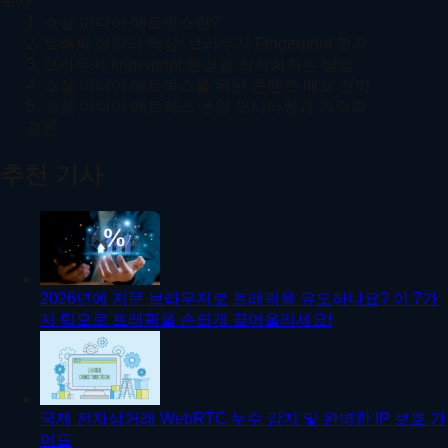
목차
1. 소셜 미디어 매트릭스란?
2. 트래픽 성장의 핵심: 브라우저 Fingerprint 환경
3. 브라우저 fingerprint 환경을 최적화하는 방법
4. 소셜 미디어 매트릭스를 위한 콘텐츠 배포 전략
5. 소셜 미디어 매트릭스 운영 모니터링과 최적화
결론
추천 기사
2026년에 지문 브라우저로 트래픽을 유도하나요? 이 7가
지 팁으로 트래픽을 손쉽게 끌어올리세요!
국제 전자상거래 WebRTC 누수 감지 및 완벽한 IP 보호 가
이드