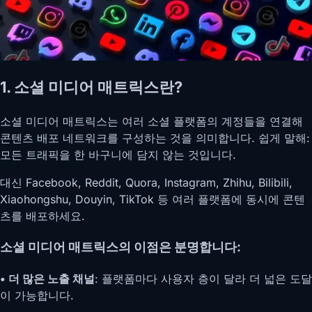
1. 소셜 미디어 매트릭스란?
소셜 미디어 매트릭스는 여러 소셜 플랫폼의 계정들을 연결해
콘텐츠 배포 네트워크를 구성하는 것을 의미합니다. 쉽게 말해:
모든 트래픽을 한 바구니에 담지 않는 것입니다.
대신 Facebook, Reddit, Quora, Instagram, Zhihu, Bilibili,
Xiaohongshu, Douyin, TikTok 등 여러 플랫폼에 동시에 콘텐
츠를 배포하세요.
소셜 미디어 매트릭스의 이점은 분명합니다:
• 더 많은 노출 채널
: 플랫폼마다 사용자 층이 달라 더 넓은 도달
이 가능합니다.