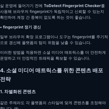
실 운영에 들어가기 전에
ToDetect Fingerprint Checker
를
사용해 브라우저 fingerprint가 독립적이고 신뢰할 수 있는지
확인하여 계정 간 중복이 없도록 하는 것이 좋습니다.
• fingerprint 정기 갱신
일부 브라우저 확장 프로그램이나 도구는 fingerprint를 주기적
으로 갱신해 플랫폼의 탐지 위험을 낮출 수 있습니다.
이러한 방법을 적용하면 소셜 미디어 매트릭스를 더 안전하게
운영하고 더 안정적인 트래픽을 확보할 수 있습니다.
4. 소셜 미디어 매트릭스를 위한 콘텐츠 배포
전략
1. 차별화된 콘텐츠
같은 주제라도 각 플랫폼의 스타일에 맞게 콘텐츠를 조정해야
합니다. 예: