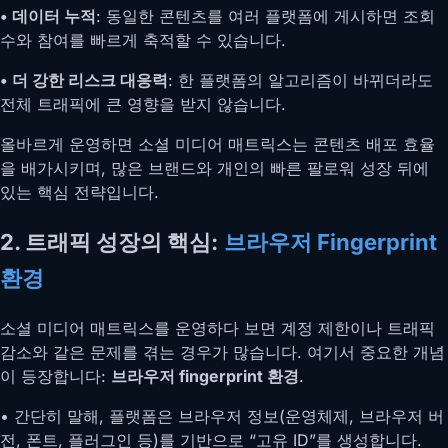
• 데이터 누적
: 동일한 콘텐츠를 여러 플랫폼에 게시하면 조회
수와 참여를 빠르게 축적할 수 있습니다.
• 더 강한 리스크 대응력
: 한 플랫폼의 알고리즘이 바뀌더라도
전체 트래픽에 큰 영향을 받지 않습니다.
올바르게 운영하면 소셜 미디어 매트릭스는 콘텐츠 배포 효율
을 배가시키며, 많은 브랜드와 개인의 빠른 팔로워 성장 뒤에
있는 핵심 전략입니다.
2. 트래픽 성장의 핵심:
브라우저 Fingerprint
환경
소셜 미디어 매트릭스를 운영하다 보면 계정 제한이나 트래픽
감소와 같은 문제를 겪는 경우가 많습니다. 여기서 중요한 개념
이 등장합니다:
브라우저 fingerprint 환경
.
• 간단히 말해, 플랫폼은 브라우저 정보(운영체제, 브라우저 버
전, 폰트, 플러그인 등)를 기반으로 “고유 ID”를 생성합니다.