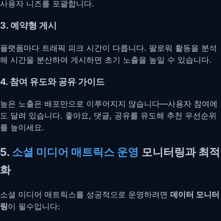
사용자 니즈를 포괄합니다.
3. 예약형 게시
플랫폼마다 트래픽 피크 시간이 다릅니다. 팔로워 활동을 분석
해 시간을 분산하여 게시하면 초기 노출을 높일 수 있습니다.
4. 참여 유도와 공유 가이드
높은 노출은 배포만으로 이루어지지 않습니다—사용자 참여에
도 달려 있습니다. 좋아요, 댓글, 공유를 유도해 추천 우선순위
를 높이세요.
5.
소셜 미디어 매트릭스 운영
모니터링과 최적
화
소셜 미디어 매트릭스를 성공적으로 운영하려면
데이터 모니터
링
이 필수입니다: