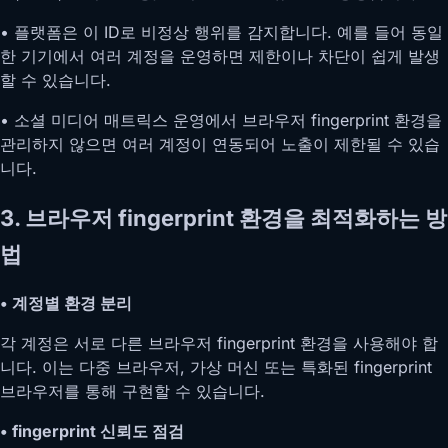
• 플랫폼은 이 ID로 비정상 행위를 감지합니다. 예를 들어 동일
한 기기에서 여러 계정을 운영하면 제한이나 차단이 쉽게 발생
할 수 있습니다.
• 소셜 미디어 매트릭스 운영에서 브라우저 fingerprint 환경을
관리하지 않으면 여러 계정이 연동되어 노출이 제한될 수 있습
니다.
3. 브라우저 fingerprint 환경을 최적화하는 방
법
• 계정별 환경 분리
각 계정은 서로 다른 브라우저 fingerprint 환경을 사용해야 합
니다. 이는 다중 브라우저, 가상 머신 또는 특화된 fingerprint
브라우저를 통해 구현할 수 있습니다.
• fingerprint 신뢰도 점검