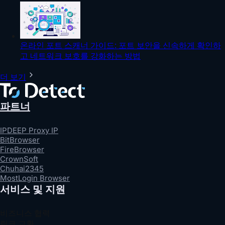
온라인 포트 스캐너 가이드: 포트 보안을 신속하게 확인하
고 네트워크 보호를 강화하는 방법
더 보기
파트너
IPDEEP Proxy IP
BitBrowser
FireBrowser
CrownSoft
Chuhai2345
MostLogin Browser
서비스 및 지원
비즈니스 협력
링크 교환