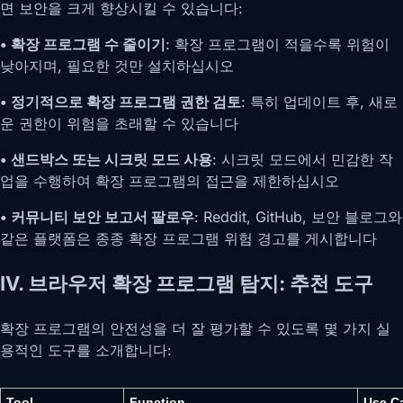
면 보안을 크게 향상시킬 수 있습니다:
• 확장 프로그램 수 줄이기
: 확장 프로그램이 적을수록 위험이
낮아지며, 필요한 것만 설치하십시오
• 정기적으로 확장 프로그램 권한 검토
: 특히 업데이트 후, 새로
운 권한이 위험을 초래할 수 있습니다
• 샌드박스 또는 시크릿 모드 사용
: 시크릿 모드에서 민감한 작
업을 수행하여 확장 프로그램의 접근을 제한하십시오
• 커뮤니티 보안 보고서 팔로우
: Reddit, GitHub, 보안 블로그와
같은 플랫폼은 종종 확장 프로그램 위험 경고를 게시합니다
IV. 브라우저 확장 프로그램 탐지: 추천 도구
확장 프로그램의 안전성을 더 잘 평가할 수 있도록 몇 가지 실
용적인 도구를 소개합니다:
Tool
Function
Use C