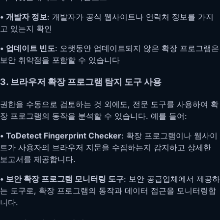
• 개발자 정보
: 개발자가 공식 웹사이트나 연락처 정보를 가지
고 있는지 확인
• 업데이트 빈도
: 오랫동안 업데이트되지 않은 확장 프로그램은
보안 취약점을 포함할 수 있습니다
3. 브라우저 확장 프로그램 탐지 도구 사용
권한을 수동으로 검토하는 것 외에도, 전문 도구를 사용하여 확
장 프로그램의 동작을 분석할 수 있습니다. 예를 들어:
• ToDetect Fingerprint Checker
: 확장 프로그램이나 웹사이
트가 사용자의 브라우저 지문을 수집하는지 감지하고 상세한
보고서를 제공합니다.
• 보안 확장 프로그램 모니터링 도구
: 보안 공급업체에서 제공하
는 도구로, 확장 프로그램의 동작과 데이터 접근을 모니터링합
니다.