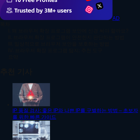
AD
목차
I. 왜 브라우저 확장 프로그램 보안에 신경 써야 할까요?
II. 브라우저 확장 프로그램이 안전한지 판단하는 방법
III. 일상적으로 브라우저 보안을 보호하는 방법
IV. 브라우저 확장 프로그램 탐지: 추천 도구
요약
추천 기사
IP 품질 검사: 좋은 IP와 나쁜 IP를 구별하는 방법 – 초보자
를 위한 빠른 가이드