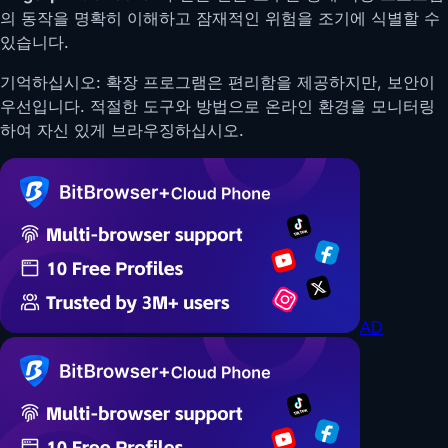
의 동작을 명확히 이해하고 잠재적인 위험을 조기에 식별할 수
있습니다.
기억하십시오: 확장 프로그램은 편리함을 제공하지만, 보안이
우선입니다. 적절한 도구와 방법으로 온라인 환경을 모니터링
하여 자신 있게 브라우징하십시오.
AD