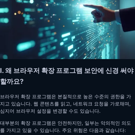
I. 왜 브라우저 확장 프로그램 보안에 신경 써야
할까요?
브라우저 확장 프로그램은 본질적으로 높은 수준의 권한을 가
지고 있습니다. 웹 콘텐츠를 읽고, 네트워크 요청을 가로채며,
심지어 브라우저 설정을 변경할 수도 있습니다.
대부분의 확장 프로그램은 안전하지만, 일부는 악의적인 의도
를 가지고 있을 수 있습니다. 주요 위험은 다음과 같습니다: