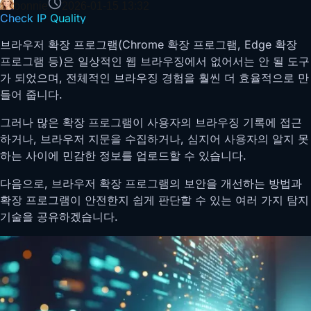
bonnie
2026-01-15 13:32
Check IP Quality
브라우저 확장 프로그램(Chrome 확장 프로그램, Edge 확장
프로그램 등)은 일상적인 웹 브라우징에서 없어서는 안 될 도구
가 되었으며, 전체적인 브라우징 경험을 훨씬 더 효율적으로 만
들어 줍니다.
그러나 많은 확장 프로그램이 사용자의 브라우징 기록에 접근
하거나, 브라우저 지문을 수집하거나, 심지어 사용자의 알지 못
하는 사이에 민감한 정보를 업로드할 수 있습니다.
다음으로, 브라우저 확장 프로그램의 보안을 개선하는 방법과
확장 프로그램이 안전한지 쉽게 판단할 수 있는 여러 가지 탐지
기술을 공유하겠습니다.