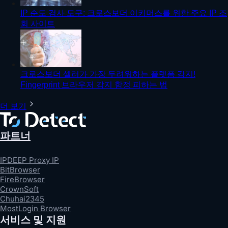
IP 순도 검사 도구: 크로스보더 이커머스를 위한 주요 IP 조
회 사이트
크로스보더 셀러가 가장 두려워하는 플랫폼 감지!
Fingerprint 브라우저 감지 함정 피하는 법
더 보기
파트너
IPDEEP Proxy IP
BitBrowser
FireBrowser
CrownSoft
Chuhai2345
MostLogin Browser
서비스 및 지원