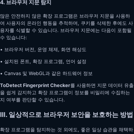
4. 브라우저 지문 탐지
많은 안전하지 않은 확장 프로그램은 브라우저 지문을 사용하
여 사용자의 온라인 행동을 추적하며, 쿠키를 삭제한 후에도 사
용자를 식별할 수 있습니다. 브라우저 지문에는 다음이 포함될
수 있습니다:
• 브라우저 버전, 운영 체제, 화면 해상도
• 설치된 폰트, 확장 프로그램, 언어 설정
• Canvas 및 WebGL과 같은 하드웨어 정보
ToDetect Fingerprint Checker
를 사용하면 지문 데이터 유출
을 쉽게 감지하고 확장 프로그램이 정보를 비밀리에 수집하는
지 여부를 판단할 수 있습니다.
III. 일상적으로 브라우저 보안을 보호하는 방법
확장 프로그램을 탐지하는 것 외에도, 좋은 일상 습관을 채택하