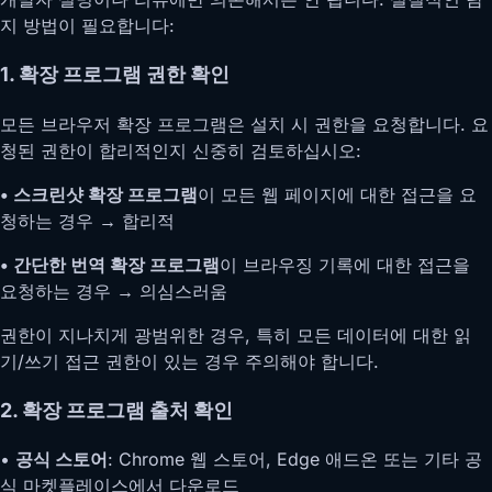
지 방법이 필요합니다:
1. 확장 프로그램 권한 확인
모든 브라우저 확장 프로그램은 설치 시 권한을 요청합니다. 요
청된 권한이 합리적인지 신중히 검토하십시오:
• 스크린샷 확장 프로그램
이 모든 웹 페이지에 대한 접근을 요
청하는 경우 → 합리적
• 간단한 번역 확장 프로그램
이 브라우징 기록에 대한 접근을
요청하는 경우 → 의심스러움
권한이 지나치게 광범위한 경우, 특히 모든 데이터에 대한 읽
기/쓰기 접근 권한이 있는 경우 주의해야 합니다.
2. 확장 프로그램 출처 확인
•
공식 스토어
: Chrome 웹 스토어, Edge 애드온 또는 기타 공
식 마켓플레이스에서 다운로드