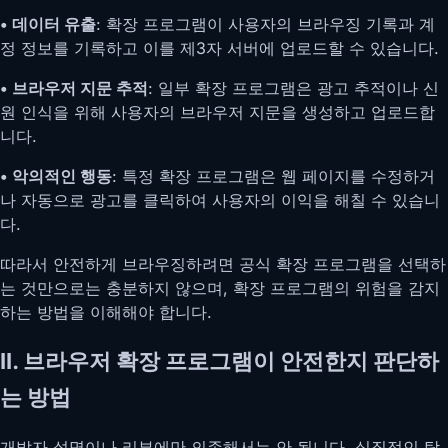
• 데이터 유출
: 확장 프로그램이 사용자의 브라우징 기록과 계
정 정보를 기록하고 이를 제3자 서버에 업로드할 수 있습니다.
• 브라우저 지문 추적
: 일부 확장 프로그램은 광고 추적이나 신
원 인식을 위해 사용자의 브라우저 지문을 생성하고 업로드합
니다.
• 악의적인 행동
: 특정 확장 프로그램은 웹 페이지를 수정하거
나 자동으로 광고를 클릭하여 사용자의 이익을 해칠 수 있습니
다.
따라서 안전하게 브라우징하려면 공식 확장 프로그램을 선택하
는 것만으로는 충분하지 않으며, 확장 프로그램의 위험을 감지
하는 방법을 이해해야 합니다.
II. 브라우저 확장 프로그램이 안전한지 판단하
는 방법
개발자 설명이나 리뷰에만 의존해서는 안 됩니다. 실질적인 탐