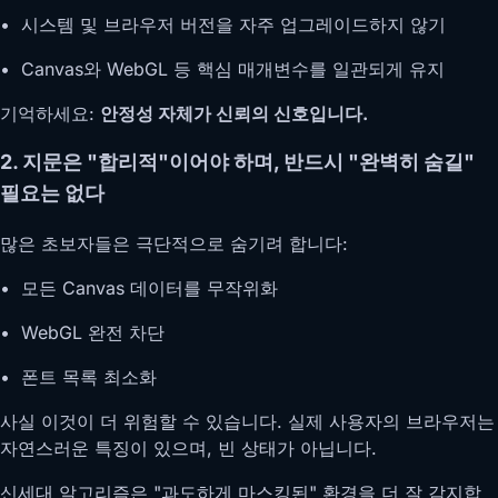
• 시스템 및 브라우저 버전을 자주 업그레이드하지 않기
• Canvas와 WebGL 등 핵심 매개변수를 일관되게 유지
기억하세요:
안정성 자체가 신뢰의 신호입니다.
2. 지문은 "합리적"이어야 하며, 반드시 "완벽히 숨길"
필요는 없다
많은 초보자들은 극단적으로 숨기려 합니다:
• 모든 Canvas 데이터를 무작위화
• WebGL 완전 차단
• 폰트 목록 최소화
사실 이것이 더 위험할 수 있습니다. 실제 사용자의 브라우저는
자연스러운 특징이 있으며, 빈 상태가 아닙니다.
신세대 알고리즘은 "과도하게 마스킹된" 환경을 더 잘 감지합