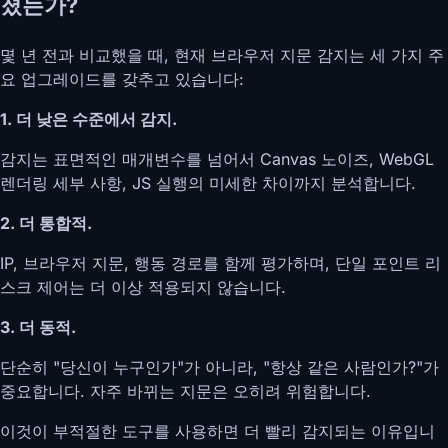
졌는가?
몇 년 전과 비교했을 때, 현재 브라우저 지문 감지는 세 가지 주
요 업그레이드를 갖추고 있습니다:
1. 더 낮은 수준에서 감지.
감지는 표면적인 매개변수를 넘어서 Canvas 노이즈, WebGL
렌더링 세부 사항, JS 실행의 미세한 차이까지 분석합니다.
2. 더 통합적.
IP, 브라우저 지문, 행동 경로를 함께 평가하며, 단일 포인트 리
스크 제어는 더 이상 적용되지 않습니다.
3. 더 동적.
단순히 "당신이 누구인가"가 아니라, "항상 같은 사람인가?"가
중요합니다. 자주 바뀌는 지문은 오히려 위험합니다.
이것이 부적절한 도구를 사용하면 더 빨리 감지되는 이유입니