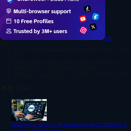
AD
목차
1. 브라우저 지문(Fingerprint)이란 무엇이며, 왜 피하기 어려
운가?
2. 신세대 브라우저 지문 감지에서 무엇이 달라졌는가?
3. 브라우저 지문이 안전한지 확인하는 방법
4. 새로운 알고리즘에 안정적으로 적응하기 위한 핵심 전략
추천 기사
DNS 누수는 얼마나 자주 테스트해야 하나요? DNS가 누
수되는지 확인하는 방법