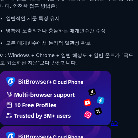
니다. 안전한 접근 방법은:
• 일반적인 지문 특징 유지
• 명확히 노출되거나 충돌하는 매개변수만 수정
• 모든 매개변수에서 논리적 일관성 확보
예: Windows + Chrome + 일반 해상도 + 일반 폰트가 "극도
로 최소화된 지문"보다 안전합니다.
AD