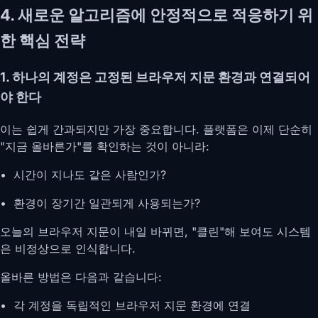
4. 새로운 알고리즘에 안정적으로 적응하기 위
한 핵심 전략
1. 하나의 계정은 고정된 브라우저 지문 환경과 연결되어
야 한다
이는 쉽게 간과되지만 가장 중요합니다. 플랫폼은 이제 단순히
"지금 올바른가"를 확인하는 것이 아니라:
• 시간이 지나도 같은 사람인가?
• 환경이 장기간 일관되게 사용되는가?
오늘의 브라우저 지문이 내일 바뀌면, "클린"해 보여도 시스템
은 비정상으로 인식합니다.
올바른 방법은 다음과 같습니다:
• 각 계정을 독립적인 브라우저 지문 환경에 연결