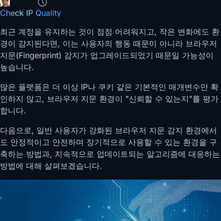
Ganesh
2026-01-04 12:06
Check IP Quality
최근 계정을 유지하는 것이 점점 어려워지고, 작은 변화에도 환
경이 감지된다면, 이는 사용자의 행동 때문이 아니라 브라우저
지문(Fingerprint) 감지가 업그레이드되었기 때문일 가능성이
높습니다.
많은 플랫폼은 더 이상 IP나 쿠키 같은 기본적인 매개변수만 확
인하지 않고, 브라우저 지문 환경이 "신뢰할 수 있는지"를 평가
합니다.
다음으로, 일반 사용자가 강화된 브라우저 지문 감지 환경에서
도 안정적이고 안전하며 장기적으로 사용할 수 있는 환경을 구
축하는 방법과, 지속적으로 업데이트되는 알고리즘에 대응하는
방법에 대해 살펴보겠습니다.