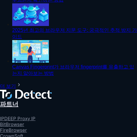
2025년 최고의 브라우저 지문 도구: 궁극적인 추적 방지 가
이드
Canvas Fingerprint가 브라우저 fingerprint를 유출하고 있
는지 알아보는 방법
더 보기
파트너
IPDEEP Proxy IP
BitBrowser
FireBrowser
CrownSoft