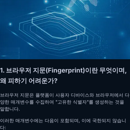
1. 브라우저 지문(Fingerprint)이란 무엇이며,
왜 피하기 어려운가?
브라우저 지문은 플랫폼이 사용자 디바이스와 브라우저에서 다
양한 매개변수를 수집하여 "고유한 식별자"를 생성하는 것을
말합니다.
이러한 매개변수에는 다음이 포함되며, 이에 국한되지 않습니
다: