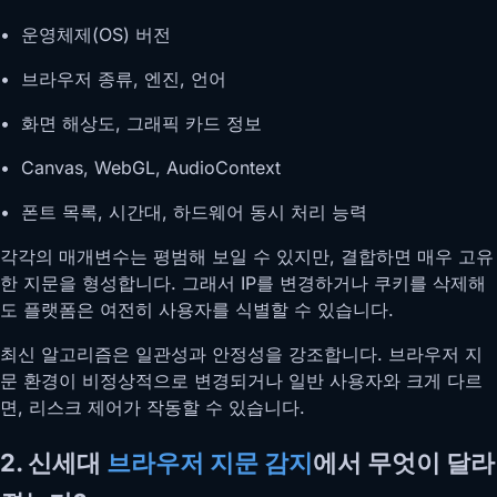
• 운영체제(OS) 버전
• 브라우저 종류, 엔진, 언어
• 화면 해상도, 그래픽 카드 정보
• Canvas, WebGL, AudioContext
• 폰트 목록, 시간대, 하드웨어 동시 처리 능력
각각의 매개변수는 평범해 보일 수 있지만, 결합하면 매우 고유
한 지문을 형성합니다. 그래서 IP를 변경하거나 쿠키를 삭제해
도 플랫폼은 여전히 사용자를 식별할 수 있습니다.
최신 알고리즘은 일관성과 안정성을 강조합니다. 브라우저 지
문 환경이 비정상적으로 변경되거나 일반 사용자와 크게 다르
면, 리스크 제어가 작동할 수 있습니다.
2. 신세대
브라우저 지문 감지
에서 무엇이 달라