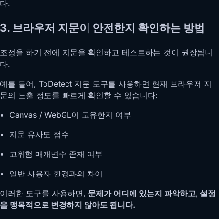
다.
3. 브라우저 지문이 안전한지 확인하는 방법
조정을 하기 전에 지문을 확인하고 테스트하는 것이 권장됩니
다.
예를 들어, ToDetect 지문 도구를 사용하면 현재 브라우저 지
문의 노출 정도를 빠르게 확인할 수 있습니다:
• Canvas / WebGL이 고유한지 여부
• 지문 유사도 점수
• 고위험 매개변수 존재 여부
• 일반 사용자 환경과의 차이
이러한 도구를 사용하면,
문제가 어디에 있는지 파악하고, 설정
을 맹목적으로 변경하지 않아도 됩니다.