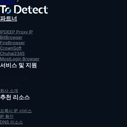
더 보기
파트너
IPDEEP Proxy IP
BitBrowser
FireBrowser
CrownSoft
Chuhai2345
MostLogin Browser
서비스 및 지원
비즈니스 협력
링크 교환
회사 소개
추천 리소스
프록시 IP 서비스
IP 확인
DNS 리소스