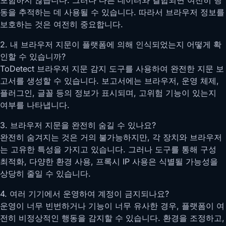
동을 추적하는 데 사용될 수 있습니다. 따라서 브라우저 정보를
보호하는 것은 여전히 중요합니다.
2. 내 브라우저 지문이 플랫폼에 의해 인식되었는지 어떻게 확
인할 수 있습니까?
ToDetect 브라우저 지문 감지 도구를 사용하여 완전한 지문 보
고서를 생성할 수 있습니다. 보고서에는 브라우저, 운영 체제,
플러그인, 글꼴 등의 정보가 표시되며, 고위험 기능이 있는지
여부를 나타냅니다.
3. 브라우저 지문을 완전히 숨길 수 있나요?
완전히 숨겨지는 것은 거의 불가능하지만, 각 장치와 브라우저
는 고유한 특성을 가지고 있습니다. 그러나 도구를 통해 구성
최적화, 다양한 환경 사용, 프록시 IP 사용은 식별될 가능성을
상당히 줄일 수 있습니다.
4. 여러 기기에서 운영하여 계정이 금지되나요?
운영이 너무 빈번하거나 기능이 너무 유사한 경우, 플랫폼이 여
전히 비정상적인 행동을 감지할 수 있습니다. 환경을 조정하고,