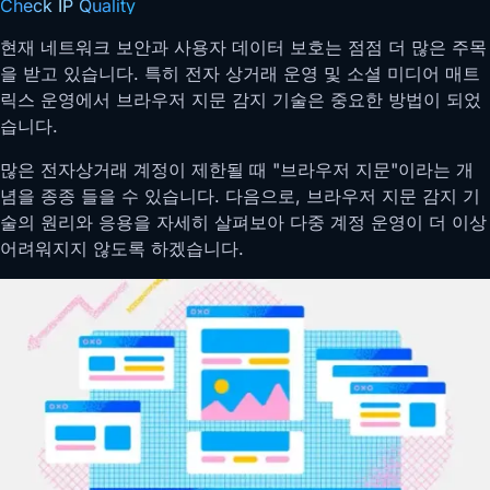
Check IP Quality
현재 네트워크 보안과 사용자 데이터 보호는 점점 더 많은 주목
을 받고 있습니다. 특히 전자 상거래 운영 및 소셜 미디어 매트
릭스 운영에서 브라우저 지문 감지 기술은 중요한 방법이 되었
습니다.
많은 전자상거래 계정이 제한될 때 "브라우저 지문"이라는 개
념을 종종 들을 수 있습니다. 다음으로, 브라우저 지문 감지 기
술의 원리와 응용을 자세히 살펴보아 다중 계정 운영이 더 이상
어려워지지 않도록 하겠습니다.