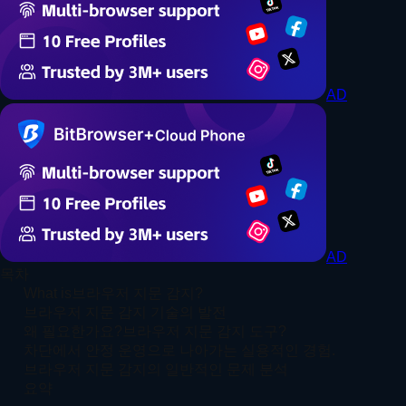
AD
AD
목차
What is브라우저 지문 감지?
브라우저 지문 감지 기술의 발전
왜 필요한가요?브라우저 지문 감지 도구?
차단에서 안정 운영으로 나아가는 실용적인 경험.
브라우저 지문 감지의 일반적인 문제 분석
요약