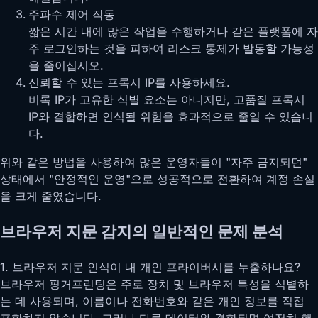
주파수 제어 작동
짧은 시간 내에 많은 작업을 수행하거나 같은 플랫폼에 자
주 로그인하는 것을 피하여 리스크 통제가 발동할 가능성
을 줄이십시오.
신뢰할 수 있는 프록시 IP를 사용하세요.
비록 IP가 고유한 식별 요소는 아니지만, 고품질 프록시
IP와 결합하면 인식될 위험을 효과적으로 줄일 수 있습니
다.
위와 같은 방법을 사용하여 많은 운영자들이 "자주 금지되던"
상태에서 "안정적인 운영"으로 성공적으로 전환하여 계정 손실
을 크게 줄였습니다.
브라우저 지문 감지의 일반적인 문제 분석
1. 브라우저 지문 인식이 내 개인 프라이버시를 누출하나요?
브라우저 핑거프린팅은 주로 장치 및 브라우저 특성을 식별하
는 데 사용되며, 이름이나 전화번호와 같은 개인 정보를 직접
포함하지 않습니다. 그러나 다른 데이터와 결합되면 여전히 행