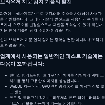
브라우저 지문 감지 기술의 발전
과거에는 웹사이트가 주로 쿠키와 IP 주소를 사용하여 사용자
를 식별했습니다. 그러나 기술의 발전으로 사용자가 쿠키를 지
우거나 IP 주소를 변경함으로써 제한을 우회할 수 있게 되면서,
지문 인식 기술이 점차 주류가 되었습니다.
현대 브라우저 지문 인식 탐지는 정확할 뿐만 아니라 위조하기
도 어렵습니다.
업계에서 사용되는 일반적인 테스트 기술에는
다음이 포함됩니다:
캔버스 핑거프린팅: 브라우저의 차이를 식별하기 위해 그
리기를 통해 고유한 이미지를 생성합니다.
WebGL 지문 인식: GPU 렌더링의 차이를 이용한 식별 코
드 생성.
폰트 및 플러그인 감지: 브라우저의 폰트 라이브러리와 플
러그인 정보를 사용하여 기능을 생성합니다.