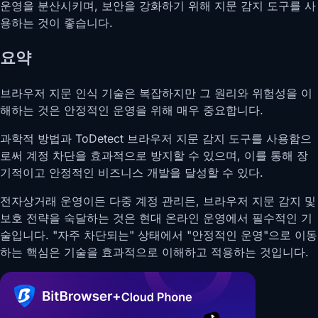
운영을 분산시키며, 보안을 강화하기 위해 지문 감지 도구를 사
용하는 것이 좋습니다.
요약
브라우저 지문 인식 기술은 복잡하지만 그 원리와 위험성을 이
해하는 것은 안정적인 운영을 위해 매우 중요합니다.
과학적 방법과 ToDetect 브라우저 지문 감지 도구를 사용함으
로써 계정 차단을 효과적으로 방지할 수 있으며, 이를 통해 장
기적이고 안정적인 비즈니스 개발을 달성할 수 있다.
전자상거래 운영이든 다중 계정 관리든, 브라우저 지문 감지 및
보호 전략을 숙달하는 것은 현대 온라인 운영에서 필수적인 기
술입니다. "자주 차단되는" 상태에서 "안정적인 운영"으로 이동
하는 핵심은 기술을 효과적으로 이해하고 적용하는 것입니다.