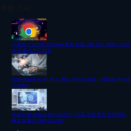
추천 기사
사용자가 설치한 Chrome 확장 프로그램 감지 방법 – 브라
우저 플러그인 감지
User-Agent vs. IP 주소: 핵심 차이점 설명 – 역할을 한눈에
이해하기
온라인 IP 연관성 방지 검사기 | 다중 계정 IP가 안전한지
빠르게 확인 (3분 테스트)