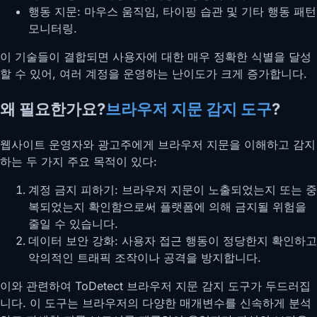
행동 지문: 마우스 움직임, 타이핑 습관 및 기타 행동 패턴
모니터링.
이 기술들이 결합되면 사용자에 대한 매우 정확한 식별을 달성
할 수 있어, 여러 계정을 운영하는 난이도가 크게 증가합니다.
왜 필요한가요?
브라우저 지문 감지 도구
?
웹사이트 운영자와 광고주에게 브라우저 지문을 이해하고 감지
하는 두 가지 주요 목적이 있다:
계정 금지 피하기: 브라우저 지문이 노출되었는지 또는 중
복되었는지 확인함으로써 플랫폼에 의해 금지될 위험을
줄일 수 있습니다.
데이터 보안 강화: 사용자 접근 행동이 정당한지 확인하고
악의적인 트래픽 조작이나 공격을 방지합니다.
이와 관련하여 ToDetect 브라우저 지문 감지 도구가 두드러집
니다. 이 도구는 브라우저의 다양한 매개변수를 신속하게 분석