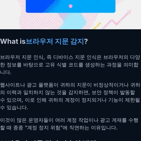
What is
브라우저 지문 감지
?
브라우저 지문 인식, 즉 디바이스 지문 인식은 브라우저의 다양
한 정보를 바탕으로 고유 식별 코드를 생성하는 과정을 의미합
니다.
웹사이트나 광고 플랫폼이 귀하의 지문이 비정상적이거나 귀하
의 이력과 일치하지 않는 것을 감지하면, 보안 정책이 발동할
수 있으며, 이로 인해 귀하의 계정이 정지되거나 기능이 제한될
수 있습니다.
이것이 많은 운영자들이 여러 계정 작업이나 광고 게재를 수행
할 때 종종 "계정 정지 위험"에 직면하는 이유입니다.