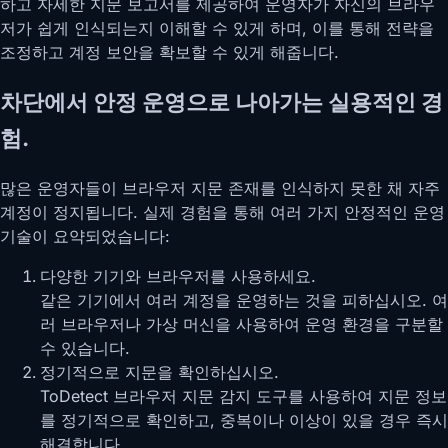
하고 자세한 지문 보고서를 제공하여 운영자가 자신의 브라우
저가 쉽게 인식되는지 이해할 수 있게 하며, 이를 통해 전략을
조정하고 계정 보안을 확보할 수 있게 해줍니다.
차단에서 안정 운영으로 나아가는 실용적인 경
험.
많은 운영자들이 브라우저 지문 존재를 인식하지 못한 채 자주
계정이 정지됩니다. 실제 경험을 통해 여러 가지 안정적인 운영
기술이 요약되었습니다:
다양한 기기와 브라우저를 사용하세요.
같은 기기에서 여러 계정을 운영하는 것을 피하십시오. 여
러 브라우저나 가상 머신을 사용하여 운영 환경을 구분할
수 있습니다.
정기적으로 지문을 확인하십시오.
ToDetect 브라우저 지문 감지 도구를 사용하여 지문 정보
를 정기적으로 확인하고, 중복이나 이상이 있을 경우 즉시
해결합니다.