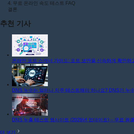
4. 무료 온라인 속도 테스트 FAQ
결론
추천 기사
온라인 포트 스캐너 가이드: 포트 보안을 신속하게 확인하
DNS 누수는 얼마나 자주 테스트해야 하나요? DNS가 
DNS 누출 테스트 웹사이트 (2026년 업데이트) – 무료 원
더 보기