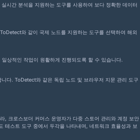
드 및 실시간 분석을 지원하는 도구를 사용하여 보다 정확한 데이터
 테스트해야 하나요? DNS가 누수되는지 확인하는 방법
 ToDetect와 같이 국제 노드를 지원하는 도구를 선택하여 해외
(2026년 업데이트) – 무료 원클릭 DNS 누출 감지
 일상적인 작업이 원활하게 진행되도록 할 수 있습니다.
. ToDetect와 같은 독립 노드 및 브라우저 지문 관리 도구
라, 크로스보더 커머스 운영자가 다중 스토어 관리와 계정 보안
多 속도 테스트 도구 중에서 두각을 나타내며, 네트워크 효율성과 보