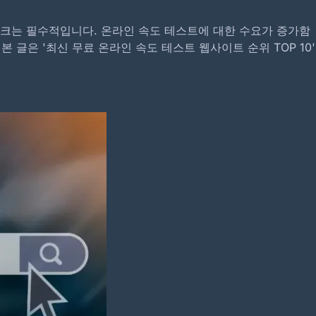
크는 필수적입니다. 온라인 속도 테스트에 대한 수요가 증가함
글은 '최신 무료 온라인 속도 테스트 웹사이트 순위 TOP 10'