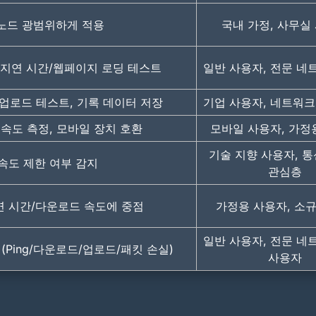
노드 광범위하게 적용
국내 가정, 사무실
지연 시간/웹페이지 로딩 테스트
일반 사용자, 전문 네
업로드 테스트, 기록 데이터 저장
기업 사용자, 네트워크
 속도 측정, 모바일 장치 호환
모바일 사용자, 가정
기술 지향 사용자, 
P 속도 제한 여부 감지
관심층
연 시간/다운로드 속도에 중점
가정용 사용자, 소
일반 사용자, 전문 네
(Ping/다운로드/업로드/패킷 손실)
사용자