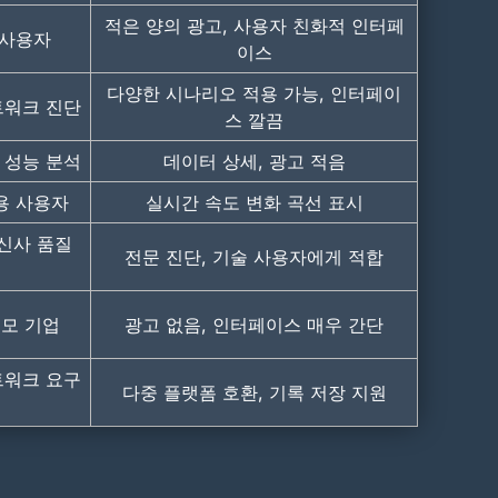
적은 양의 광고, 사용자 친화적 인터페
 사용자
이스
다양한 시나리오 적용 가능, 인터페이
트워크 진단
스 깔끔
 성능 분석
데이터 상세, 광고 적음
용 사용자
실시간 속도 변화 곡선 표시
통신사 품질
전문 진단, 기술 사용자에게 적합
규모 기업
광고 없음, 인터페이스 매우 간단
트워크 요구
다중 플랫폼 호환, 기록 저장 지원