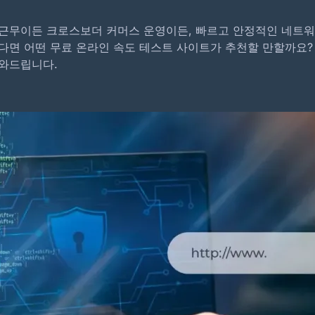
 근무이든 크로스보더 커머스 운영이든, 빠르고 안정적인 네트워
면 어떤 무료 온라인 속도 테스트 사이트가 추천할 만할까요? 본 
도와드립니다.