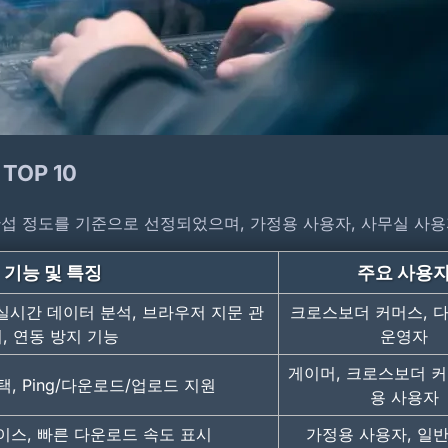
OP 10
 간섭 정도를 기준으로 선정되었으며, 가정용 사용자, 사무실 사
기능 및 특징
주요 사용
 실시간 데이터 분석, 브라우저 지문 관
크로스보더 커머스, 
, 연동 방지 기능
운영자
게이머, 크로스보더 커
, Ping/다운로드/업로드 지원
용 사용자
스, 빠른 다운로드 속도 표시
가정용 사용자, 일