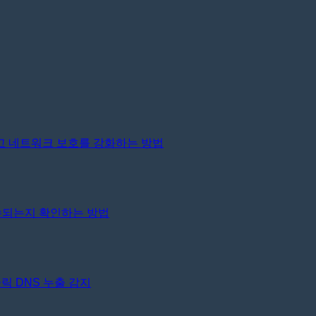
고 네트워크 보호를 강화하는 방법
누수되는지 확인하는 방법
클릭 DNS 누출 감지