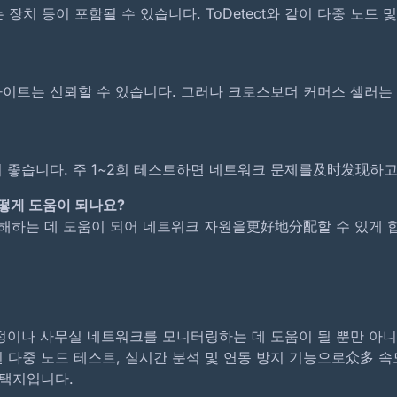
는 장치 등이 포함될 수 있습니다. ToDetect와 같이 다중 노
DNS 누수는 얼마나 자주
트 웹사이트는 신뢰할 수 있습니다. 그러나 크로스보더 커머스 셀러는
DNS 누출 테스트 웹사이트 
더 보기
 좋습니다. 주 1~2회 테스트하면 네트워크 문제를及时发现하고
떻게 도움이 되나요?
하는 데 도움이 되어 네트워크 자원을更好地分配할 수 있게 합니다
정이나 사무실 네트워크를 모니터링하는 데 도움이 될 뿐만 아니
 전문적인 다중 노드 테스트, 실시간 분석 및 연동 방지 기능으로众
택지입니다.