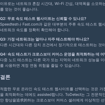
이유로는 네트워크 혼잡 시간대, Wi-Fi 간섭, 대역폭을 소모하
를 얻는 것이 좋습니다.
Q2:
무료 속도 테스트 웹사이트는 신뢰할 수 있나요?
Speedtest나 Fast.com과 같은 대부분의 주류 속도 테스
네트워크 속도를 정확히 확인해야 합니다.
Q3:
가정 네트워크는 얼마나 자주 테스트해야 하나요?
다른 시간대와 다른 장치 조건에서 정기적으로 테스트하는 것이
Q4:
속도 테스트가 크로스보더 커머스 운영을 최적화하는 데 어
다중 노드 테스트는 다른 국가 또는 지역의 네트워크 성능을 이해
를 사용하면 계정 연동 위험을 줄일 수 있습니다.
결론
적합한 무료 온라인 속도 테스트 웹사이트를 선택하는 것은 가
을 최적화하는 데에도 assisted합니다. ToDetect는 그
안 향상을追求的하는 크로스보더 커머스 셀러에게 이상적인 선