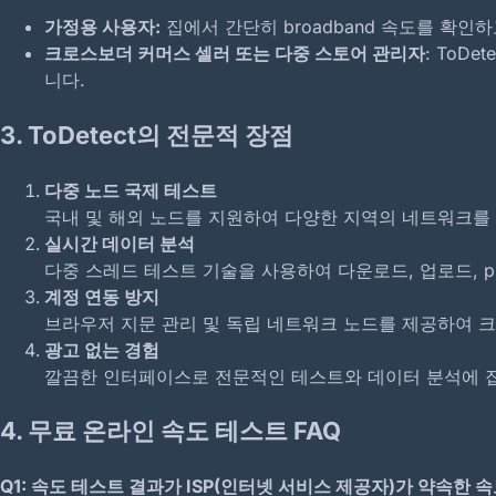
가정용 사용자:
집에서 간단히 broadband 속도를 확인하고
크로스보더 커머스 셀러 또는 다중 스토어 관리자
: ToD
니다.
3.
ToDetect의 전문적 장점
다중 노드 국제 테스트
국내 및 해외 노드를 지원하여 다양한 지역의 네트워크
실시간 데이터 분석
다중 스레드 테스트 기술을 사용하여 다운로드, 업로드, p
계정 연동 방지
브라우저 지문 관리 및 독립 네트워크 노드를 제공하여 
광고 없는 경험
깔끔한 인터페이스로 전문적인 테스트와 데이터 분석에 
4.
무료 온라인 속도 테스트 FAQ
Q1:
속도 테스트 결과가 ISP(인터넷 서비스 제공자)가 약속한 