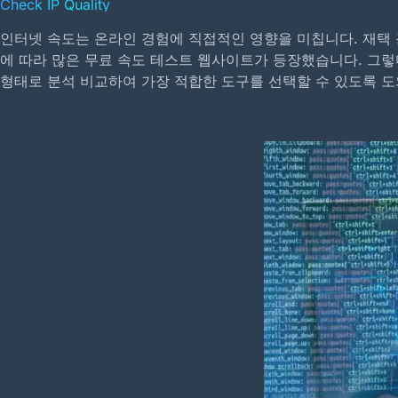
Check IP Quality
인터넷 속도는 온라인 경험에 직접적인 영향을 미칩니다. 재택
에 따라 많은 무료 속도 테스트 웹사이트가 등장했습니다. 그렇다
형태로 분석 비교하여 가장 적합한 도구를 선택할 수 있도록 