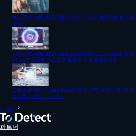
브라우저 지문 온라인 탐지 실전 가이드 (개인정보 보호 팁
포함)
브라우저 커널 감지가 점점 더 엄격해지고 있습니다! 왜 내
Chrome 커널은 리스크 컨트롤에 쉽게 걸릴까요?
크로스보더용 Fingerprint 브라우저: 아직 수익이 날까? 초
보자를 위한 0→1 가이드
더 보기
파트너