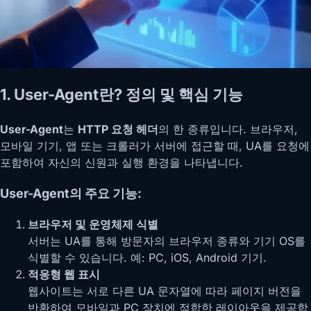
1. User-Agent란? 정의 및 핵심 기능
User-Agent
는
HTTP 요청 헤더
의 한 종류입니다. 브라우저,
모바일 기기, 앱 또는 크롤러가 서버에 접근할 때, UA를 요청에
포함하여 자신의 신원과 실행 환경을 나타냅니다.
User-Agent의 주요 기능:
브라우저 및 운영체제 식별
서버는 UA를 통해 방문자의 브라우저 종류와 기기 OS를
식별할 수 있습니다. 예: PC, iOS, Android 기기.
적응형 웹 표시
웹사이트는 서로 다른 UA 문자열에 따라 페이지 버전을
반환하여 모바일과 PC 장치에 적합한 레이아웃을 제공합