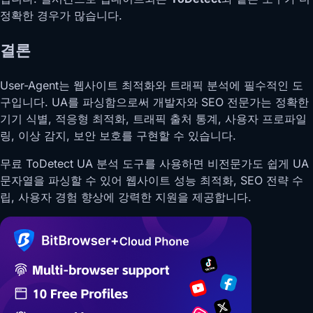
정확한 경우가 많습니다.
결론
User-Agent는 웹사이트 최적화와 트래픽 분석에 필수적인 도
구입니다. UA를 파싱함으로써 개발자와 SEO 전문가는 정확한
기기 식별, 적응형 최적화, 트래픽 출처 통계, 사용자 프로파일
링, 이상 감지, 보안 보호를 구현할 수 있습니다.
무료 ToDetect UA 분석 도구를 사용하면 비전문가도 쉽게 UA
문자열을 파싱할 수 있어 웹사이트 성능 최적화, SEO 전략 수
립, 사용자 경험 향상에 강력한 지원을 제공합니다.