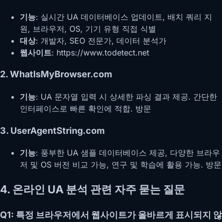
기능
: 실시간 UA 데이터베이스 업데이트, 배치 쿼리 지
원, 브라우저, OS, 기기 유형 직접 식별
대상
: 개발자, SEO 전문가, 데이터 분석가
웹사이트
:
https://www.todetect.net
2. WhatIsMyBrowser.com
기능
: UA 문자열 입력 시 상세한 파싱 결과 제공. 간단한
인터페이스로 빠른 확인에 적합. 방문
3. UserAgentString.com
기능
: 풍부한 UA 샘플 데이터베이스 제공, 다양한 브라우
저 및 OS 버전 비교 가능, 연구 및 학습에 활용 가능. 방문
4. 온라인 UA 분석 관련 자주 묻는 질문
Q1: 특정 브라우저에서 웹사이트가 올바르게 표시되지 않