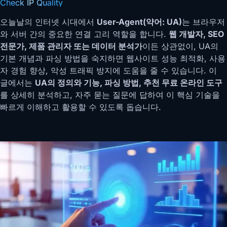
Check IP Quality
오늘날의 인터넷 시대에서
User-Agent(약어: UA)
는 브라우저
와 서버 간의 중요한 연결 고리 역할을 합니다.
웹 개발자, SEO
전문가, 제품 관리자 또는 데이터 분석가
이든 상관없이, UA의
기본 개념과 파싱 방법을 숙지하면 웹사이트 성능 최적화, 사용
자 경험 향상, 악성 트래픽 방지에 도움을 줄 수 있습니다. 이
글에서는
UA의 정의와 기능, 파싱 방법, 추천 무료 온라인 도구
를 상세히 분석하고, 자주 묻는 질문에 답하여 이 핵심 기술을
빠르게 이해하고 활용할 수 있도록 돕습니다.