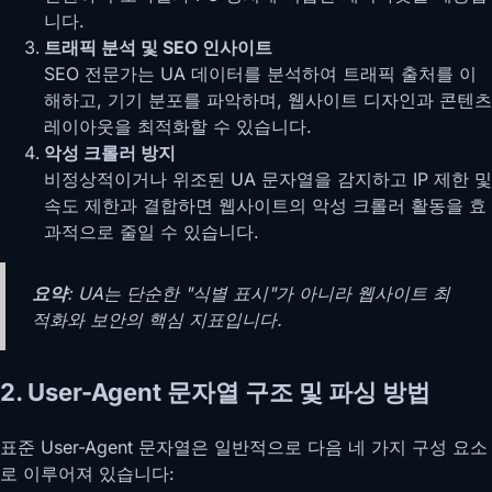
니다.
트래픽 분석 및 SEO 인사이트
SEO 전문가는 UA 데이터를 분석하여 트래픽 출처를 이
해하고, 기기 분포를 파악하며, 웹사이트 디자인과 콘텐츠
레이아웃을 최적화할 수 있습니다.
악성 크롤러 방지
비정상적이거나 위조된 UA 문자열을 감지하고 IP 제한 및
속도 제한과 결합하면 웹사이트의 악성 크롤러 활동을 효
과적으로 줄일 수 있습니다.
요약
: UA는 단순한 "식별 표시"가 아니라 웹사이트 최
적화와 보안의 핵심 지표입니다.
2. User-Agent 문자열 구조 및 파싱 방법
표준 User-Agent 문자열은 일반적으로 다음 네 가지 구성 요소
로 이루어져 있습니다: