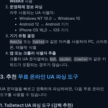
WebKit
사용
운영체제 정보 파싱
자주 사용되는 UA 식별자:
Windows NT 10.0 → Windows 10
Android 12 → Android 기기
iPhone OS 16_0 → iOS 기기
기기 유형 결정
또는
과 같은 마커를 사용하여 PC, 스마트
Mobile
Tablet
폰, 태블릿 식별
앱 또는 크롤러 식별자 추출
크롤러 UA 문자열에는
,
,
와 같은 키
bot
spider
crawler
워드가 포함되는 경우가 많습니다.
3. 추천
무료 온라인 UA 파싱 도구
UA 문자열을 빠르고 정확하게 파싱하려면, 다음 무료 온라인
도구를 사용할 수 있습니다:
1. ToDetect UA 파싱 도구 (강력 추천)