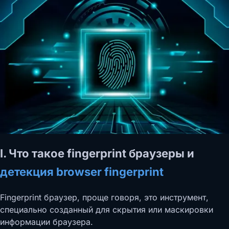
I. Что такое fingerprint браузеры и
детекция browser fingerprint
Fingerprint браузер, проще говоря, это инструмент,
специально созданный для скрытия или маскировки
информации браузера.