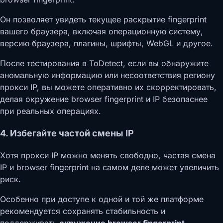
Он позволяет увидеть текущее раскрытие fingerprint
вашего браузера, включая операционную систему,
версию браузера, плагины, шрифты, WebGL и другое.
После тестирования в ToDetect, если вы обнаружите
аномальную информацию или несоответствия региону
прокси IP, вы можете оперативно их скорректировать,
делая окружение browser fingerprint и IP безопаснее
при реальных операциях.
4. Избегайте частой смены IP
Хотя прокси IP можно менять свободно, частая смена
IP и browser fingerprint на самом деле может увеличить
риск.
Особенно при доступе к одной и той же платформе
рекомендуется сохранять стабильность и