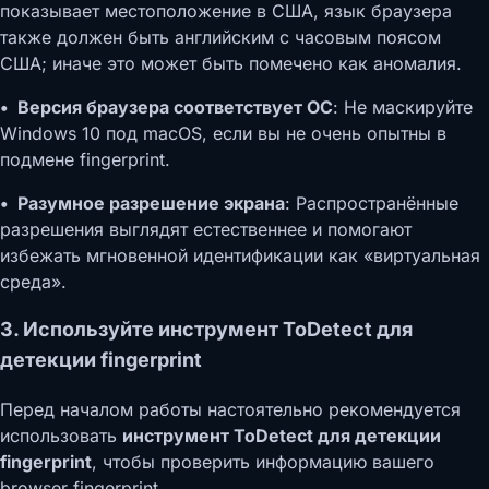
показывает местоположение в США, язык браузера
также должен быть английским с часовым поясом
США; иначе это может быть помечено как аномалия.
• Версия браузера соответствует ОС
: Не маскируйте
Windows 10 под macOS, если вы не очень опытны в
подмене fingerprint.
• Разумное разрешение экрана
: Распространённые
разрешения выглядят естественнее и помогают
избежать мгновенной идентификации как «виртуальная
среда».
3. Используйте инструмент ToDetect для
детекции fingerprint
Перед началом работы настоятельно рекомендуется
использовать
инструмент ToDetect для детекции
fingerprint
, чтобы проверить информацию вашего
browser fingerprint.