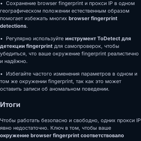
• Сохранение browser fingerprint и прокси IP в одном
географическом положении естественным образом
помогает избежать многих
browser fingerprint
detections
.
• Регулярно используйте
инструмент ToDetect для
детекции fingerprint
для самопроверок, чтобы
убедиться, что ваше окружение fingerprint реалистично
и надёжно.
• Избегайте частого изменения параметров в одном и
том же окружении fingerprint, так как это может
оставить записи об аномальном поведении.
Итоги
Чтобы работать безопасно и свободно, одних прокси IP
явно недостаточно. Ключ в том, чтобы ваше
окружение browser fingerprint соответствовало