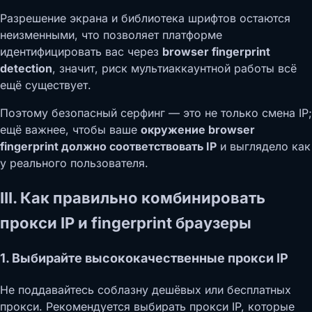
Разрешение экрана и библиотека шрифтов остаются
неизменными, что позволяет платформе
идентифицировать вас через
browser fingerprint
detection
, значит, риск мультиаккаунтной работы всё
ещё существует.
Поэтому безопасный серфинг — это не только смена IP;
ещё важнее, чтобы ваше
окружение browser
fingerprint должно соответствовать IP
и выглядело как
у реального пользователя.
III. Как правильно комбинировать
прокси IP и fingerprint браузеры
1. Выбирайте высококачественные прокси IP
Не поддавайтесь соблазну дешёвых или бесплатных
прокси. Рекомендуется выбирать прокси IP, которые