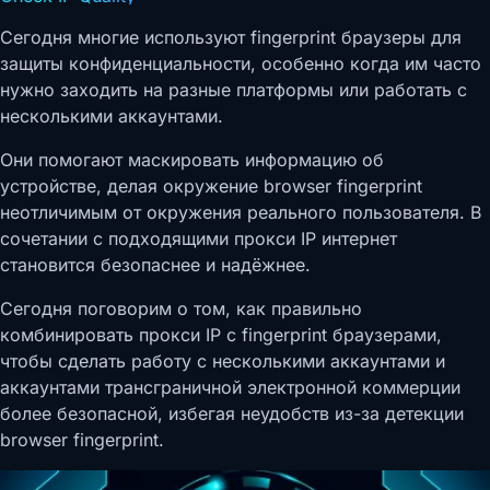
Сегодня многие используют fingerprint браузеры для
защиты конфиденциальности, особенно когда им часто
нужно заходить на разные платформы или работать с
несколькими аккаунтами.
Они помогают маскировать информацию об
устройстве, делая окружение browser fingerprint
неотличимым от окружения реального пользователя. В
сочетании с подходящими прокси IP интернет
становится безопаснее и надёжнее.
Сегодня поговорим о том, как правильно
комбинировать прокси IP с fingerprint браузерами,
чтобы сделать работу с несколькими аккаунтами и
аккаунтами трансграничной электронной коммерции
более безопасной, избегая неудобств из-за детекции
browser fingerprint.