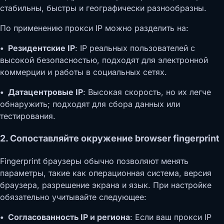
стабильны, быстры и географически разнообразны.
По применению прокси IP можно разделить на:
• Резидентские IP
: IP реальных пользователей с
высокой безопасностью, подходят для электронной
коммерции и работы в социальных сетях.
• Датацентровые IP
: Высокая скорость, но их легче
обнаружить; подходят для сбора данных или
тестирования.
2. Сопоставляйте окружение browser fingerprint
Fingerprint браузеры обычно позволяют менять
параметры, такие как операционная система, версия
браузера, разрешение экрана и язык. При настройке
обязательно учитывайте следующее:
• Согласованность IP и региона
: Если ваш прокси IP