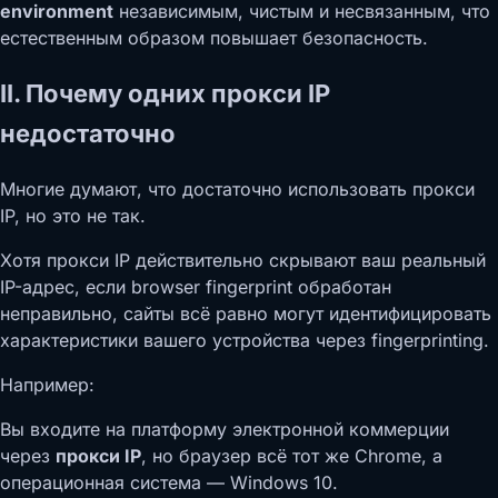
environment
независимым, чистым и несвязанным, что
естественным образом повышает безопасность.
II. Почему одних прокси IP
недостаточно
Многие думают, что достаточно использовать прокси
IP, но это не так.
Хотя прокси IP действительно скрывают ваш реальный
IP-адрес, если browser fingerprint обработан
неправильно, сайты всё равно могут идентифицировать
характеристики вашего устройства через fingerprinting.
Например:
Вы входите на платформу электронной коммерции
через
прокси IP
, но браузер всё тот же Chrome, а
операционная система — Windows 10.