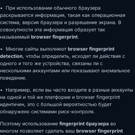
• При использовании обычного браузера
раскрывается информация, такая как операционная
система, версия браузера и разрешение экрана. В
совокупности эта информация образует так
называемый
browser fingerprint
.
• Многие сайты выполняют
browser fingerprint
detection
, чтобы определить, исходят ли действия с
одного и того же устройства, связаны ли с
несколькими аккаунтами или показывают аномальное
поведение.
• Например, если вы часто входите в разные аккаунты
на одной и той же платформе и browser fingerprint
идентичен, это с большой вероятностью будет
обнаружено системами риск-контроля.
Поэтому использование
fingerprint браузера
во
многом позволяет сделать ваш
browser fingerprint