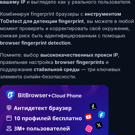
вашему IP
и выглядело как у реального пользователя.
Комбинируя fingerprint браузеры с
инструментом
ToDetect для детекции fingerprint
, вы можете в любой
момент проверять и корректировать своё окружение,
снижая риск быть идентифицированным с помощью
browser fingerprint detection
.
Помните: выбор
высококачественных прокси IP
,
правильная настройка
browser fingerprints
и
поддержание
стабильной среды
— три ключевых
элемента онлайн-безопасности.