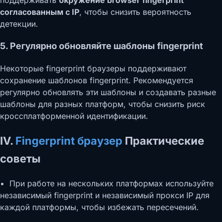
поддерживать
окружение browser fingerprint
согласованным с IP
, чтобы снизить вероятность
детекции.
5. Регулярно обновляйте шаблоны fingerprint
Некоторые fingerprint браузеры поддерживают
сохранение шаблонов fingerprint. Рекомендуется
регулярно обновлять эти шаблоны и создавать разные
шаблоны для разных платформ, чтобы снизить риск
кроссплатформенной идентификации.
IV.
Fingerprint браузер
Практические
советы
• При работе на нескольких платформах используйте
независимый fingerprint и независимый прокси IP для
каждой платформы, чтобы избежать пересечений.