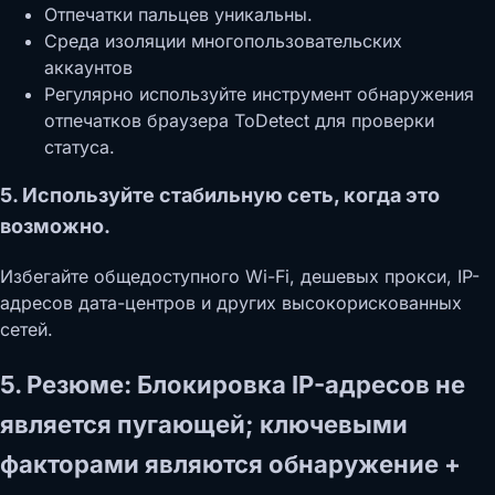
Отпечатки пальцев уникальны.
Среда изоляции многопользовательских
аккаунтов
Регулярно используйте инструмент обнаружения
отпечатков браузера ToDetect для проверки
статуса.
5. Используйте стабильную сеть, когда это
возможно.
Избегайте общедоступного Wi-Fi, дешевых прокси, IP-
адресов дата-центров и других высокорискованных
сетей.
5. Резюме: Блокировка IP-адресов не
является пугающей; ключевыми
факторами являются обнаружение +