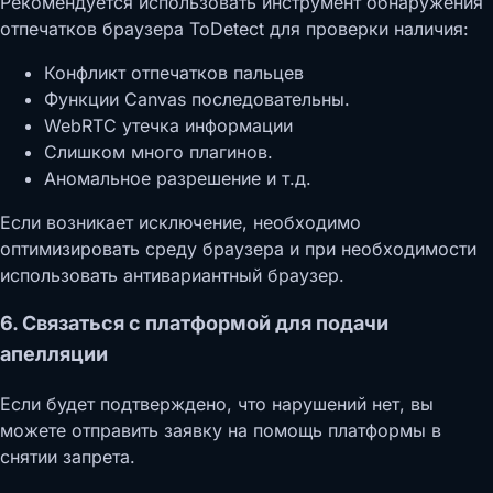
Рекомендуется использовать инструмент обнаружения
отпечатков браузера ToDetect для проверки наличия:
Конфликт отпечатков пальцев
Функции Canvas последовательны.
WebRTC утечка информации
Слишком много плагинов.
Аномальное разрешение и т.д.
Если возникает исключение, необходимо
оптимизировать среду браузера и при необходимости
использовать антивариантный браузер.
6. Связаться с платформой для подачи
апелляции
Если будет подтверждено, что нарушений нет, вы
можете отправить заявку на помощь платформы в
снятии запрета.