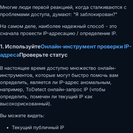
Многие люди первой реакцией, когда сталкиваются с
проблемами доступа, думают: "Я заблокирован?"
На самом деле, наиболее надежный способ - это
сначала провести IP-адресацию / определение IP.
1. Используйте
Онлайн-инструмент проверки IP-
адреса
Проверьте статус
В настоящее время доступно множество онлайн-
инструментов, которые могут быстро помочь вам
определить, является ли IP-адрес аномальным,
например, ToDetect онлайн-запрос IP (чтобы
определить, помечен ли текущий IP как
высокорискованный).
Вы можете видеть:
Текущий публичный IP