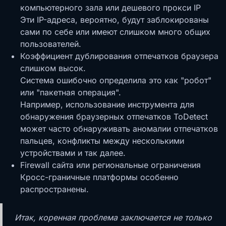
компьютерного зала или дешевого прокси IP
Эти IP-адреса, вероятно, будут заблокированы
сами по себе или имеют слишком много общих
пользователей.
Коэффициент дублирования отпечатков браузера
слишком высок.
Система ошибочно определила это как "робот"
или "пакетная операция".
Например, использование инструмента для
обнаружения браузерных отпечатков ToDetect
может часто обнаруживать аномалии отпечатков
пальцев, конфликты между несколькими
устройствами и так далее.
Firewall сайта или региональные ограничения
Кросс-граничные платформы особенно
распространены.
Итак, коренная проблема заключается не только