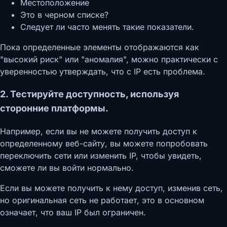
Местоположение
Это в черном списке?
Следует ли часто менять такие показатели.
Пока определенные элементы отображаются как
"высокий риск" или "аномалия", можно практически с
уверенностью утверждать, что с IP есть проблема.
2. Тестируйте доступность, используя
сторонние платформы.
Например, если вы не можете получить доступ к
определенному веб-сайту, вы можете попробовать
переключить сети или изменить IP, чтобы увидеть,
сможете ли вы войти нормально.
Если вы можете получить к нему доступ, изменив сеть,
но оригинальная сеть не работает, это в основном
означает, что ваш IP был ограничен.