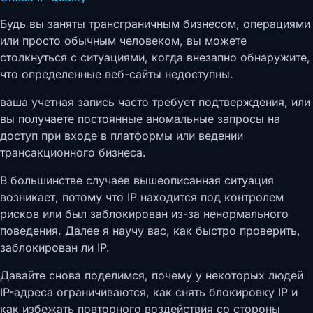
Будь вы заняты трансграничным бизнесом, операциями
или просто обычным человеком, вы можете
столкнуться с ситуациями, когда внезапно обнаружите,
что определенные веб-сайты недоступны.
ваша учетная запись часто требует подтверждения, или
вы получаете постоянные аномальные запросы на
доступ при входе в платформы или ведении
трансакционного бизнеса.
В большинстве случаев вышеописанная ситуация
возникает, потому что IP находится под контролем
рисков или был заблокирован из-за ненормального
поведения. Далее я научу вас, как быстро проверить,
заблокирован ли IP.
Давайте снова поделимся, почему у некоторых людей
IP-адреса ограничиваются, как снять блокировку IP и
как избежать повторного воздействия со стороны