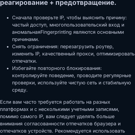
реагирование + предотвращение.
Сначала проверьте IP, чтобы выяснить причину:
частый доступ, многопользовательский вход и
аномальнаяFingerprinting являются основными
причинами.
Снять ограничения: перезагрузить роутер,
изменить IP, качественный прокси, оптимизировать
отпечатки.
Избегайте повторного блокирования:
контролируйте поведение, проводите регулярные
проверки, используйте чистую сеть и стабильную
среду.
Если вам часто требуется работать на разных
платформах и с несколькими учетными записями,
помимо самого IP, вам следует уделять больше
внимания согласованности отпечатков браузера и
отпечатков устройств. Рекомендуется использовать