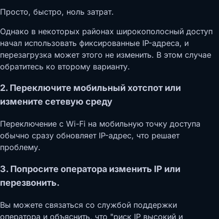
Просто, быстро, ноль затрат.
Однако в некоторых районах широкополосный доступ
начал использовать фиксированные IP-адреса, и
перезагрузка может этого не изменить. В этом случае
обратитесь ко второму варианту.
2. Переключите мобильный хотспот или
измените сетевую среду
Переключение с Wi-Fi на мобильную точку доступа
обычно сразу обновляет IP-адрес, что решает
проблему.
3. Попросите оператора изменить IP или
перезвонить.
Вы можете связаться со службой поддержки
оператора и объяснить, что "риск IP высокий и