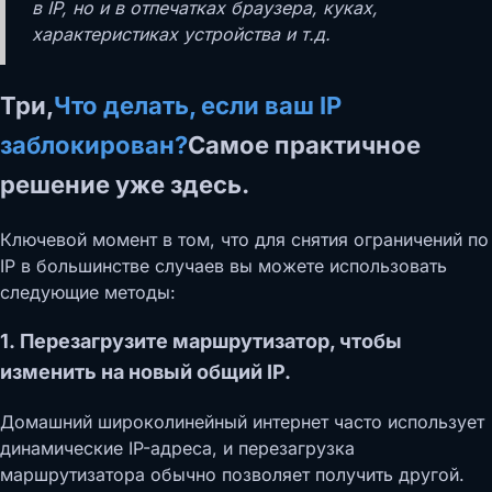
в IP, но и в отпечатках браузера, куках,
характеристиках устройства и т.д.
Три,
Что делать, если ваш IP
заблокирован?
Самое практичное
решение уже здесь.
Ключевой момент в том, что для снятия ограничений по
IP в большинстве случаев вы можете использовать
следующие методы:
1.
Перезагрузите маршрутизатор, чтобы
изменить на новый общий IP.
Домашний широколинейный интернет часто использует
динамические IP-адреса, и перезагрузка
маршрутизатора обычно позволяет получить другой.