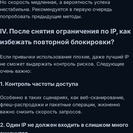
Но скорость медленная, а вероятность успеха
нестабильна. Рекомендуется в первую очередь
попробовать предыдущие методы.
IV. После снятия ограничения по IP, как
избежать повторной блокировки?
Если привычки использования плохие, даже лучший IP
не сможет выдержать контроль рисков. Следующее
очень важно:
1. Контроль частоты доступа
Особенно в таких сценариях, как веб-сканирование,
флеш-распродажи и пакетные операции, жизненно
важно снизить скорость запросов.
2. Один IP не должен входить в слишком много