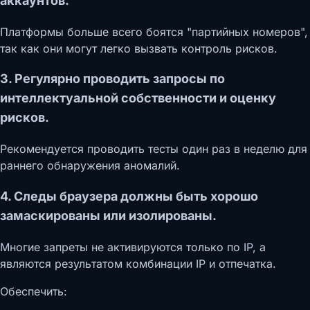
аккаунтов.
Платформы больше всего боятся "партийных номеров",
так как они могут легко вызвать контроль рисков.
3. Регулярно проводить запросы по
интеллектуальной собственности и оценку
рисков.
Рекомендуется проводить тесты один раз в неделю для
раннего обнаружения аномалий.
4. Следы браузера должны быть хорошо
замаскированы или изолированы.
Многие запреты не активируются только по IP, а
являются результатом комбинации IP и отпечатка.
Обеспечить: