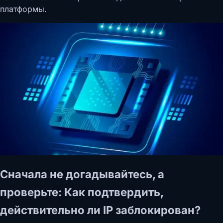
платформы.
Сначала не догадывайтесь, а
проверьте: Как подтвердить,
действительно ли IP заблокирован?