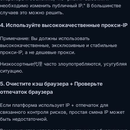
необходимо изменить публичный IP." В большинстве
случаев это можно решить.
4. Используйте высококачественные прокси-IP
Примечание: Вы должны использовать
высококачественные, эксклюзивные и стабильные
прокси-IP, а не дешевые прокси.
Низкосортные代理 часто злоупотребляются, усугубляя
ситуацию.
5. Очистите кэш браузера + Проверьте
отпечаток браузера
Если платформа использует IP + отпечаток для
связанного контроля рисков, простая смена IP может
быть недостаточной.