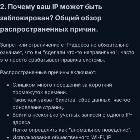
2. Почему ваш IP может быть
заблокирован? Общий обзор
распространенных причин.
Запрет или ограничение с IP-адреса не обязательно
означает, что вы "сделали что-то неправильно"; часто
это просто срабатывает правила системы.
Распространенные причины включают:
Слишком много посещений за короткий
промежуток времени.
Такие как захват билетов, сбор данных, частое
обновление страниц.
Войти в несколько учетных записей с одного IP-
адреса
Легко определить как "аномальное поведение".
Использование общественного Wi-Fi, IP