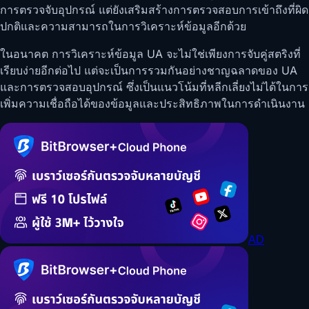
การตรวจจับอุปกรณ์ แต่ยังเสริมสร้างการตรวจสอบการเข้าถึงที่ผิด
ปกติและความสามารถในการวิเคราะห์ข้อมูลอีกด้วย
ในอนาคต การวิเคราะห์ข้อมูล UA จะไม่ใช่เพียงการจับคู่สตริงที่
เรียบง่ายอีกต่อไป แต่จะเป็นการรวมกันอย่างชาญฉลาดของ UA
และการตรวจสอบอุปกรณ์ ซึ่งเป็นแนวโน้มที่หลีกเลี่ยงไม่ได้ในการ
เพิ่มความเชื่อถือได้ของข้อมูลและประสิทธิภาพในการดำเนินงาน
AD