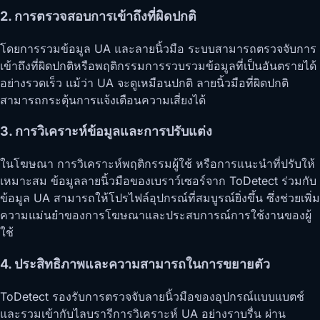
2. การตรวจสอบการเข้าถึงที่ผิดปกติ
โดยการรวมข้อมูล UA และลายนิ้วมือ ระบบสามารถตรวจจับการ
เข้าถึงที่ผิดปกติหรือพฤติกรรมการรวบรวมข้อมูลที่เป็นอันตรายได้
อย่างรวดเร็ว แม้ว่า UA จะดูเหมือนปกติ ลายนิ้วมือที่ผิดปกติ
สามารถกระตุ้นการแจ้งเตือนความเสี่ยงได้
3. การวิเคราะห์ข้อมูลและการปรับแต่ง
ในโฆษณา การวิเคราะห์พฤติกรรมผู้ใช้ หรือการแนะนำที่ปรับให้
เหมาะสม ข้อมูลลายนิ้วมือของเบราว์เซอร์จาก ToDetect ร่วมกับ
ข้อมูล UA สามารถให้โปรไฟล์อุปกรณ์ที่สมบูรณ์ยิ่งขึ้น ซึ่งช่วยเพิ่ม
ความแม่นยำของการโฆษณาและประสบการณ์การใช้งานของผู้
ใช้
4. ประสิทธิภาพและความสามารถในการขยายตัว
ToDetect รองรับการตรวจจับลายนิ้วมือของอุปกรณ์แบบแบตช์
และรวมเข้ากับไลบรารีการวิเคราะห์ UA อย่างราบรื่น ผ่าน