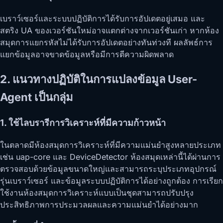
เบราว์เซอร์และระบบปฏิบัติการได้รับการอัปเดตอยู่เสมอ และ
สตริง UA ของเวอร์ชันใหม่อาจแตกต่างจากเวอร์ชันเก่า หากห้อง
สมุดการแยกรหัสไม่ได้รับการอัปเดตอย่างทันท่วงที ผลลัพธ์การ
แยกข้อมูลอาจขาดข้อมูลหรือมีการตีความผิดพลาด
2. แนวทางปฏิบัติในการแปลงข้อมูล User-
Agent เป็นกลุ่ม
1. ใช้ไลบรารีการวิเคราะห์ที่มีความก้าวหน้า
ในตลาดมีห้องสมุดการวิเคราะห์ที่มีความแม่นยำสูงหลายประเภท
เช่น uap-core และ DeviceDetector ห้องสมุดเหล่านี้ได้ผ่านการ
ตรวจสอบด้วยข้อมูลขนาดใหญ่และสามารถระบุประเภทอุปกรณ์
รุ่นเบราว์เซอร์ และข้อมูลระบบปฏิบัติการได้อย่างถูกต้อง การเรียก
ใช้งานห้องสมุดการวิเคราะห์แบบเป็นชุดสามารถปรับปรุง
ประสิทธิภาพการประมวลผลและความแม่นยำได้อย่างมาก