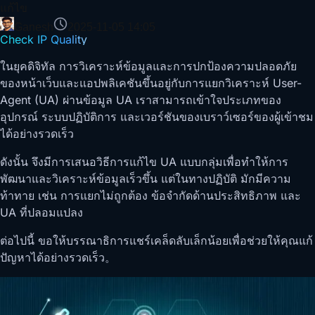
แก้ไข
Ganesh
2025-11-05 14:05
Check IP Quality
ในยุคดิจิทัล การวิเคราะห์ข้อมูลและการปกป้องความปลอดภัย
ของหน้าเว็บและแอปพลิเคชันขึ้นอยู่กับการแยกวิเคราะห์ User-
Agent (UA) ผ่านข้อมูล UA เราสามารถเข้าใจประเภทของ
อุปกรณ์ ระบบปฏิบัติการ และเวอร์ชันของเบราว์เซอร์ของผู้เข้าชม
ได้อย่างรวดเร็ว
ดังนั้น จึงมีการเสนอวิธีการแก้ไข UA แบบกลุ่มเพื่อทำให้การ
พัฒนาและวิเคราะห์ข้อมูลเร็วขึ้น แต่ในทางปฏิบัติ มักมีความ
ท้าทาย เช่น การแยกไม่ถูกต้อง ข้อจำกัดด้านประสิทธิภาพ และ
UA ที่ปลอมแปลง
ต่อไปนี้ ขอให้บรรณาธิการแชร์เคล็ดลับเล็กน้อยเพื่อช่วยให้คุณแก้
ปัญหาได้อย่างรวดเร็ว。