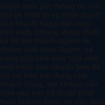
duyệt web gửi thông tin chi
tiết về thiết bị và trình duyệt
của khách hàng đến máy
chủ web. Chúng được thiết
kế để trở thành người kế
nhiệm của User-Agent, và
cung cấp cho máy chủ web
một cách tiêu chuẩn hóa để
tối ưu hóa nội dung cho
khách hàng, mà không cần
dựa vào các kỹ thuật phát
hiện không đáng tin cậy dựa