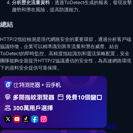
分析歷史流量資料
：透過ToDetect生成的報表，發現攻擊
趨勢和潛在風險，提高防護能力。
總結
HTTP/2指紋檢測是現代網路安全的重要環節，通過分析客戶端
協議特徵，企業可以精準識別異常流量和潛在威脅。結合
ToDetect的即時監控、高精度指紋識別和靈活策略配置，安全
團隊能夠全面提升HTTP/2協議通信的安全性，為高速網路環境
下的資料安全提供可靠保障。
廣告