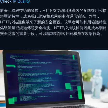
Check IP Quality
隨著互聯網技術的發展，HTTP/2協議因其高效的多路復用和標
頭壓縮特性，成為現代網站和應用的主流通信協議。然而，
HTTP/2協議也帶來了新的安全挑戰。攻擊者可能利用協議特性
偽裝流量或繞過傳統安全檢測。HTTP/2指紋檢測因此成為網路
安全防護的重要手段，可以精準識別客戶端和潛在攻擊行為。