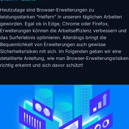
Heutzutage sind Browser-Erweiterungen zu
leistungsstarken "Helfern" in unserem täglichen Arbeiten
geworden. Egal ob in Edge, Chrome oder Firefox,
Erweiterungen können die Arbeitseffizienz verbessern und
das Surferlebnis optimieren. Allerdings bringt die
Bequemlichkeit von Erweiterungen auch gewisse
Sicherheitsrisiken mit sich. Im Folgenden geben wir eine
detaillierte Anleitung, wie man Browser-Erweiterungsrisiken
richtig erkennt und sich davor schützt!