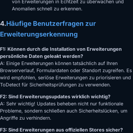
von Erweiterungen in Echtzeit zu überwachen und
Anomalien schnell zu erkennen.
4.
Häufige Benutzerfragen zur
Erweiterungserkennung
F1: Können durch die Installation von Erweiterungen
persönliche Daten geleakt werden?
A: Einige Erweiterungen können tatsächlich auf Ihren
Browserverlauf, Formulardaten oder Standort zugreifen. Es
wird empfohlen, seriöse Erweiterungen zu priorisieren und
ToDetect für Sicherheitsprüfungen zu verwenden.
F2: Sind Erweiterungsupdates wirklich wichtig?
A: Sehr wichtig! Updates beheben nicht nur funktionale
Probleme, sondern schließen auch Sicherheitslücken, um
Angriffe zu verhindern.
F3: Sind Erweiterungen aus offiziellen Stores sicher?