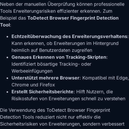
Neben der manuellen Überprüfung können professionelle
Tools Erweiterungsrisiken effizienter erkennen. Zum
Beispiel das
ToDetect Browser Fingerprint Detection
Tool
:
Echtzeitüberwachung des Erweiterungsverhaltens
:
Kann erkennen, ob Erweiterungen im Hintergrund
heimlich auf Benutzerdaten zugreifen
Genaues Erkennen von Tracking-Skripten
:
Identifiziert bösartige Tracking- oder
Werbeeinfügungen
Unterstützt mehrere Browser
: Kompatibel mit Edge,
Chrome und Firefox
Erstellt Sicherheitsberichte
: Hilft Nutzern, die
Risikostufen von Erweiterungen schnell zu verstehen
Die Verwendung des ToDetect Browser Fingerprint
Detection Tools reduziert nicht nur effektiv die
Sicherheitsrisiken von Erweiterungen, sondern verbessert