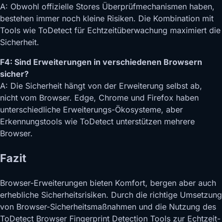
A: Obwohl offizielle Stores Überprüfmechanismen haben,
bestehen immer noch kleine Risiken. Die Kombination mit
Tools wie ToDetect für Echtzeitüberwachung maximiert die
Sicherheit.
F4: Sind Erweiterungen in verschiedenen Browsern
sicher?
A: Die Sicherheit hängt von der Erweiterung selbst ab,
nicht vom Browser. Edge, Chrome und Firefox haben
unterschiedliche Erweiterungs-Ökosysteme, aber
Erkennungstools wie ToDetect unterstützen mehrere
Browser.
Fazit
Browser-Erweiterungen bieten Komfort, bergen aber auch
erhebliche Sicherheitsrisiken. Durch die richtige Umsetzung
von Browser-Sicherheitsmaßnahmen und die Nutzung des
ToDetect Browser Fingerprint Detection Tools zur Echtzeit-