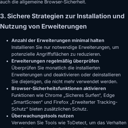
auch die allgemeine Browser-Sicherheit.
3. Sichere Strategien zur Installation und
Nutzung von Erweiterungen
Anzahl der Erweiterungen minimal halten
Installieren Sie nur notwendige Erweiterungen, um
potenzielle Angriffsflächen zu reduzieren.
Erweiterungen regelmäßig überprüfen
Überprüfen Sie monatlich die installierten
Erweiterungen und deaktivieren oder deinstallieren
Sie diejenigen, die nicht mehr verwendet werden.
Browser-Sicherheitsfunktionen aktivieren
Funktionen wie Chrome „Sicheres Surfen“, Edge
„SmartScreen“ und Firefox „Erweiterter Tracking-
Schutz“ bieten zusätzlichen Schutz.
Überwachungstools nutzen
Verwenden Sie Tools wie ToDetect, um das Verhalten