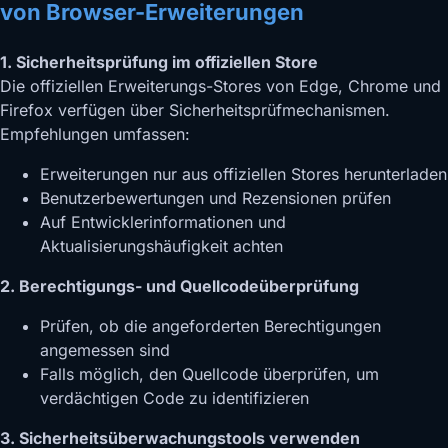
von Browser-Erweiterungen
1. Sicherheitsprüfung im offiziellen Store
Die offiziellen Erweiterungs-Stores von Edge, Chrome und
Firefox verfügen über Sicherheitsprüfmechanismen.
Empfehlungen umfassen:
Erweiterungen nur aus offiziellen Stores herunterladen
Benutzerbewertungen und Rezensionen prüfen
Auf Entwicklerinformationen und
Aktualisierungshäufigkeit achten
2. Berechtigungs- und Quellcodeüberprüfung
Prüfen, ob die angeforderten Berechtigungen
angemessen sind
Falls möglich, den Quellcode überprüfen, um
verdächtigen Code zu identifizieren
3. Sicherheitsüberwachungstools verwenden