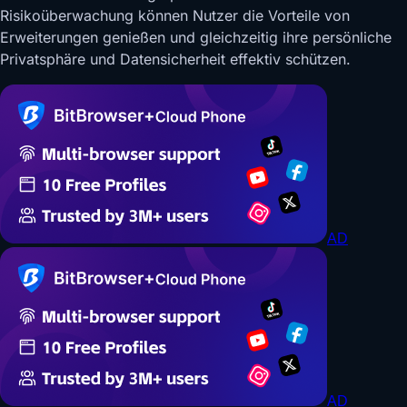
Risikoüberwachung können Nutzer die Vorteile von
Erweiterungen genießen und gleichzeitig ihre persönliche
Privatsphäre und Datensicherheit effektiv schützen.
AD
AD