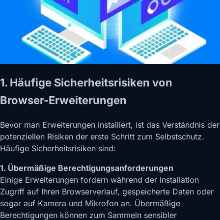
1. Häufige Sicherheitsrisiken von
Browser-Erweiterungen
Bevor man Erweiterungen installiert, ist das Verständnis der
potenziellen Risiken der erste Schritt zum Selbstschutz.
Häufige Sicherheitsrisiken sind:
1. Übermäßige Berechtigungsanforderungen
Einige Erweiterungen fordern während der Installation
Zugriff auf Ihren Browserverlauf, gespeicherte Daten oder
sogar auf Kamera und Mikrofon an. Übermäßige
Berechtigungen können zum Sammeln sensibler