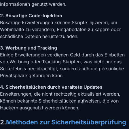
Informationen genutzt werden.
2. Bösartige Code-Injektion
Bösartige Erweiterungen können Skripte injizieren, um
Webinhalte zu verändern, Eingabedaten zu kapern oder
schädliche Dateien herunterzuladen.
3. Werbung und Tracking
Einige Erweiterungen verdienen Geld durch das Einbetten
von Werbung oder Tracking-Skripten, was nicht nur das
Surferlebnis beeinträchtigt, sondern auch die persönliche
Privatsphäre gefährden kann.
4. Sicherheitslücken durch veraltete Updates
Erweiterungen, die nicht rechtzeitig aktualisiert werden,
können bekannte Sicherheitslücken aufweisen, die von
Hackern ausgenutzt werden können.
2.
Methoden zur Sicherheitsüberprüfung