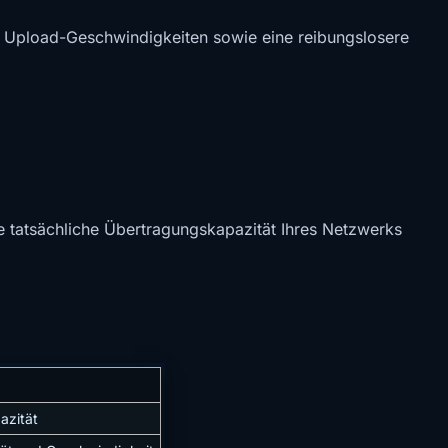
d Upload-Geschwindigkeiten sowie eine reibungslosere
e tatsächliche Übertragungskapazität Ihres Netzwerks
azität