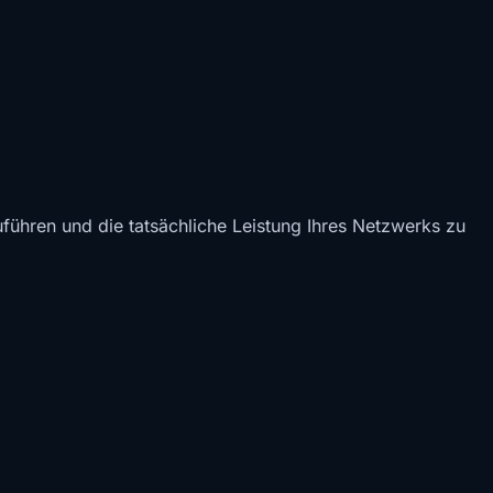
ühren und die tatsächliche Leistung Ihres Netzwerks zu