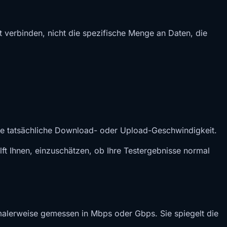
t verbinden, nicht die spezifische Menge an Daten, die
 Ihre tatsächliche Download- oder Upload-Geschwindigkeit.
lft Ihnen, einzuschätzen, ob Ihre Testergebnisse normal
malerweise gemessen in Mbps oder Gbps. Sie spiegelt die