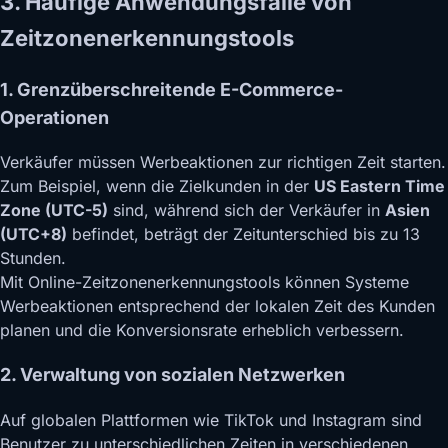
3. Häufige Anwendungsfälle von
Zeitzonenerkennungstools
1. Grenzüberschreitende E-Commerce-
Operationen
Verkäufer müssen Werbeaktionen zur richtigen Zeit starten.
Zum Beispiel, wenn die Zielkunden in der
US Eastern Time
Zone (UTC-5)
sind, während sich der Verkäufer in
Asien
(UTC+8)
befindet, beträgt der Zeitunterschied bis zu 13
Stunden.
Mit Online-Zeitzonenerkennungstools können Systeme
Werbeaktionen entsprechend der lokalen Zeit des Kunden
planen und die Konversionsrate erheblich verbessern.
2. Verwaltung von sozialen Netzwerken
Auf globalen Plattformen wie TikTok und Instagram sind
Benutzer zu unterschiedlichen Zeiten in verschiedenen