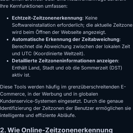
Ihre Kernfunktionen umfassen:
Echtzeit-Zeitzonenerkennung
: Keine
Softwareinstallation erforderlich; die aktuelle Zeitzone
wird beim Öffnen der Webseite angezeigt.
Automatische Erkennung der Zeitabweichung
:
Berechnet die Abweichung zwischen der lokalen Zeit
und UTC (Koordinierte Weltzeit).
Detaillierte Zeitzoneninformationen anzeigen
:
Enthält Land, Stadt und ob die Sommerzeit (DST)
aktiv ist.
Diese Tools werden häufig im grenzüberschreitenden E-
Commerce, in der Werbung und in globalen
Kundenservice-Systemen eingesetzt. Durch die genaue
Identifizierung der Zeitzonen der Benutzer ermöglichen sie
intelligente und effiziente Abläufe.
2. Wie Online-Zeitzonenerkennung