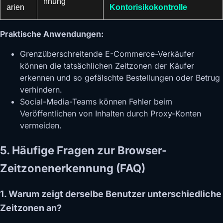
nnung
arien
Kontorisikokontrolle
Praktische Anwendungen:
Grenzüberschreitende E-Commerce-Verkäufer
können die tatsächlichen Zeitzonen der Käufer
erkennen und so gefälschte Bestellungen oder Betrug
verhindern.
Social-Media-Teams können Fehler beim
Veröffentlichen von Inhalten durch Proxy-Konten
vermeiden.
5. Häufige Fragen zur Browser-
Zeitzonenerkennung (FAQ)
1. Warum zeigt derselbe Benutzer unterschiedliche
Zeitzonen an?