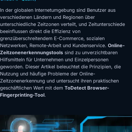
In der globalen Internetumgebung sind Benutzer aus
verschiedenen Ländern und Regionen über
unterschiedliche Zeitzonen verteilt, und Zeitunterschiede
beeinflussen direkt die Effizienz von
grenzüberschreitendem E-Commerce, sozialen
Netzwerken, Remote-Arbeit und Kundenservice.
Online-
Zeitzonenerkennungstools
sind zu unverzichtbaren
Hilfsmitteln für Unternehmen und Einzelpersonen
geworden. Dieser Artikel beleuchtet die Prinzipien, die
Nutzung und häufige Probleme der Online-
Zeitzonenerkennung und untersucht ihren praktischen
geschäftlichen Wert mit dem
ToDetect Browser-
Fingerprinting-Tool
.