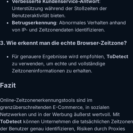
Verbesserte Kundenservice-Antwort
:
Unterstützung während der Stoßzeiten der
Benutzeraktivität bieten.
Betrugserkennung
: Abnormales Verhalten anhand
von IP- und Zeitzonendaten identifizieren.
3. Wie erkennt man die echte Browser-Zeitzone?
Für genauere Ergebnisse wird empfohlen,
ToDetect
zu verwenden, um echte und vollständige
Zeitzoneninformationen zu erhalten.
Fazit
Online-Zeitzonenerkennungstools sind im
grenzüberschreitenden E-Commerce, in sozialen
Netzwerken und in der Werbung äußerst wertvoll. Mit
ToDetect
können Unternehmen die tatsächlichen Zeitzonen
der Benutzer genau identifizieren, Risiken durch Proxies