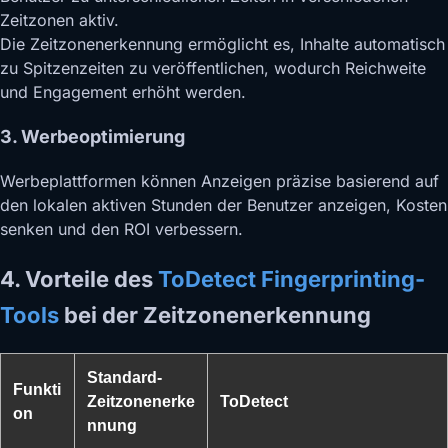
Zeitzonen aktiv.
Die Zeitzonenerkennung ermöglicht es, Inhalte automatisch
zu Spitzenzeiten zu veröffentlichen, wodurch Reichweite
und Engagement erhöht werden.
3. Werbeoptimierung
Werbeplattformen können Anzeigen präzise basierend auf
den lokalen aktiven Stunden der Benutzer anzeigen, Kosten
senken und den ROI verbessern.
4. Vorteile des
ToDetect Fingerprinting-
Tools
bei der Zeitzonenerkennung
Standard-
Funkti
Zeitzonenerke
ToDetect
on
nnung