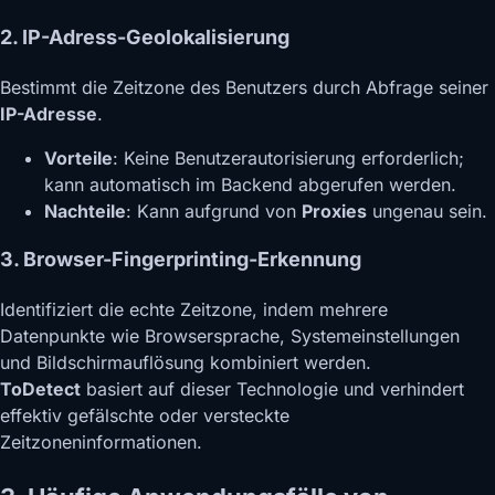
2. IP-Adress-Geolokalisierung
Bestimmt die Zeitzone des Benutzers durch Abfrage seiner
IP-Adresse
.
Vorteile
: Keine Benutzerautorisierung erforderlich;
kann automatisch im Backend abgerufen werden.
Nachteile
: Kann aufgrund von
Proxies
ungenau sein.
3. Browser-Fingerprinting-Erkennung
Identifiziert die echte Zeitzone, indem mehrere
Datenpunkte wie Browsersprache, Systemeinstellungen
und Bildschirmauflösung kombiniert werden.
ToDetect
basiert auf dieser Technologie und verhindert
effektiv gefälschte oder versteckte
Zeitzoneninformationen.