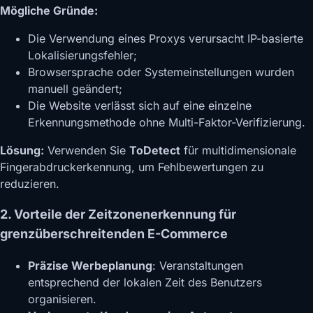
Mögliche Gründe:
Die Verwendung eines Proxys verursacht IP-basierte
Lokalisierungsfehler;
Browsersprache oder Systemeinstellungen wurden
manuell geändert;
Die Website verlässt sich auf eine einzelne
Erkennungsmethode ohne Multi-Faktor-Verifizierung.
Lösung:
Verwenden Sie
ToDetect
für multidimensionale
Fingerabdruckerkennung, um Fehlbewertungen zu
reduzieren.
2. Vorteile der Zeitzonenerkennung für
grenzüberschreitenden E-Commerce
Präzise Werbeplanung
: Veranstaltungen
entsprechend der lokalen Zeit des Benutzers
organisieren.