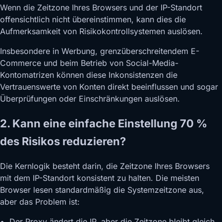
Wenn die Zeitzone Ihres Browsers und der IP-Standort
offensichtlich nicht übereinstimmen, kann dies die
Aufmerksamkeit von Risikokontrollsystemen auslösen.
Insbesondere in Werbung, grenzüberschreitendem E-
Commerce und beim Betrieb von Social-Media-
Kontomatrizen können diese Inkonsistenzen die
Vertrauenswerte von Konten direkt beeinflussen und sogar
Überprüfungen oder Einschränkungen auslösen.
2. Kann eine einfache Einstellung 70 %
des Risikos reduzieren?
Die Kernlogik besteht darin, die Zeitzone Ihres Browsers
mit dem IP-Standort konsistent zu halten. Die meisten
Browser lesen standardmäßig die Systemzeitzone aus,
aber das Problem ist:
• Der Proxy ändert die IP, aber die Zeitzone bleibt gleich