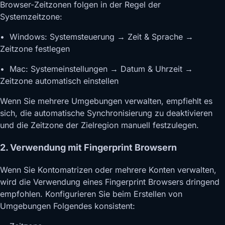
Browser-Zeitzonen folgen in der Regel der
Systemzeitzone:
• Windows: Systemsteuerung → Zeit & Sprache →
Zeitzone festlegen
• Mac: Systemeinstellungen → Datum & Uhrzeit →
Zeitzone automatisch einstellen
Wenn Sie mehrere Umgebungen verwalten, empfiehlt es
sich, die automatische Synchronisierung zu deaktivieren
und die Zeitzone der Zielregion manuell festzulegen.
2. Verwendung mit Fingerprint Browsern
Wenn Sie Kontomatrizen oder mehrere Konten verwalten,
wird die Verwendung eines Fingerprint Browsers dringend
empfohlen. Konfigurieren Sie beim Erstellen von
Umgebungen Folgendes konsistent: