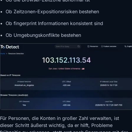
• Ob Zeitzonen-Expositionsrisiken bestehen
• Ob fingerprint Informationen konsistent sind
• Ob Umgebungskonflikte bestehen
Für Personen, die Konten in großer Zahl verwalten, ist
dieser Schritt äußerst wichtig, da er hilft, Probleme