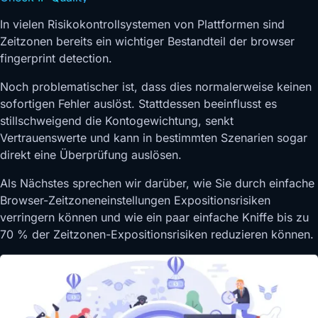
In vielen Risikokontrollsystemen von Plattformen sind
Zeitzonen bereits ein wichtiger Bestandteil der browser
fingerprint detection.
Noch problematischer ist, dass dies normalerweise keinen
sofortigen Fehler auslöst. Stattdessen beeinflusst es
stillschweigend die Kontogewichtung, senkt
Vertrauenswerte und kann in bestimmten Szenarien sogar
direkt eine Überprüfung auslösen.
Als Nächstes sprechen wir darüber, wie Sie durch einfache
Browser-Zeitzoneneinstellungen Expositionsrisiken
verringern können und wie ein paar einfache Kniffe bis zu
70 % der Zeitzonen-Expositionsrisiken reduzieren können.