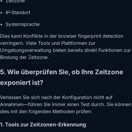
• Zeitzone
• IP-Standort
• Systemsprache
Dies kann Konflikte in der browser fingerprint detection
verringern. Viele Tools und Plattformen zur
Umgebungsverwaltung bieten bereits direkt Funktionen zur
Bindung der Zeitzone.
5. Wie überprüfen Sie, ob Ihre Zeitzone
exponiert ist?
Verlassen Sie sich nach der Konfiguration nicht auf
Annahmen—führen Sie immer einen Test durch. Sie können
dies mit den folgenden Methoden prüfen:
1. Tools zur Zeitzonen-Erkennung