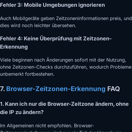
Fehler 3: Mobile Umgebungen ignorieren
Auch Mobilgeräte geben Zeitzoneninformationen preis, und
dies wird noch leichter übersehen.
Fehler 4: Keine Überprüfung mit Zeitzonen-
Erkennung
Viele beginnen nach Änderungen sofort mit der Nutzung,
ohne Zeitzonen-Checks durchzuführen, wodurch Probleme
unbemerkt fortbestehen.
7.
Browser-Zeitzonen-Erkennung
FAQ
1. Kann ich nur die Browser-Zeitzone ändern, ohne
die IP zu ändern?
Im Allgemeinen nicht empfohlen. Browser-