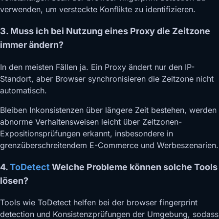
verwenden, um versteckte Konflikte zu identifizieren.
3. Muss ich bei Nutzung eines Proxy die Zeitzone
immer ändern?
In den meisten Fällen ja. Ein Proxy ändert nur den IP-
Standort, aber Browser synchronisieren die Zeitzone nicht
automatisch.
Bleiben Inkonsistenzen über längere Zeit bestehen, werden
abnorme Verhaltensweisen leicht über Zeitzonen-
Expositionsprüfungen erkannt, insbesondere in
grenzüberschreitendem E-Commerce und Werbeszenarien.
4.
ToDetect
Welche Probleme können solche Tools
lösen?
Tools wie ToDetect helfen bei der browser fingerprint
detection und Konsistenzprüfungen der Umgebung, sodass