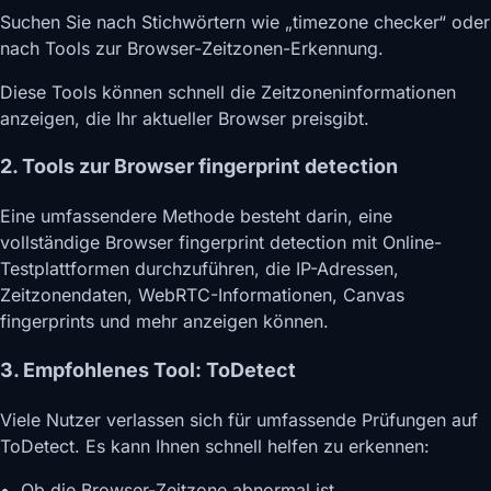
Suchen Sie nach Stichwörtern wie „timezone checker“ oder
nach Tools zur Browser-Zeitzonen-Erkennung.
Diese Tools können schnell die Zeitzoneninformationen
anzeigen, die Ihr aktueller Browser preisgibt.
2. Tools zur Browser fingerprint detection
Eine umfassendere Methode besteht darin, eine
vollständige Browser fingerprint detection mit Online-
Testplattformen durchzuführen, die IP-Adressen,
Zeitzonendaten, WebRTC-Informationen, Canvas
fingerprints und mehr anzeigen können.
3. Empfohlenes Tool: ToDetect
Viele Nutzer verlassen sich für umfassende Prüfungen auf
ToDetect. Es kann Ihnen schnell helfen zu erkennen:
• Ob die Browser-Zeitzone abnormal ist