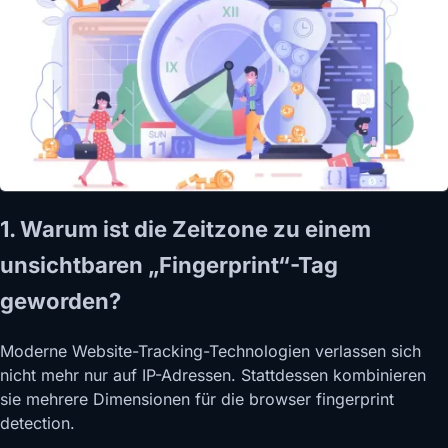
1. Warum ist die Zeitzone zu einem
unsichtbaren „Fingerprint“-Tag
geworden?
Moderne Website-Tracking-Technologien verlassen sich
nicht mehr nur auf IP-Adressen. Stattdessen kombinieren
sie mehrere Dimensionen für die browser fingerprint
detection.