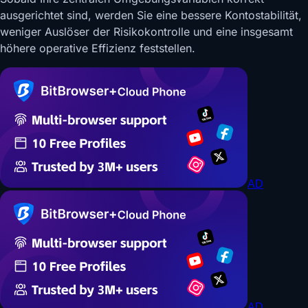
ausgerichtet sind, werden Sie eine bessere Kontostabilität,
weniger Auslöser der Risikokontrolle und eine insgesamt
höhere operative Effizienz feststellen.
AD
AD