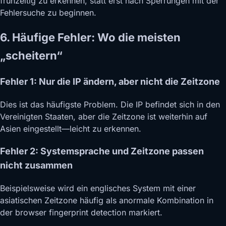
frühzeitig zu erkennen, statt erst nach Sperrungen mit der
Fehlersuche zu beginnen.
6. Häufige Fehler: Wo die meisten
„scheitern“
Fehler 1: Nur die IP ändern, aber nicht die Zeitzone
Dies ist das häufigste Problem. Die IP befindet sich in den
Vereinigten Staaten, aber die Zeitzone ist weiterhin auf
Asien eingestellt—leicht zu erkennen.
Fehler 2: Systemsprache und Zeitzone passen
nicht zusammen
Beispielsweise wird ein englisches System mit einer
asiatischen Zeitzone häufig als anormale Kombination in
der browser fingerprint detection markiert.