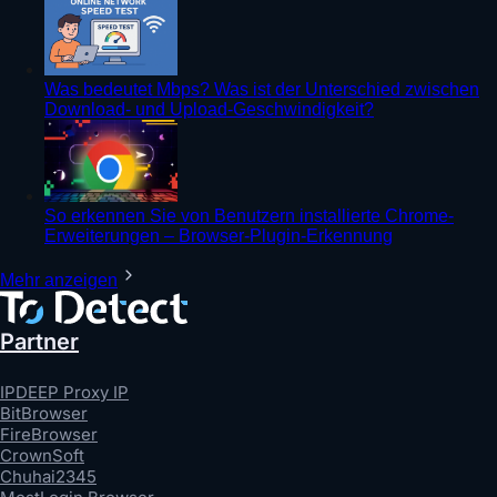
Was bedeutet Mbps? Was ist der Unterschied zwischen
Download- und Upload-Geschwindigkeit?
So erkennen Sie von Benutzern installierte Chrome-
Erweiterungen – Browser-Plugin-Erkennung
Mehr anzeigen
Partner
IPDEEP Proxy IP
BitBrowser
FireBrowser
CrownSoft
Chuhai2345