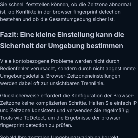
Sie schnell feststellen können, ob die Zeitzone abnormal
ist, ob Konflikte in der browser fingerprint detection
bestehen und ob die Gesamtumgebung sicher ist.
Fazit: Eine kleine Einstellung kann die
Sicherheit der Umgebung bestimmen
Viele kontobezogene Probleme werden nicht durch
Bedienfehler verursacht, sondern durch nicht abgestimmte
Umgebungsdetails. Browser-Zeitzoneneinstellungen
werden dabei oft zur unsichtbaren Trennlinie.
Glücklicherweise erfordert die Konfiguration der Browser-
Zeitzone keine komplizierten Schritte. Halten Sie einfach IP
und Zeitzone konsistent und verwenden Sie regelmäßig
Tools wie ToDetect, um die Ergebnisse der browser
fingerprint detection zu prüfen.
Sobald Ihre zentralen Umgebungsvariablen korrekt