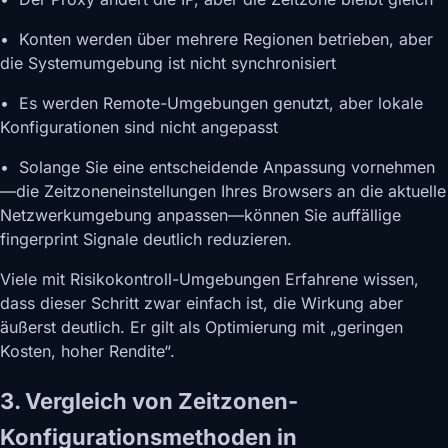
• Konten werden über mehrere Regionen betrieben, aber
die Systemumgebung ist nicht synchronisiert
• Es werden Remote-Umgebungen genutzt, aber lokale
Konfigurationen sind nicht angepasst
• Solange Sie eine entscheidende Anpassung vornehmen
—die Zeitzoneneinstellungen Ihres Browsers an die aktuelle
Netzwerkumgebung anpassen—können Sie auffällige
fingerprint Signale deutlich reduzieren.
Viele mit Risikokontroll-Umgebungen Erfahrene wissen,
dass dieser Schritt zwar einfach ist, die Wirkung aber
äußerst deutlich. Er gilt als Optimierung mit „geringen
Kosten, hoher Rendite“.
3. Vergleich von Zeitzonen-
Konfigurationsmethoden in