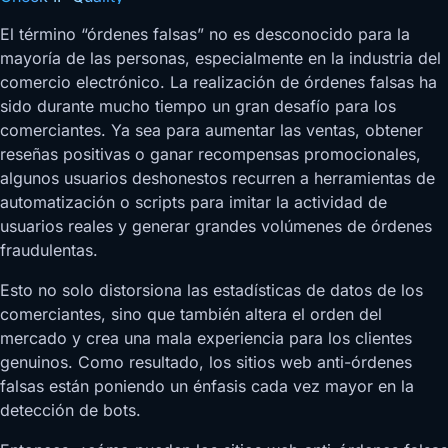
El término “órdenes falsas” no es desconocido para la
mayoría de las personas, especialmente en la industria del
comercio electrónico. La realización de órdenes falsas ha
sido durante mucho tiempo un gran desafío para los
comerciantes. Ya sea para aumentar las ventas, obtener
reseñas positivas o ganar recompensas promocionales,
algunos usuarios deshonestos recurren a herramientas de
automatización o scripts para imitar la actividad de
usuarios reales y generar grandes volúmenes de órdenes
fraudulentas.
Esto no solo distorsiona las estadísticas de datos de los
comerciantes, sino que también altera el orden del
mercado y crea una mala experiencia para los clientes
genuinos. Como resultado, los sitios web anti-órdenes
falsas están poniendo un énfasis cada vez mayor en la
detección de bots.