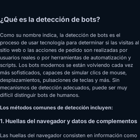
¿Qué es la detección de bots?
Como su nombre indica, la detección de bots es el
proceso de usar tecnología para determinar si las visitas al
sitio web o las acciones de pedido son realizadas por
usuarios reales o por herramientas de automatización y
scripts. Los bots modernos se están volviendo cada vez
más sofisticados, capaces de simular clics de mouse,
desplazamientos, pulsaciones de teclas y más. Sin
mecanismos de detección adecuados, puede ser muy
difícil distinguir bots de humanos.
Los métodos comunes de detección incluyen:
1. Huellas del navegador y datos de complementos
Las huellas del navegador consisten en información como