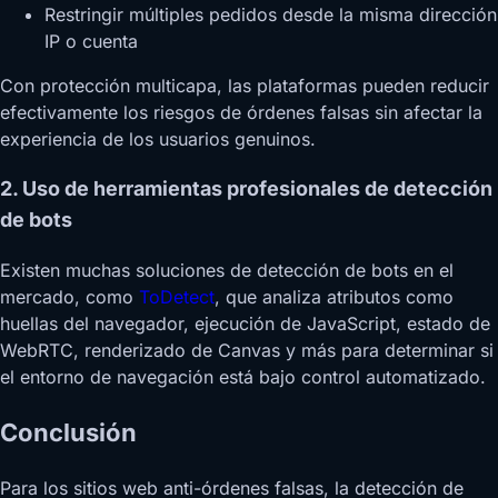
Restringir múltiples pedidos desde la misma dirección
IP o cuenta
Con protección multicapa, las plataformas pueden reducir
efectivamente los riesgos de órdenes falsas sin afectar la
experiencia de los usuarios genuinos.
2. Uso de herramientas profesionales de detección
de bots
Existen muchas soluciones de detección de bots en el
mercado, como
ToDetect
, que analiza atributos como
huellas del navegador, ejecución de JavaScript, estado de
WebRTC, renderizado de Canvas y más para determinar si
el entorno de navegación está bajo control automatizado.
Conclusión
Para los sitios web anti-órdenes falsas, la detección de