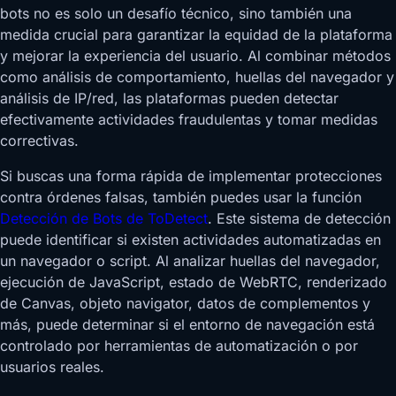
bots no es solo un desafío técnico, sino también una
medida crucial para garantizar la equidad de la plataforma
y mejorar la experiencia del usuario. Al combinar métodos
como análisis de comportamiento, huellas del navegador y
análisis de IP/red, las plataformas pueden detectar
efectivamente actividades fraudulentas y tomar medidas
correctivas.
Si buscas una forma rápida de implementar protecciones
contra órdenes falsas, también puedes usar la función
Detección de Bots de ToDetect
. Este sistema de detección
puede identificar si existen actividades automatizadas en
un navegador o script. Al analizar huellas del navegador,
ejecución de JavaScript, estado de WebRTC, renderizado
de Canvas, objeto navigator, datos de complementos y
más, puede determinar si el entorno de navegación está
controlado por herramientas de automatización o por
usuarios reales.