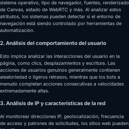
sistema operativo, tipo de navegador, fuentes, renderizado
de Canvas, estado de WebRTC y más. Al analizar estos
atributos, los sistemas pueden detectar si el entorno de
navegación está siendo controlado por herramientas de
automatización.
2. Análisis del comportamiento del usuario
Esto implica analizar las interacciones del usuario en la
página, como clics, desplazamientos y escritura. Las
acciones de usuarios genuinos generalmente contienen
aleatoriedad o ligeros retrasos, mientras que los bots a
menudo completan acciones consecutivas a velocidades
extremadamente altas.
3. Análisis de IP y características de la red
Al monitorear direcciones IP, geolocalización, frecuencia
de acceso y patrones de solicitudes, los sitios web pueden