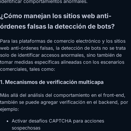
identificar comportamientos anormales.
¿Cómo manejan los sitios web anti-
órdenes falsas la detección de bots?
Para las plataformas de comercio electrónico y los sitios
web anti-órdenes falsas, la detección de bots no se trata
solo de identificar accesos anormales, sino también de
tomar medidas específicas alineadas con los escenarios
comerciales, tales como:
1. Mecanismos de verificación multicapa
Más allá del análisis del comportamiento en el front-end,
también se puede agregar verificación en el backend, por
ejemplo:
Activar desafíos CAPTCHA para acciones
sospechosas