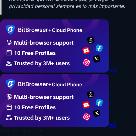
privacidad personal siempre es lo más importante.
AD
AD
Tabla de contenidos