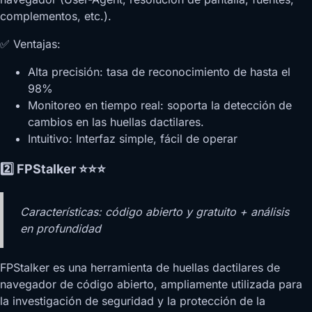
complementos, etc.).
✅ Ventajas:
Alta precisión: tasa de reconocimiento de hasta el
98%
Monitoreo en tiempo real: soporta la detección de
cambios en las huellas dactilares.
Intuitivo: Interfaz simple, fácil de operar
2️⃣ FPStalker ⭐⭐⭐
Características: código abierto y gratuito + análisis
en profundidad
FPStalker es una herramienta de huellas dactilares de
navegador de código abierto, ampliamente utilizada para
la investigación de seguridad y la protección de la