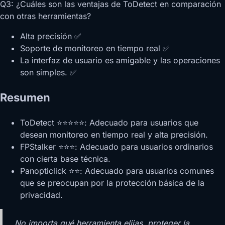
Q3: ¿Cuáles son las ventajas de ToDetect en comparación
con otras herramientas?
Alta precisión ✅
Soporte de monitoreo en tiempo real ✅
La interfaz de usuario es amigable y las operaciones
son simples. ✅
Resumen
ToDetect ⭐⭐⭐⭐⭐: Adecuado para usuarios que
desean monitoreo en tiempo real y alta precisión.
FPStalker ⭐⭐⭐: Adecuado para usuarios ordinarios
con cierta base técnica.
Panopticlick ⭐⭐: Adecuado para usuarios comunes
que se preocupan por la protección básica de la
privacidad.
No importa qué herramienta elijas, proteger la