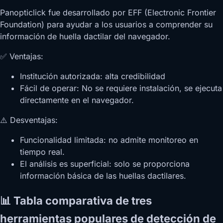
Panopticlick fue desarrollado por EFF (Electronic Frontier
Foundation) para ayudar a los usuarios a comprender su
información de huella dactilar del navegador.
✅ Ventajas:
Institución autorizada: alta credibilidad
Fácil de operar: No se requiere instalación, se ejecuta
directamente en el navegador.
⚠️ Desventajas:
Funcionalidad limitada: no admite monitoreo en
tiempo real.
El análisis es superficial: solo se proporciona
información básica de las huellas dactilares.
📊 Tabla comparativa de tres
herramientas populares de detección de