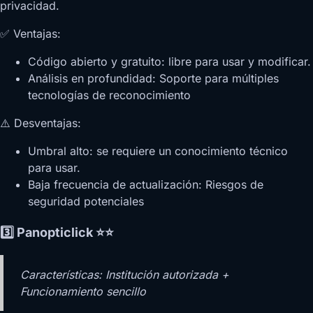
privacidad.
✅ Ventajas:
Código abierto y gratuito: libre para usar y modificar.
Análisis en profundidad: Soporte para múltiples
tecnologías de reconocimiento
⚠️ Desventajas:
Umbral alto: se requiere un conocimiento técnico
para usar.
Baja frecuencia de actualización: Riesgos de
seguridad potenciales
3️⃣ Panopticlick ⭐⭐
Características: Institución autorizada +
Funcionamiento sencillo