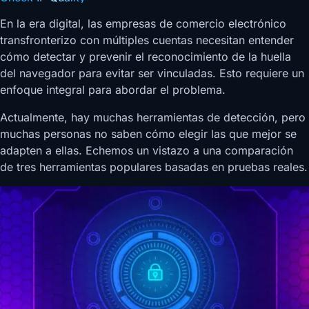
En la era digital, las empresas de comercio electrónico
transfronterizo con múltiples cuentas necesitan entender
cómo detectar y prevenir el reconocimiento de la huella
del navegador para evitar ser vinculadas. Esto requiere un
enfoque integral para abordar el problema.
Actualmente, hay muchas herramientas de detección, pero
muchas personas no saben cómo elegir las que mejor se
adapten a ellas. Echemos un vistazo a una comparación
de tres herramientas populares basadas en pruebas reales.