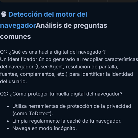
🧠
Detección del motor del
navegador
Análisis de preguntas
comunes
Q1: ¿Qué es una huella digital del navegador?
Un identificador único generado al recopilar características
del navegador (User-Agent, resolución de pantalla,
fuentes, complementos, etc.) para identificar la identidad
del usuario.
Q2: ¿Cómo proteger tu huella digital del navegador?
Utiliza herramientas de protección de la privacidad
(como ToDetect).
Limpia regularmente la caché de tu navegador.
Navega en modo incógnito.