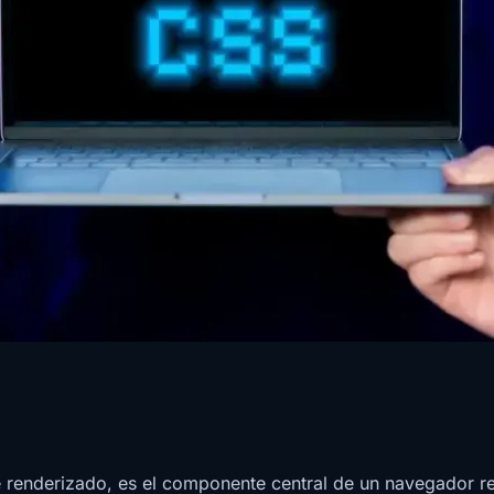
enderizado, es el componente central de un navegador res