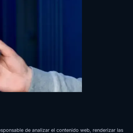
ponsable de analizar el contenido web, renderizar las