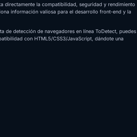
ta directamente la compatibilidad, seguridad y rendimiento
ona información valiosa para el desarrollo front-end y la
enta de detección de navegadores en línea ToDetect, puedes
compatibilidad con HTML5/CSS3/JavaScript, dándote una