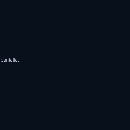
pantalla.