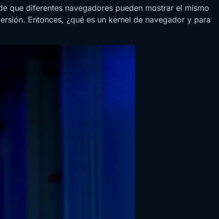
 de que diferentes navegadores pueden mostrar el mismo
 versión. Entonces, ¿qué es un kernel de navegador y para