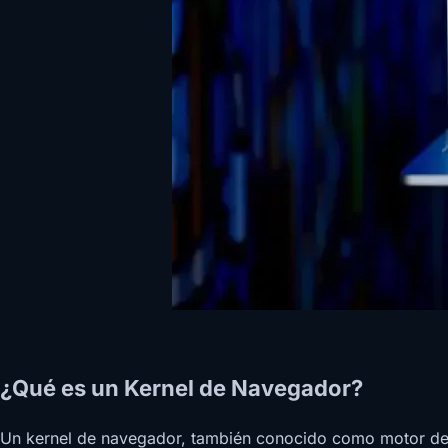
¿Qué es un Kernel de Navegador?
Un kernel de navegador, también conocido como motor de r