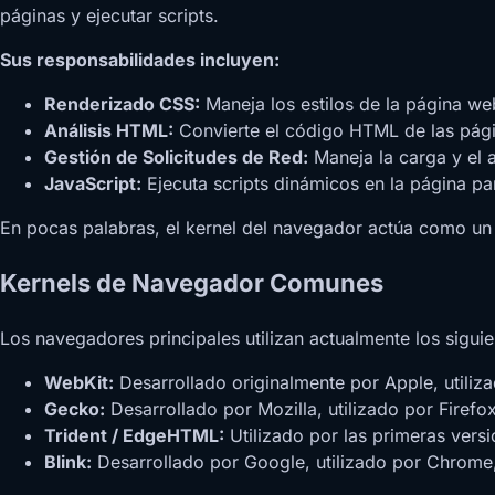
páginas y ejecutar scripts.
Sus responsabilidades incluyen:
Renderizado CSS:
Maneja los estilos de la página we
Análisis HTML:
Convierte el código HTML de las pági
Gestión de Solicitudes de Red:
Maneja la carga y el 
JavaScript:
Ejecuta scripts dinámicos en la página par
En pocas palabras, el kernel del navegador actúa como un '
Kernels de Navegador Comunes
Los navegadores principales utilizan actualmente los siguie
WebKit:
Desarrollado originalmente por Apple, utiliza
Gecko:
Desarrollado por Mozilla, utilizado por Firefox
Trident / EdgeHTML:
Utilizado por las primeras versi
Blink:
Desarrollado por Google, utilizado por Chrome