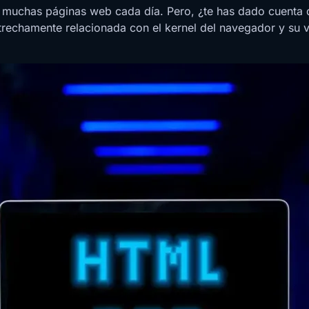
r muchas páginas web cada día. Pero, ¿te has dado cuenta
estrechamente relacionada con el kernel del navegador y su