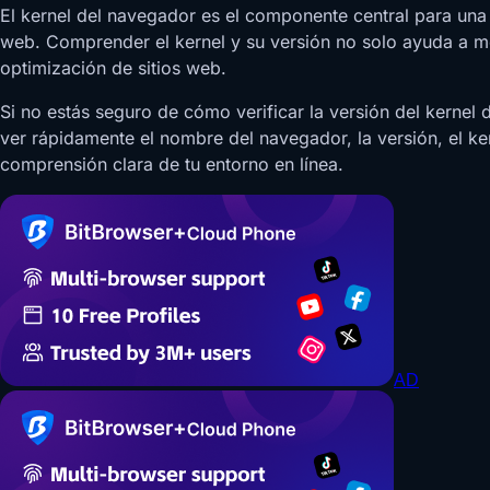
El kernel del navegador es el componente central para una 
web. Comprender el kernel y su versión no solo ayuda a mej
optimización de sitios web.
Si no estás seguro de cómo verificar la versión del kerne
ver rápidamente el nombre del navegador, la versión, el ke
comprensión clara de tu entorno en línea.
AD