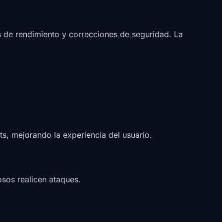
s de rendimiento y correcciones de seguridad. La
ts, mejorando la experiencia del usuario.
osos realicen ataques.