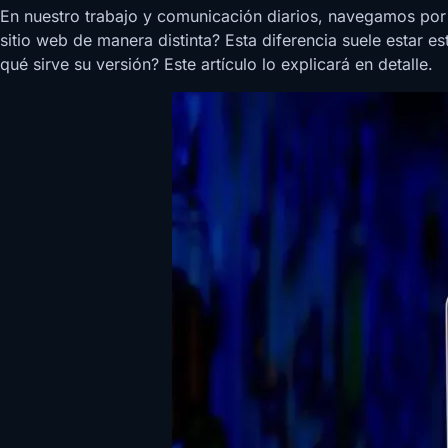
En nuestro trabajo y comunicación diarios, navegamos po
sitio web de manera distinta? Esta diferencia suele estar 
qué sirve su versión? Este artículo lo explicará en detalle.