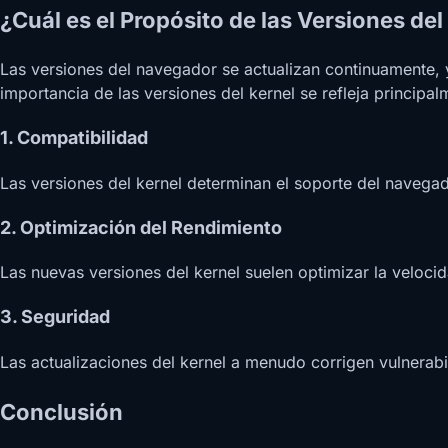
¿Cuál es el Propósito de las Versiones de
Las versiones del navegador se actualizan continuamente, 
importancia de las versiones del kernel se refleja principal
1. Compatibilidad
Las versiones del kernel determinan el soporte del navega
2. Optimización del Rendimiento
Las nuevas versiones del kernel suelen optimizar la veloci
3. Seguridad
Las actualizaciones del kernel a menudo corrigen vulnerabil
Conclusión