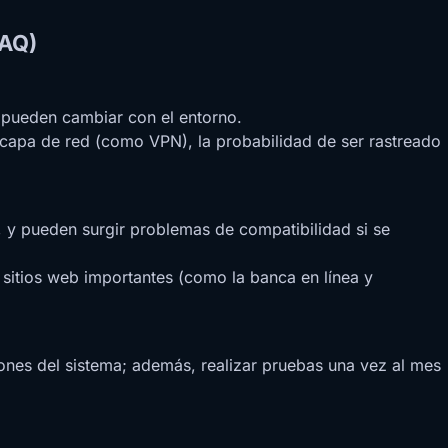
FAQ)
y pueden cambiar con el entorno.
la capa de red (como VPN), la probabilidad de ser rastreado
, y pueden surgir problemas de compatibilidad si se
 sitios web importantes (como la banca en línea y
ones del sistema; además, realizar pruebas una vez al mes