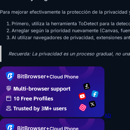
Para mejorar efectivamente la protección de la privacidad y
Primero, utiliza la herramienta ToDetect para la detec
Arreglar según la prioridad nuevamente (Canvas, fuent
Al utilizar navegadores de privacidad, extensiones ant
Recuerda: La privacidad es un proceso gradual, no una 
AD