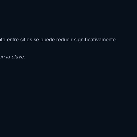
to entre sitios se puede reducir significativamente.
n la clave.