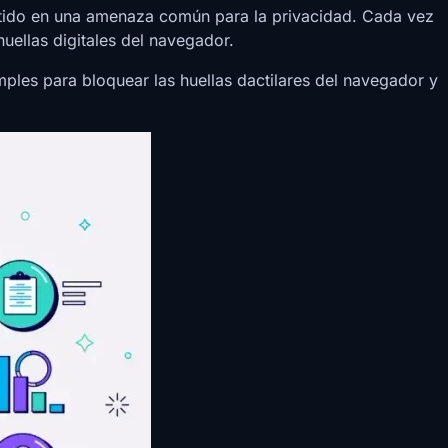
vertido en una amenaza común para la privacidad. Cada vez
uellas digitales del navegador.
ples para bloquear las huellas dactilares del navegador y