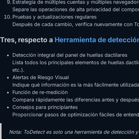
Estrategia de múltiples cuentas y múltiples navegador
Separe las operaciones de alta privacidad del comport
Pruebas y actualizaciones regulares
Después de cada cambio, verifica nuevamente con ToDe
Tres, respecto a
Herramienta de detección
Detección integral del panel de huellas dactilares
Lista todos los principales elementos de huellas dac
etc.).
Alertas de Riesgo Visual
Indique qué información es la más fácilmente utilizada 
Función de re-medición
Compara rápidamente las diferencias antes y después 
Consejos para principiantes
Proporcionar pasos de optimización fáciles de entende
Nota: ToDetect es solo una herramienta de detección y 