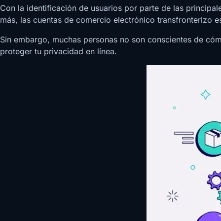
Con la identificación de usuarios por parte de las princip
más, las cuentas de comercio electrónico transfronterizo es
Sin embargo, muchas personas no son conscientes de cómo h
proteger tu privacidad en línea.