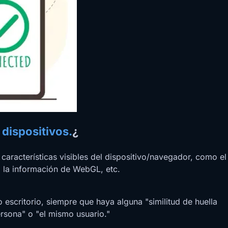
 dispositivos.
¿
características visibles del dispositivo/navegador, como el
, la información de WebGL, etc.
o escritorio, siempre que haya alguna "similitud de huella
rsona" o "el mismo usuario."