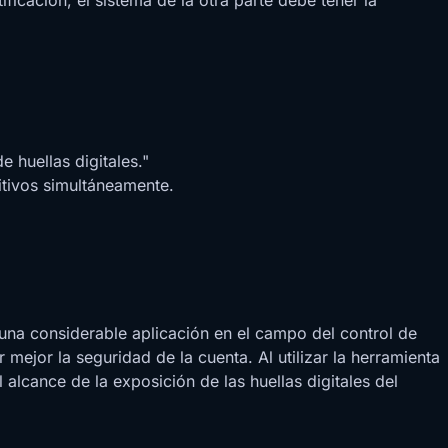
 huellas digitales."
itivos simultáneamente.
o una considerable aplicación en el campo del control de
ejor la seguridad de la cuenta. Al utilizar la herramienta
lcance de la exposición de las huellas digitales del