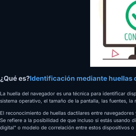
¿Qué es?
Identificación mediante huellas 
La huella del navegador es una técnica para identificar dis
sistema operativo, el tamaño de la pantalla, las fuentes, 
El reconocimiento de huellas dactilares entre navegadores
Se refiere a la posibilidad de que incluso si estás usando d
digital" o modelo de correlación entre estos dispositivos