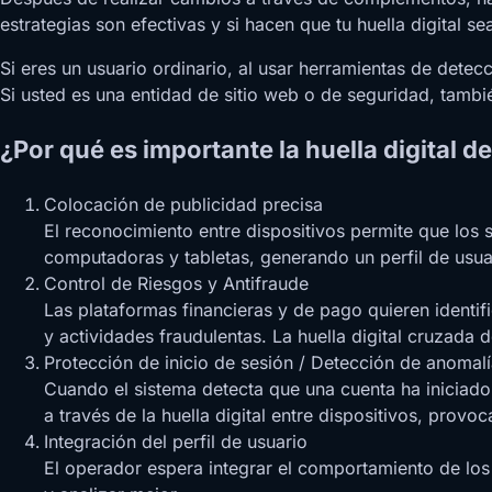
estrategias son efectivas y si hacen que tu huella digital s
Si eres un usuario ordinario, al usar herramientas de detec
Si usted es una entidad de sitio web o de seguridad, tambié
¿Por qué es importante la huella digital d
Colocación de publicidad precisa
El reconocimiento entre dispositivos permite que los 
computadoras y tabletas, generando un perfil de usuari
Control de Riesgos y Antifraude
Las plataformas financieras y de pago quieren identifi
y actividades fraudulentas. La huella digital cruzada
Protección de inicio de sesión / Detección de anomal
Cuando el sistema detecta que una cuenta ha iniciado 
a través de la huella digital entre dispositivos, provo
Integración del perfil de usuario
El operador espera integrar el comportamiento de los 