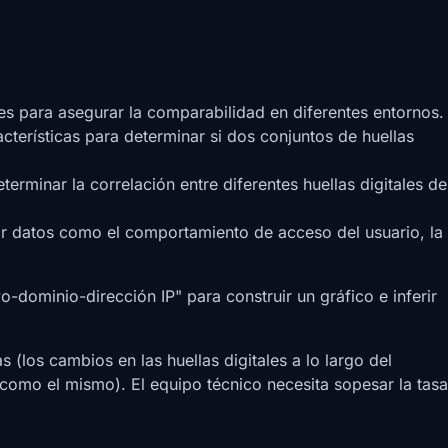
es para asegurar la comparabilidad en diferentes entornos.
cterísticas para determinar si dos conjuntos de huellas
minar la correlación entre diferentes huellas digitales de
ar datos como el comportamiento de acceso del usuario, la
-dominio-dirección IP" para construir un gráfico e inferir
 (los cambios en las huellas digitales a lo largo del
 como el mismo). El equipo técnico necesita sopesar la tasa