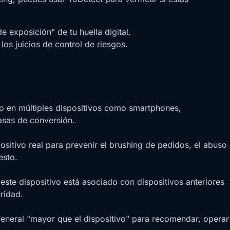
 exposición" de tu huella digital.
los juicios de control de riesgos.
rio en múltiples dispositivos como smartphones,
tasas de conversión.
ositivo real para prevenir el brushing de pedidos, el abuso
esto.
este dispositivo está asociado con dispositivos anteriores
uridad.
 general "mayor que el dispositivo" para recomendar, operar