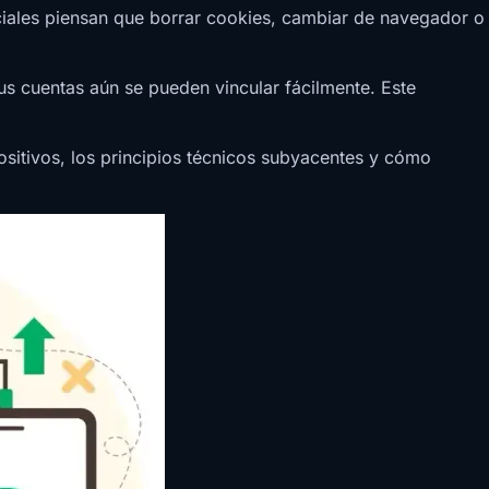
ciales piensan que borrar cookies, cambiar de navegador o
s cuentas aún se pueden vincular fácilmente. Este
ositivos, los principios técnicos subyacentes y cómo