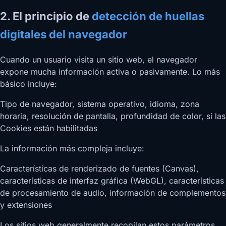
2. El principio de
detección de huellas
digitales del navegador
Cuando un usuario visita un sitio web, el navegador
expone mucha información activa o pasivamente. Lo más
básico incluye:
Tipo de navegador, sistema operativo, idioma, zona
horaria, resolución de pantalla, profundidad de color, si las
Cookies están habilitadas
La información más compleja incluye:
Características de renderizado de fuentes (Canvas),
características de interfaz gráfica (WebGL), características
de procesamiento de audio, información de complementos
y extensiones
Los sitios web generalmente recopilan estos parámetros