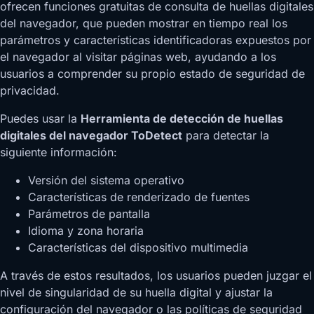
ofrecen funciones gratuitas de consulta de huellas digitales
del navegador, que pueden mostrar en tiempo real los
parámetros y características identificadoras expuestos por
el navegador al visitar páginas web, ayudando a los
usuarios a comprender su propio estado de seguridad de
privacidad.
Puedes usar la
Herramienta de detección de huellas
digitales del navegador ToDetect
para detectar la
siguiente información:
Versión del sistema operativo
Características de renderizado de fuentes
Parámetros de pantalla
Idioma y zona horaria
Características del dispositivo multimedia
A través de estos resultados, los usuarios pueden juzgar el
nivel de singularidad de su huella digital y ajustar la
configuración del navegador o las políticas de seguridad