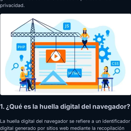
privacidad.
1. ¿Qué es la huella digital del navegador?
La huella digital del navegador se refiere a un identificador
digital generado por sitios web mediante la recopilación