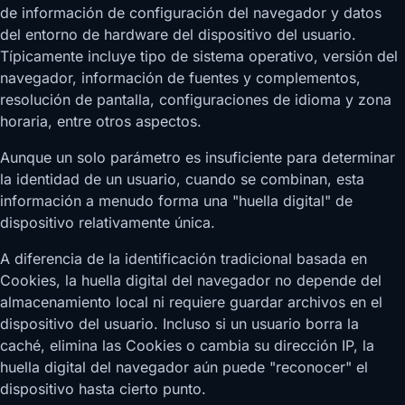
de información de configuración del navegador y datos
del entorno de hardware del dispositivo del usuario.
Típicamente incluye tipo de sistema operativo, versión del
navegador, información de fuentes y complementos,
resolución de pantalla, configuraciones de idioma y zona
horaria, entre otros aspectos.
Aunque un solo parámetro es insuficiente para determinar
la identidad de un usuario, cuando se combinan, esta
información a menudo forma una "huella digital" de
dispositivo relativamente única.
A diferencia de la identificación tradicional basada en
Cookies, la huella digital del navegador no depende del
almacenamiento local ni requiere guardar archivos en el
dispositivo del usuario. Incluso si un usuario borra la
caché, elimina las Cookies o cambia su dirección IP, la
huella digital del navegador aún puede "reconocer" el
dispositivo hasta cierto punto.