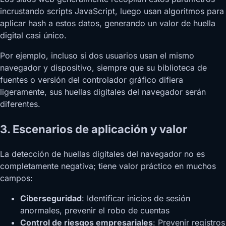
incrustando scripts JavaScript, luego usan algoritmos para
aplicar hash a estos datos, generando un valor de huella
digital casi único.
Por ejemplo, incluso si dos usuarios usan el mismo
navegador y dispositivo, siempre que su biblioteca de
fuentes o versión del controlador gráfico difiera
ligeramente, sus huellas digitales del navegador serán
diferentes.
3. Escenarios de aplicación y valor
La detección de huellas digitales del navegador no es
completamente negativa; tiene valor práctico en muchos
campos:
Ciberseguridad
: Identificar inicios de sesión
anormales, prevenir el robo de cuentas
Control de riesgos empresariales
: Prevenir registros