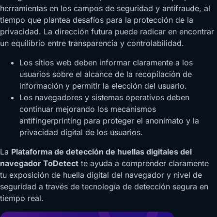
herramientas en los campos de seguridad y antifraude, al
tiempo que plantea desafíos para la protección de la
privacidad. La dirección futura puede radicar en encontrar
un equilibrio entre transparencia y controlabilidad.
Los sitios web deben informar claramente a los
usuarios sobre el alcance de la recopilación de
información y permitir la elección del usuario.
Los navegadores y sistemas operativos deben
continuar mejorando los mecanismos
antifingerprinting para proteger el anonimato y la
privacidad digital de los usuarios.
La
Plataforma de detección de huellas digitales del
navegador ToDetect
te ayuda a comprender claramente
tu exposición de huella digital del navegador y nivel de
seguridad a través de tecnología de detección segura en
tiempo real.