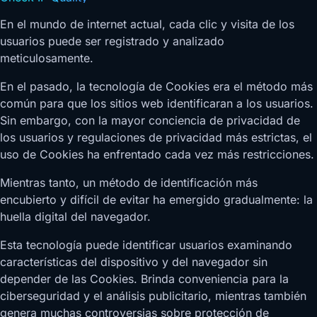
En el mundo de internet actual, cada clic y visita de los
usuarios puede ser registrado y analizado
meticulosamente.
En el pasado, la tecnología de Cookies era el método más
común para que los sitios web identificaran a los usuarios.
Sin embargo, con la mayor conciencia de privacidad de
los usuarios y regulaciones de privacidad más estrictas, el
uso de Cookies ha enfrentado cada vez más restricciones.
Mientras tanto, un método de identificación más
encubierto y difícil de evitar ha emergido gradualmente: la
huella digital del navegador.
Esta tecnología puede identificar usuarios examinando
características del dispositivo y del navegador sin
depender de las Cookies. Brinda conveniencia para la
ciberseguridad y el análisis publicitario, mientras también
genera muchas controversias sobre protección de