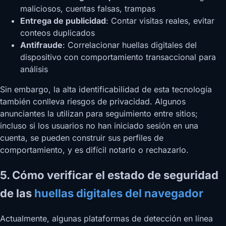
maliciosos, cuentas falsas, trampas
Entrega de publicidad
: Contar visitas reales, evitar
conteos duplicados
Antifraude
: Correlacionar huellas digitales del
dispositivo con comportamiento transaccional para
análisis
Sin embargo, la alta identificabilidad de esta tecnología
también conlleva riesgos de privacidad. Algunos
anunciantes la utilizan para seguimiento entre sitios;
incluso si los usuarios no han iniciado sesión en una
cuenta, se pueden construir sus perfiles de
comportamiento, y es difícil notarlo o rechazarlo.
5. Cómo verificar el estado de seguridad
de las
huellas digitales del navegador
Actualmente, algunas plataformas de detección en línea