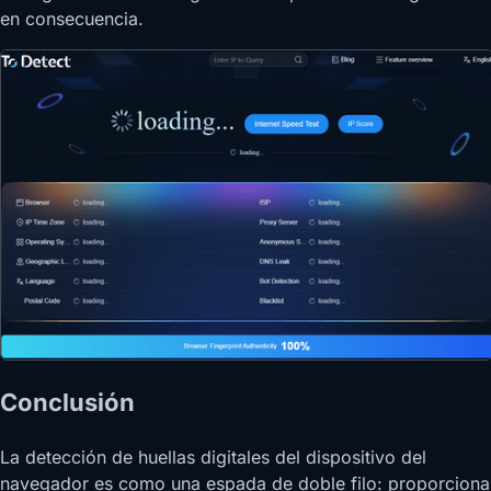
en consecuencia.
Conclusión
La detección de huellas digitales del dispositivo del
navegador es como una espada de doble filo: proporciona