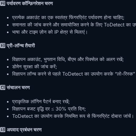
2️⃣ पर्यावरण कॉन्फ़िगरेशन चरण
प्रत्येक अकाउंट का एक स्वतंत्र फिंगरप्रिंट पर्यावरण होना चाहिए;
समानता की जांच करने और समायोजित करने के लिए ToDetect का उपय
भाषा और टाइम ज़ोन को IP क्षेत्र से मिलाएं।
3️⃣ प्री-लॉन्च तैयारी
विज्ञापन अकाउंट, भुगतान विधि, बीएम और पिक्सेल को अलग रखें;
डोमेन सुरक्षा की जांच करें;
विज्ञापन लॉन्च करने से पहले ToDetect का उपयोग करके “लो-रिस्क” 
4️⃣ संचालन चरण
प्राकृतिक लॉगिन पैटर्न बनाए रखें;
विज्ञापन बजट वृद्धि दर ≤ 30% प्रति दिन;
ToDetect का उपयोग करके नियमित रूप से फिंगरप्रिंट दोबारा जांचें।
5️⃣ अपवाद प्रबंधन चरण