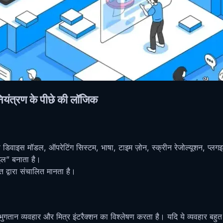
नियंत्रण के पीछे की लॉजिक
जैसे डिवाइस मॉडल, ऑपरेटिंग सिस्टम, भाषा, टाइम ज़ोन, स्क्रीन रेजोल्यूशन
इल” बनाता है।
ि द्वारा संचालित मानता है।
भुगतान व्यवहार और मित्र इंटरैक्शन का विश्लेषण करता है। यदि ये व्यवहार बहु