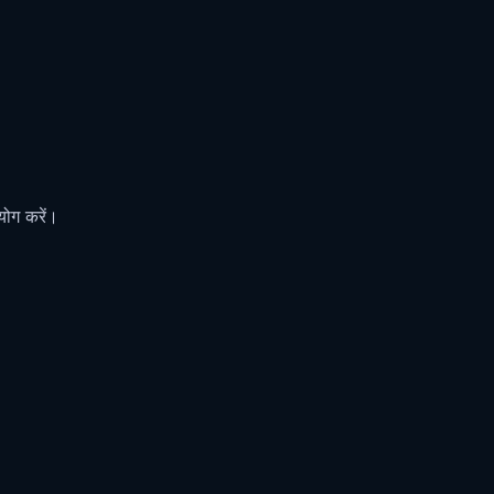
योग करें।