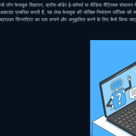
जो लोग फेसबुक विज्ञापन, क्रॉस-बॉर्डर ई-कॉमर्स या मीडिया मैट्रिक्स संचालन
अकाउंट प्रबंधित करती हैं, यह लेख फेसबुक की जोखिम नियंत्रण लॉजिक की व्या
ब्राउज़र फिंगरप्रिंट का पता लगाने और अनुकूलित करने के लिए कैसे किया ज