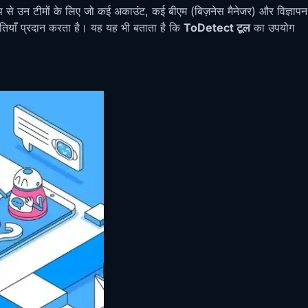
रूप से उन टीमों के लिए जो कई अकाउंट, कई बीएम (बिज़नेस मैनेजर) और विज्ञापन
ीतियाँ प्रदान करता है। यह यह भी बताता है कि
ToDetect टूल
का उपयोग