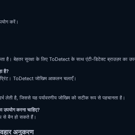
पयोग करें।
 सकता है। बेहतर सुरक्षा के लिए ToDetect के साथ एंटी-डिटेक्ट ब्राउज़र का उप
ा है?
फिंगरप्रिंट। ToDetect जोखिम आकलन चलाएँ।
ंदर्भ लेती है, जिससे यह पर्यावरणीय जोखिम को सटीक रूप से पहचानता है।
 का उपयोग करना चाहिए?
 से बैन हो सकते हैं।
व्यवहार अनुकरण