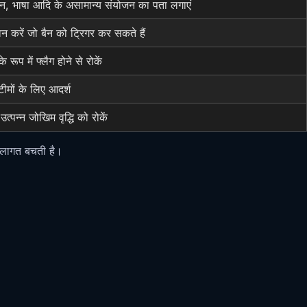
भाषा आदि के असामान्य संयोजन का पता लगाएं
न करें जो बैन को ट्रिगर कर सकते हैं
ूप में फ्लैग होने से रोकें
टीमों के लिए आदर्श
उत्पन्न जोखिम वृद्धि को रोकें
ट लागत बचती है।