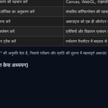
ावरण की पहचान करें
Canvas, WebGL, टाइमज़ोन, 
 लॉजिक का अनुकरण करें
संभावित कॉन्फ़िगरेशन की पहचा
ना करें
अकाउंट्स को एक ही ऑपरेटर के र
श्लेषण करें
एजेंसियों और विज्ञापन प्रबंधन 
र ट्रैक करें
पर्यावरण पैरामीटर में बदलाव से 
ी अनुमति देता है, जिससे परीक्षण और त्रुटि की तुलना में महत्वपूर्ण अकाउं
ैन केस अध्ययन)