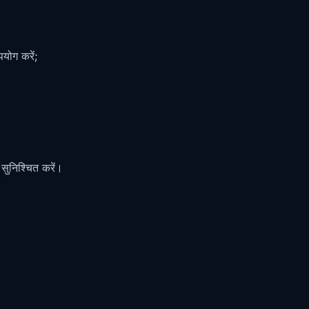
ोग करें;
सुनिश्चित करें।