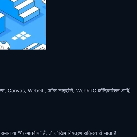
, प्लगइन्स, Canvas, WebGL, फॉन्ट लाइब्रेरी, WebRTC कॉन्फ़िगरेशन आदि)
त समान या “गैर-मानवीय” हैं, तो जोखिम नियंत्रण सक्रिय हो जाता है।