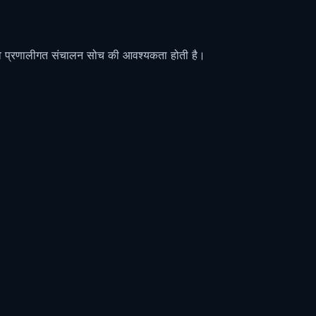
— वे प्रणालीगत संचालन सोच की आवश्यकता होती है।