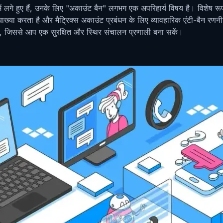
 में लगे हुए हैं, उनके लिए "अकाउंट बैन" लगभग एक अपरिहार्य विषय है। विशेष 
ख्या करता है और मैट्रिक्स अकाउंट प्रबंधन के लिए व्यावहारिक एंटी-बैन रणन
ाए, जिससे आप एक सुरक्षित और स्थिर संचालन प्रणाली बना सकें।