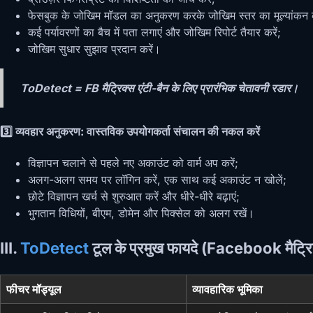
फेसबुक के जोखिम मॉडल का अनुकरण करके जोखिम स्तर का मूल्यांकन क
कई पर्यावरणों का बैच में पता लगाएं और जोखिम रिपोर्ट तैयार करें;
जोखिम सुधार सुझाव प्रदान करें।
ToDetect = FB मैट्रिक्स एंटी-बैन के लिए प्रारंभिक चेतावनी रडार।
3️⃣ व्यवहार अनुकरण: वास्तविक उपयोगकर्ता संचालन की नकल करें
विज्ञापन चलाने से पहले नए अकाउंट को वार्म अप करें;
अलग-अलग समय पर लॉगिन करें, एक साथ कई अकाउंट न खोलें;
छोटे विज्ञापन खर्च से शुरुआत करें और धीरे-धीरे बढ़ाएं;
भुगतान विधियों, बीएम, डोमेन और पिक्सेल को अलग रखें।
III.
ToDetect
टूल के प्रमुख फायदे (Facebook मैट्रिक्
फीचर मॉड्यूल
व्यावहारिक भूमिका