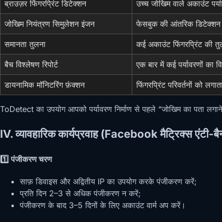
ब्राउज़र फिंगरप्रिंट डिटेक्शन
उच्च जोखिम वाले अकाउंट पर्य
जोखिम नियंत्रण सिमुलेशन इंजन
फेसबुक की आंतरिक डिटेक्शन
समानता तुलना
कई अकाउंट फिंगरप्रिंट की तुल
बैच विश्लेषण रिपोर्ट
एक बार में कई पर्यावरणों का वि
डायनामिक मॉनिटरिंग फ़ंक्शन
फिंगरप्रिंट परिवर्तनों को लगाता
ToDetect का उपयोग आपको पर्यावरण निर्माण से पहले “जोखिम का पता लगाने” क
IV. व्यावहारिक कार्यप्रवाह (Facebook मैट्रिक्स एंटी-ब
1️⃣ पंजीकरण चरण
साफ़ डिवाइस और अद्वितीय IP का उपयोग करके पंजीकरण करें;
प्रति दिन 2–3 से अधिक पंजीकरण न करें;
पंजीकरण के बाद 3–5 दिनों के लिए अकाउंट वार्म अप करें।