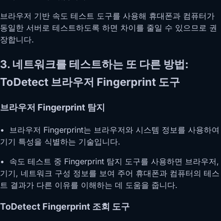
브라우저 기반 속도 테스트 도구를 사용해 휴대폰과 컴퓨터가
동일한 서버로 테스트하도록 하면 차이를 줄일 수 있으므로 권
장합니다.
3. 네트워크를 테스트하는 또 다른 방법:
ToDetect 브라우저 Fingerprint 도구
브라우저 Fingerprint 탐지
• 브라우저 Fingerprint는 브라우저와 시스템 정보를 사용하여
기기 특성을 식별하는 기술입니다.
• 속도 테스트 중 Fingerprint 탐지 도구를 사용하면 브라우저,
기기, 네트워크 구성 정보를 보여 주어 휴대폰과 컴퓨터의 테스
트 결과가 다른 이유를 이해하는 데 도움을 줍니다.
ToDetect Fingerprint 조회 도구