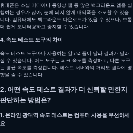
휴대폰은 소셜 미디어나 동영상 앱 등 많은 백그라운드 앱을 실
행하는 경우가 많아, 눈에 띄지 않게 대역폭을 소모할 수 있습
니다. 컴퓨터에도 백그라운드 다운로드가 있을 수 있으나, 보통
더 쉽게 모니터링하고 중지할 수 있습니다.
4. 속도 테스트 도구의 차이
속도 테스트 도구마다 사용하는 알고리즘이 달라 결과가 달라
질 수 있습니다. 어느 도구는 피크 속도를 측정하고, 다른 도구
는 평균 속도를 측정합니다. 테스트 서버와의 거리도 결과에 영
향을 줄 수 있습니다.
2. 어떤 속도 테스트 결과가 더 신뢰할 만한지
판단하는 방법은?
1. 온라인 광대역 속도 테스트는 컴퓨터 사용을 우선하세
요