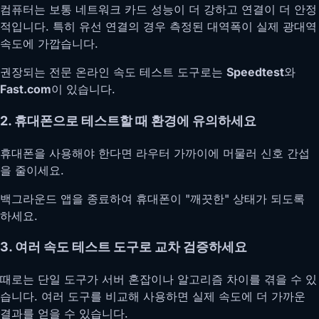
컴퓨터는 보통 네트워크 카드 성능이 더 강하고 연결이 더 안정
적입니다. 특히 유선 연결의 경우 측정된 대역폭이 실제 광대역
속도에 가깝습니다.
권장되는 전문 온라인 속도 테스트 도구로는
Speedtest
와
Fast.com
이 있습니다.
2. 휴대폰으로 테스트할 때 환경에 유의하세요
휴대폰을 사용해야 한다면 라우터 가까이에 머물러 신호 간섭
을 줄이세요.
백그라운드 앱을 종료하여 휴대폰이 "깨끗한" 상태가 되도록
하세요.
3. 여러 속도 테스트 도구로 교차 검증하세요
때로는 단일 도구가 서버 혼잡이나 알고리즘 차이를 겪을 수 있
습니다. 여러 도구를 비교해 사용하면 실제 속도에 더 가까운
결과를 얻을 수 있습니다.