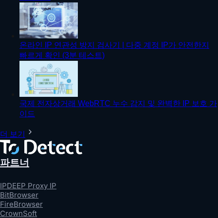
온라인 IP 연관성 방지 검사기 | 다중 계정 IP가 안전한지
빠르게 확인 (3분 테스트)
국제 전자상거래 WebRTC 누수 감지 및 완벽한 IP 보호 가
이드
더 보기
파트너
IPDEEP Proxy IP
BitBrowser
FireBrowser
CrownSoft