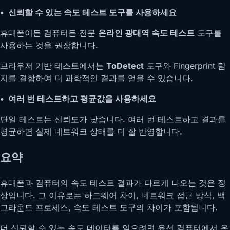
• 신뢰할 수 있는 속도 테스트 도구를 사용하세요
휴대폰이든 컴퓨터든 전문
온라인 광대역 속도 테스트
도구를
사용하는 것을 권장합니다.
브라우저 기반 테스트에서는
ToDetect
도구와 Fingerprint 탐
지를 결합하여 더 과학적인 결과를 얻을 수 있습니다.
• 여러 번 테스트하고 평균값을 사용하세요
단일 테스트는 신뢰도가 낮습니다. 여러 번 테스트하고 결과를
평균하면 실제 네트워크 상태를 더 잘 반영합니다.
요약
휴대폰과 컴퓨터의 속도 테스트 결과가 다르게 나오는 것은 정
상입니다. 그 이유로는 하드웨어 차이, 네트워크 접근 방식, 백
그라운드 프로세스, 속도 테스트 도구의 차이가 포함됩니다.
더 신뢰할 수 있는 속도 데이터를 얻으려면 유선 컴퓨터에서 온