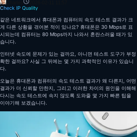
Charles
2026-02-11 11:57
Check IP Quality
같은 네트워크에서 휴대폰과 컴퓨터의 속도 테스트 결과가 크
게 다른 상황을 겪어본 적이 있나요? 휴대폰은 30 Mbps로 표
시되는데 컴퓨터는 80 Mbps까지 나와서 혼란스러울 때가 있
습니다.
인터넷 속도에 문제가 있는 걸까요, 아니면 테스트 도구가 부정
확한 걸까요? 사실 그 뒤에는 몇 가지 과학적인 이유가 있습니
다.
오늘은 휴대폰과 컴퓨터의 속도 테스트 결과가 왜 다른지, 어떤
결과가 더 신뢰할 만한지, 그리고 이러한 차이의 원인을 이해해
다시는 속도 테스트에 속지 않도록 도와줄 몇 가지 빠른 팁을
이야기해 보겠습니다.