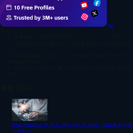
AD
목차
1. 왜 휴대폰과 컴퓨터의 대역폭 속도 테스트가 다른가요?
2. 어떤 속도 테스트 결과가 더 신뢰할 만한지 판단하는 방법
은?
3. 네트워크를 테스트하는 또 다른 방법: ToDetect 브라우저
Fingerprint 도구
4. 네트워크 속도 테스트를 더 정확하게 만드는 방법 실용 팁
요약
추천 기사
User-Agent vs. IP 주소: 핵심 차이점 설명 – 역할을 한눈에
이해하기