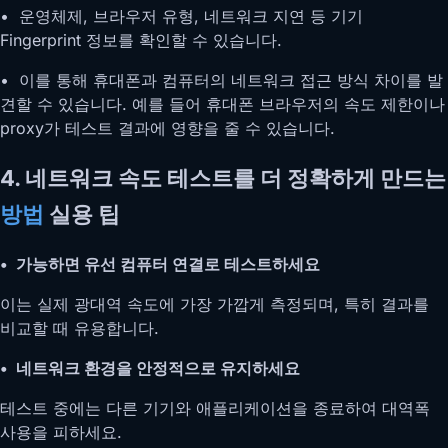
• 운영체제, 브라우저 유형, 네트워크 지연 등 기기
Fingerprint 정보를 확인할 수 있습니다.
• 이를 통해 휴대폰과 컴퓨터의 네트워크 접근 방식 차이를 발
견할 수 있습니다. 예를 들어 휴대폰 브라우저의 속도 제한이나
proxy가 테스트 결과에 영향을 줄 수 있습니다.
4. 네트워크 속도 테스트를 더 정확하게 만드는
방법
실용 팁
• 가능하면 유선 컴퓨터 연결로 테스트하세요
이는 실제 광대역 속도에 가장 가깝게 측정되며, 특히 결과를
비교할 때 유용합니다.
• 네트워크 환경을 안정적으로 유지하세요
테스트 중에는 다른 기기와 애플리케이션을 종료하여 대역폭
사용을 피하세요.