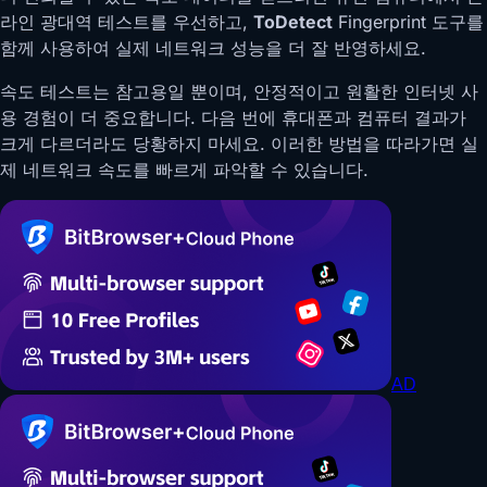
라인 광대역 테스트를 우선하고,
ToDetect
Fingerprint 도구를
함께 사용하여 실제 네트워크 성능을 더 잘 반영하세요.
속도 테스트는 참고용일 뿐이며, 안정적이고 원활한 인터넷 사
용 경험이 더 중요합니다. 다음 번에 휴대폰과 컴퓨터 결과가
크게 다르더라도 당황하지 마세요. 이러한 방법을 따라가면 실
제 네트워크 속도를 빠르게 파악할 수 있습니다.
AD