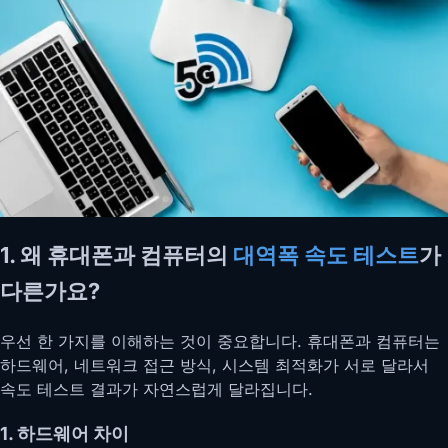
1. 왜 휴대폰과 컴퓨터의
대역폭 속도 테스트
가
다른가요?
우선 한 가지를 이해하는 것이 중요합니다. 휴대폰과 컴퓨터는
하드웨어, 네트워크 접근 방식, 시스템 최적화가 서로 달라서
속도 테스트 결과가 자연스럽게 달라집니다.
1. 하드웨어 차이