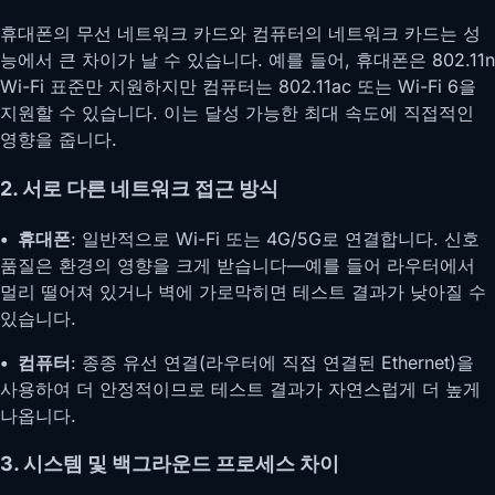
휴대폰의 무선 네트워크 카드와 컴퓨터의 네트워크 카드는 성
능에서 큰 차이가 날 수 있습니다. 예를 들어, 휴대폰은 802.11n
Wi-Fi 표준만 지원하지만 컴퓨터는 802.11ac 또는 Wi-Fi 6을
지원할 수 있습니다. 이는 달성 가능한 최대 속도에 직접적인
영향을 줍니다.
2. 서로 다른 네트워크 접근 방식
• 휴대폰
: 일반적으로 Wi-Fi 또는 4G/5G로 연결합니다. 신호
품질은 환경의 영향을 크게 받습니다—예를 들어 라우터에서
멀리 떨어져 있거나 벽에 가로막히면 테스트 결과가 낮아질 수
있습니다.
• 컴퓨터
: 종종 유선 연결(라우터에 직접 연결된 Ethernet)을
사용하여 더 안정적이므로 테스트 결과가 자연스럽게 더 높게
나옵니다.
3. 시스템 및 백그라운드 프로세스 차이