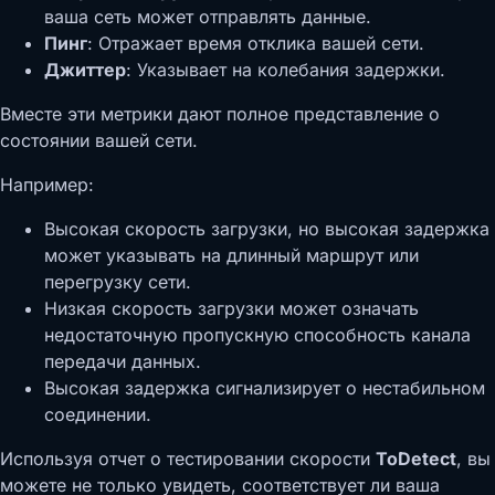
ваша сеть может отправлять данные.
Пинг
: Отражает время отклика вашей сети.
Джиттер
: Указывает на колебания задержки.
Вместе эти метрики дают полное представление о
состоянии вашей сети.
Например:
Высокая скорость загрузки, но высокая задержка
может указывать на длинный маршрут или
перегрузку сети.
Низкая скорость загрузки может означать
недостаточную пропускную способность канала
передачи данных.
Высокая задержка сигнализирует о нестабильном
соединении.
Используя отчет о тестировании скорости
ToDetect
, вы
можете не только увидеть, соответствует ли ваша