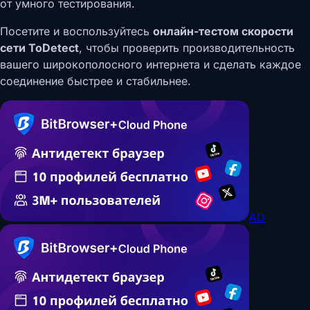
от умного тестирования.
Посетите и воспользуйтесь
онлайн-тестом скорости
сети ToDetect
, чтобы проверить производительность
вашего широкополосного интернета и сделать каждое
соединение быстрее и стабильнее.
AD