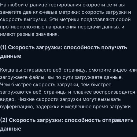
На любой странице тестирования скорости сети вы
заметите две ключевые метрики: скорость загрузки и
скорость выгрузки. Эти метрики представляют собой
противоположные направления передачи данных и
имеют разные значения.
(1) Скорость загрузки: способность получать
данные
Когда вы открываете веб-страницу, смотрите видео или
загружаете файлы, вы по сути загружаете данные.
Чем быстрее скорость загрузки, тем быстрее
загружаются веб-страницы и плавнее воспроизводятся
видео. Низкие скорости загрузки могут вызывать
буферизацию, задержки и медленное время загрузки.
(2) Скорость загрузки: способность отправлять
данные