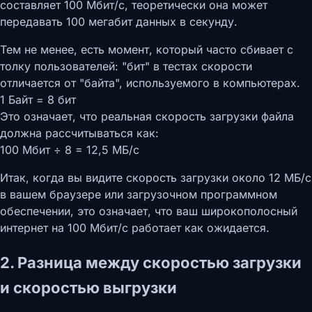
составляет 100 Мбит/с, теоретически она может
передавать 100 мегабит данных в секунду.
Тем не менее, есть момент, который часто сбивает с
толку пользователей: "бит" в тестах скорости
отличается от "байта", используемого в компьютерах.
1 Байт = 8 бит
Это означает, что реальная скорость загрузки файла
должна рассчитываться как:
100 Мбит ÷ 8 = 12,5 МБ/с
Итак, когда вы видите скорость загрузки около 12 МБ/с
в вашем браузере или загрузочном программном
обеспечении, это означает, что ваш широкополосный
интернет на 100 Мбит/с работает как ожидается.
2. Разница между скоростью загрузки
и скоростью выгрузки