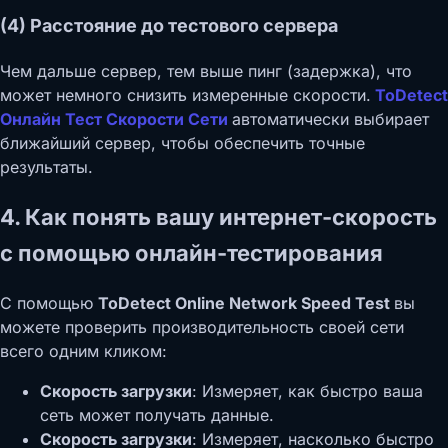
(4) Расстояние до тестового сервера
Чем дальше сервер, тем выше пинг (задержка), что
может немного снизить измеренные скорости.
ToDetect
Онлайн Тест Скорости Сети
автоматически выбирает
ближайший сервер, чтобы обеспечить точные
результаты.
4. Как понять вашу интернет-скорость
с помощью онлайн-тестирования
С помощью
ToDetect Online Network Speed Test
вы
можете проверить производительность своей сети
всего одним кликом:
Скорость загрузки
: Измеряет, как быстро ваша
сеть может получать данные.
Скорость загрузки
: Измеряет, насколько быстро