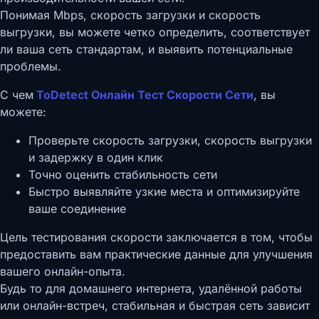
Понимая Mbps, скорость загрузки и скорость
выгрузки, вы можете четко определить, соответствует
ли ваша сеть стандартам, и выявить потенциальные
проблемы.
С чем
ToDetect Онлайн Тест Скорости Сети
, вы
можете:
Проверьте скорость загрузки, скорость выгрузки
и задержку в один клик
Точно оценить стабильность сети
Быстро выявляйте узкие места и оптимизируйте
ваше соединение
Цель тестирования скорости заключается в том, чтобы
предоставить вам практические данные для улучшения
вашего онлайн-опыта.
Будь то для домашнего интернета, удалённой работы
или онлайн-встреч, стабильная и быстрая сеть зависит