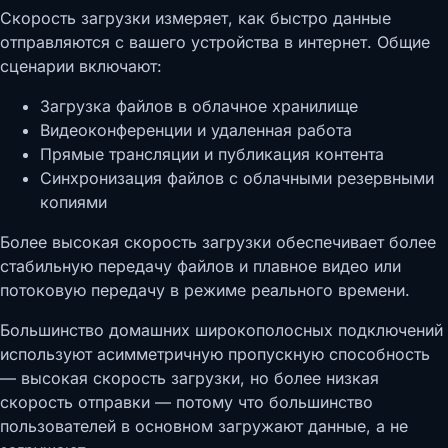
Скорость загрузки измеряет, как быстро данные
отправляются с вашего устройства в интернет. Общие
сценарии включают:
Загрузка файлов в облачное хранилище
Видеоконференции и удаленная работа
Прямые трансляции и публикация контента
Синхронизация файлов с облачными резервными
копиями
Более высокая скорость загрузки обеспечивает более
стабильную передачу файлов и плавное видео или
потоковую передачу в режиме реального времени.
Большинство домашних широкополосных подключений
используют асимметричную пропускную способность
— высокая скорость загрузки, но более низкая
скорость отправки — потому что большинство
пользователей в основном загружают данные, а не