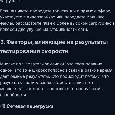
загружают.
Если вы часто проводите трансляции в прямом эфире,
участвуете в видеозвонках или передаете большие
файлы, рассмотрите план с более высокой загрузочной
полосой для улучшения стабильности сети.
3. Факторы, влияющие на результаты
тестирования скорости
Многие пользователи замечают, что тестирование
одной и той же широкополосной связи в разное время
дает разные результаты. Это происходит потому, что
результаты тестирования скорости зависят от
множества факторов — не только от пропускной
способности.
(1) Сетевая перегрузка