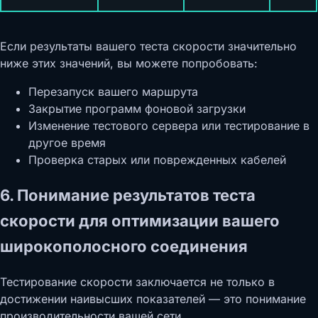
Если результаты вашего теста скорости значительно
ниже этих значений, вы можете попробовать:
Перезапуск вашего маршрута
Закрытие программ фоновой загрузки
Изменение тестового сервера или тестирование в
другое время
Проверка старых или поврежденных кабелей
6. Понимание результатов теста
скорости для оптимизации вашего
широкополосного соединения
Тестирование скорости заключается не только в
достижении наивысших показателей — это понимание
производительности вашей сети.