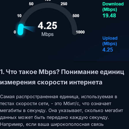
1. Что такое Mbps? Понимание единиц
измерения скорости интернета
Самая распространенная единица, используемая в
тестах скорости сети, - это Мбит/с, что означает
мегабиты в секунду. Она указывает, сколько мегабит
данных может быть передано каждую секунду.
Например, если ваша широкополосная связь