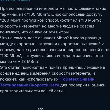
При использовании интернета мы часто слышим такие
термины, как “100 Мбит/с широкополосный доступ”,
“200 Мбит пропускной способности” или “10 Мбит/с
скорость интернета”, но многие люди не совсем
понимают, что означают эти цифры.
Что на самом деле означает Mbps? Какова разница
между скоростью загрузки и скоростью выгрузки? И
почему, даже при подключении к широкополосной сети
“100 Mbps”, загрузки файлов иногда ограничиваются
менее чем 13 MB/с?
Эта статья поможет вам понять принципы, лежащие в
основе единиц измерения скорости интернета, и
покажет, как использовать их.
ToDetect Онлайн
Тестирование Скорости Сети
для проверки и оценки
производительности вашей сети.