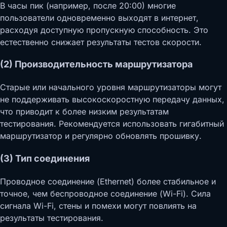
В часы пик (например, после 20:00) многие
пользователи одновременно выходят в интернет,
расходуя доступную пропускную способность. Это
естественно снижает результаты тестов скорости.
(2) Производительность маршрутизатора
Старые или начального уровня маршрутизаторы могут
не поддерживать высокоскоростную передачу данных,
что приводит к более низким результатам
тестирования. Рекомендуется использовать гигабитный
маршрутизатор и регулярно обновлять прошивку.
(3) Тип соединения
Проводное соединение (Ethernet) более стабильное и
точное, чем беспроводное соединение (Wi-Fi). Сила
сигнала Wi-Fi, стены и помехи могут повлиять на
результаты тестирования.