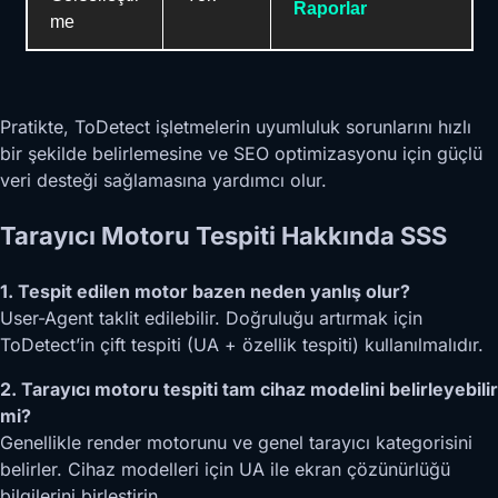
Raporlar
me
Pratikte, ToDetect işletmelerin uyumluluk sorunlarını hızlı
bir şekilde belirlemesine ve SEO optimizasyonu için güçlü
veri desteği sağlamasına yardımcı olur.
Tarayıcı Motoru Tespiti Hakkında SSS
1. Tespit edilen motor bazen neden yanlış olur?
User-Agent taklit edilebilir. Doğruluğu artırmak için
ToDetect’in çift tespiti (UA + özellik tespiti) kullanılmalıdır.
2. Tarayıcı motoru tespiti tam cihaz modelini belirleyebilir
mi?
Genellikle render motorunu ve genel tarayıcı kategorisini
belirler. Cihaz modelleri için UA ile ekran çözünürlüğü
bilgilerini birleştirin.