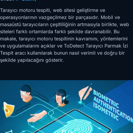
Tarayıcı motoru tespiti, web sitesi geliştirme ve
operasyonlarının vazgeçilmez bir parçasıdır. Mobil ve
masaüstü tarayıcıların çeşitliliğinin artmasıyla birlikte, web
siteleri farklı ortamlarda farklı şekilde davranabilir. Bu
makale, tarayıcı motoru tespitinin kavramını, yöntemlerini
ve uygulamalarını açıklar ve ToDetect Tarayıcı Parmak İzi
Tespit aracı kullanılarak bunun nasıl verimli ve doğru bir
şekilde yapılacağını gösterir.