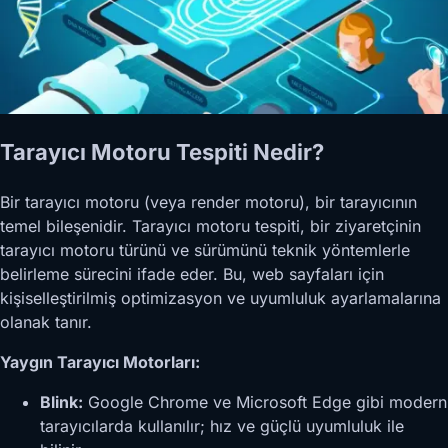
Tarayıcı Motoru Tespiti Nedir?
Bir tarayıcı motoru (veya render motoru), bir tarayıcının
temel bileşenidir. Tarayıcı motoru tespiti, bir ziyaretçinin
tarayıcı motoru türünü ve sürümünü teknik yöntemlerle
belirleme sürecini ifade eder. Bu, web sayfaları için
kişiselleştirilmiş optimizasyon ve uyumluluk ayarlamalarına
olanak tanır.
Yaygın Tarayıcı Motorları:
Blink:
Google Chrome ve Microsoft Edge gibi modern
tarayıcılarda kullanılır; hız ve güçlü uyumluluk ile