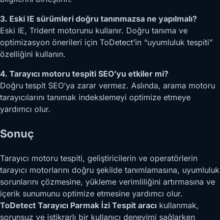
3. Eski IE sürümleri doğru tanınmazsa ne yapılmalı?
Eski IE, Trident motorunu kullanır. Doğru tanıma ve
optimizasyon önerileri için ToDetect’in “uyumluluk tespiti”
özelliğini kullanın.
4. Tarayıcı motoru tespiti SEO’yu etkiler mi?
Doğru tespit SEO’ya zarar vermez. Aslında, arama motoru
tarayıcılarını tanımak indekslemeyi optimize etmeye
yardımcı olur.
Sonuç
Tarayıcı motoru tespiti, geliştiricilerin ve operatörlerin
tarayıcı motorlarını doğru şekilde tanımlamasına, uyumluluk
sorunlarını çözmesine, yükleme verimliliğini artırmasına ve
içerik sunumunu optimize etmesine yardımcı olur.
ToDetect Tarayıcı Parmak İzi Tespit aracı
kullanmak,
sorunsuz ve istikrarlı bir kullanıcı deneyimi sağlarken