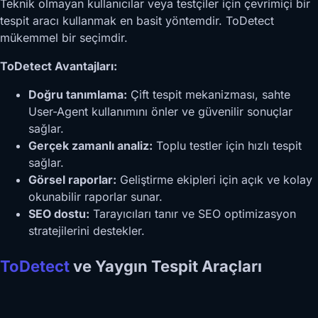
Teknik olmayan kullanıcılar veya testçiler için çevrimiçi bir
tespit aracı kullanmak en basit yöntemdir. ToDetect
mükemmel bir seçimdir.
ToDetect Avantajları:
Doğru tanımlama:
Çift tespit mekanizması, sahte
User-Agent kullanımını önler ve güvenilir sonuçlar
sağlar.
Gerçek zamanlı analiz:
Toplu testler için hızlı tespit
sağlar.
Görsel raporlar:
Geliştirme ekipleri için açık ve kolay
okunabilir raporlar sunar.
SEO dostu:
Tarayıcıları tanır ve SEO optimizasyon
stratejilerini destekler.
ToDetect
ve Yaygın Tespit Araçları