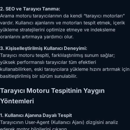
2. SEO ve Tarayıcı Tanıma:
Arama motoru tarayıcılarının da kendi “tarayıcı motorları”
vardır. Kullanıcı ajanlarını ve motorları tespit etmek, içerik
yükleme stratejilerini optimize etmeye ve indeksleme
oranlarını artırmaya yardımcı olur.
3. Kişiselleştirilmiş Kullanıcı Deneyimi:
Tarayıcı motoru tespiti, farklılaştırılmış sunum sağlar;
yüksek performanslı tarayıcılar tüm efektleri
kullanabilirken, eski tarayıcılara yükleme hızını artırmak için
basitleştirilmiş bir sürüm sunulabilir.
Tarayıcı Motoru Tespitinin Yaygın
Yöntemleri
1. Kullanıcı Ajanına Dayalı Tespit
Tarayıcının User-Agent (Kullanıcı Ajanı) dizgisini analiz
ederek motor bilgilerini çıkarın.