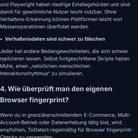
und Playwright haben niedrige Einstiegshürden und sind
damit für gewöhnliche Nutzer leicht nutzbar. Ohne
Verhaltens-Erkennung können Plattformen leicht von
Massenoperationen überflutet werden.
• Verhaltensdaten sind schwer zu fälschen
Jeder hat andere Bediengewohnheiten, die sich schwer
replizieren lassen. Selbst fortgeschrittene Skripte haben
Mühe, einen „natürlichen menschlichen
Interaktionsrhythmus“ zu simulieren.
4. Wie überprüft man den eigenen
Browser fingerprint?
Wenn du in grenzüberschreitendem E-Commerce, Multi-
Account-Betrieb oder Datenerhebung tätig bist, wird
empfohlen, ToDetect regelmäßig für Browser fingerprint-
Checks zu verwenden: