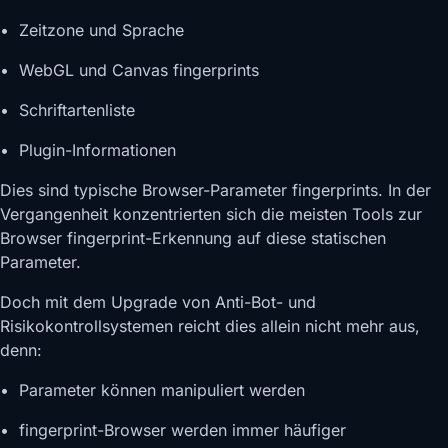
• Zeitzone und Sprache
• WebGL und Canvas fingerprints
• Schriftartenliste
• Plugin-Informationen
Dies sind typische Browser-Parameter fingerprints. In der
Vergangenheit konzentrierten sich die meisten Tools zur
Browser fingerprint-Erkennung auf diese statischen
Parameter.
Doch mit dem Upgrade von Anti-Bot- und
Risikokontrollsystemen reicht dies allein nicht mehr aus,
denn:
• Parameter können manipuliert werden
• fingerprint-Browser werden immer häufiger