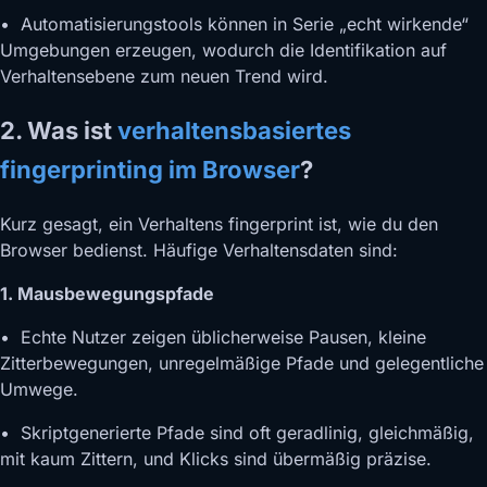
• Automatisierungstools können in Serie „echt wirkende“
Umgebungen erzeugen, wodurch die Identifikation auf
Verhaltensebene zum neuen Trend wird.
2. Was ist
verhaltensbasiertes
fingerprinting im Browser
?
Kurz gesagt, ein Verhaltens fingerprint ist, wie du den
Browser bedienst. Häufige Verhaltensdaten sind:
1. Mausbewegungspfade
• Echte Nutzer zeigen üblicherweise Pausen, kleine
Zitterbewegungen, unregelmäßige Pfade und gelegentliche
Umwege.
• Skriptgenerierte Pfade sind oft geradlinig, gleichmäßig,
mit kaum Zittern, und Klicks sind übermäßig präzise.