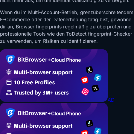
nicht mehr aus, um die Identität vollständig zu verbergen.
Wenn du im Multi-Account-Betrieb, grenzüberschreitendem
E-Commerce oder der Datenerhebung tätig bist, gewöhne
dir an, Browser fingerprints regelmäßig zu überprüfen und
professionelle Tools wie den ToDetect fingerprint-Checker
zu verwenden, um Risiken zu identifizieren.
AD