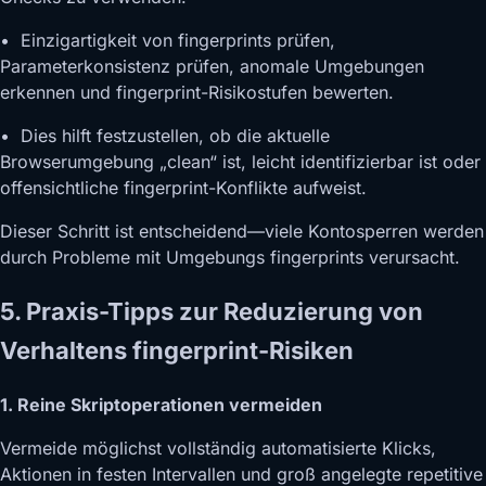
• Einzigartigkeit von fingerprints prüfen,
Parameterkonsistenz prüfen, anomale Umgebungen
erkennen und fingerprint-Risikostufen bewerten.
• Dies hilft festzustellen, ob die aktuelle
Browserumgebung „clean“ ist, leicht identifizierbar ist oder
offensichtliche fingerprint-Konflikte aufweist.
Dieser Schritt ist entscheidend—viele Kontosperren werden
durch Probleme mit Umgebungs fingerprints verursacht.
5. Praxis-Tipps zur Reduzierung von
Verhaltens fingerprint-Risiken
1. Reine Skriptoperationen vermeiden
Vermeide möglichst vollständig automatisierte Klicks,
Aktionen in festen Intervallen und groß angelegte repetitive