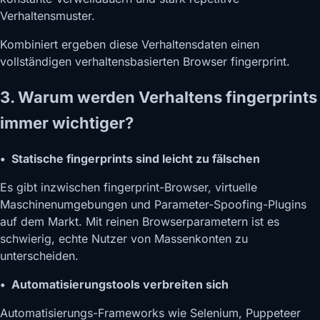
Verhaltensmuster.
Kombiniert ergeben diese Verhaltensdaten einen
vollständigen verhaltensbasierten Browser fingerprint.
3. Warum werden Verhaltens fingerprints
immer wichtiger?
• Statische fingerprints sind leicht zu fälschen
Es gibt inzwischen fingerprint-Browser, virtuelle
Maschinenumgebungen und Parameter-Spoofing-Plugins
auf dem Markt. Mit reinen Browserparametern ist es
schwierig, echte Nutzer von Massenkonten zu
unterscheiden.
• Automatisierungstools verbreiten sich
Automatisierungs-Frameworks wie Selenium, Puppeteer