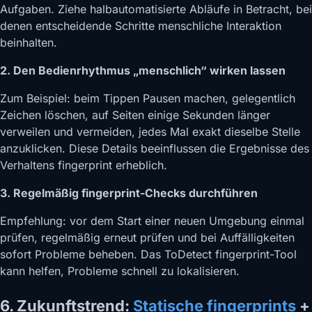
Aufgaben. Ziehe halbautomatisierte Abläufe in Betracht, bei
denen entscheidende Schritte menschliche Interaktion
beinhalten.
2. Den Bedienrhythmus „menschlich“ wirken lassen
Zum Beispiel: beim Tippen Pausen machen, gelegentlich
Zeichen löschen, auf Seiten einige Sekunden länger
verweilen und vermeiden, jedes Mal exakt dieselbe Stelle
anzuklicken. Diese Details beeinflussen die Ergebnisse des
Verhaltens fingerprint erheblich.
3. Regelmäßig fingerprint-Checks durchführen
Empfehlung: vor dem Start einer neuen Umgebung einmal
prüfen, regelmäßig erneut prüfen und bei Auffälligkeiten
sofort Probleme beheben. Das ToDetect fingerprint-Tool
kann helfen, Probleme schnell zu lokalisieren.
6. Zukunftstrend:
Statische fingerprints
+