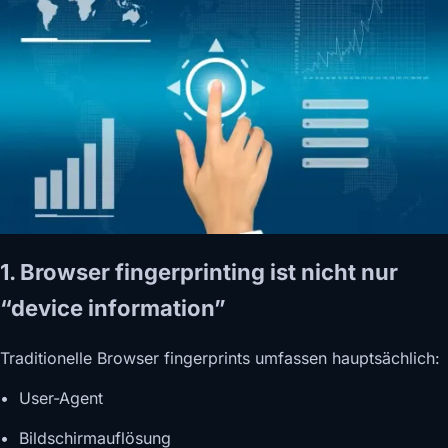
1. Browser fingerprinting ist nicht nur
“device information”
Traditionelle Browser fingerprints umfassen hauptsächlich:
• User-Agent
• Bildschirmauflösung