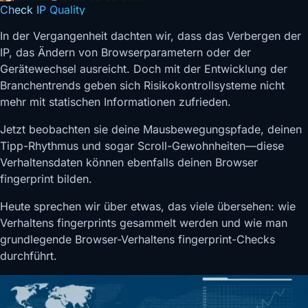
Check IP Quality
In der Vergangenheit dachten wir, dass das Verbergen der
IP, das Ändern von Browserparametern oder der
Gerätewechsel ausreicht. Doch mit der Entwicklung der
Branchentrends geben sich Risikokontrollsysteme nicht
mehr mit statischen Informationen zufrieden.
Jetzt beobachten sie deine Mausbewegungspfade, deinen
Tipp-Rhythmus und sogar Scroll-Gewohnheiten—diese
Verhaltensdaten können ebenfalls deinen Browser
fingerprint bilden.
Heute sprechen wir über etwas, das viele übersehen: wie
Verhaltens fingerprints gesammelt werden und wie man
grundlegende Browser-Verhaltens fingerprint-Checks
durchführt.