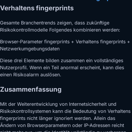
Verhaltens fingerprints
Gesamte Branchentrends zeigen, dass zukünftige
Risikokontrollmodelle Folgendes kombinieren werden:
Browser-Parameter fingerprints + Verhaltens fingerprints +
Netzwerkumgebungsdaten
Diese drei Elemente bilden zusammen ein vollständiges
Nutzerprofil. Wenn ein Teil anormal erscheint, kann dies
einen Risikoalarm auslösen.
Zusammenfassung
Mit der Weiterentwicklung von Internetsicherheit und
Risikokontrollsystemen kann die Bedeutung von Verhaltens
fingerprints nicht länger ignoriert werden. Allein das
Ändern von Browserparametern oder IP-Adressen reicht