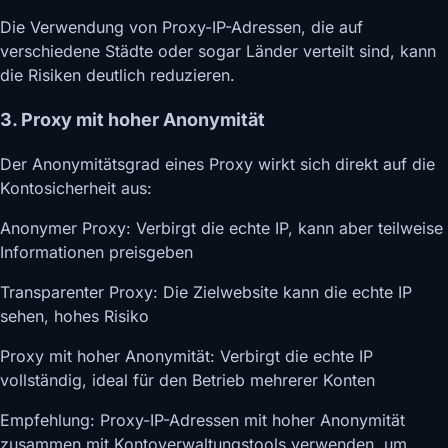
Die Verwendung von Proxy-IP-Adressen, die auf
verschiedene Städte oder sogar Länder verteilt sind, kann
die Risiken deutlich reduzieren.
3. Proxy mit hoher Anonymität
Der Anonymitätsgrad eines Proxy wirkt sich direkt auf die
Kontosicherheit aus:
Anonymer Proxy: Verbirgt die echte IP, kann aber teilweise
Informationen preisgeben
Transparenter Proxy: Die Zielwebsite kann die echte IP
sehen, hohes Risiko
Proxy mit hoher Anonymität: Verbirgt die echte IP
vollständig, ideal für den Betrieb mehrerer Konten
Empfehlung: Proxy-IP-Adressen mit hoher Anonymität
zusammen mit Kontoverwaltungstools verwenden, um