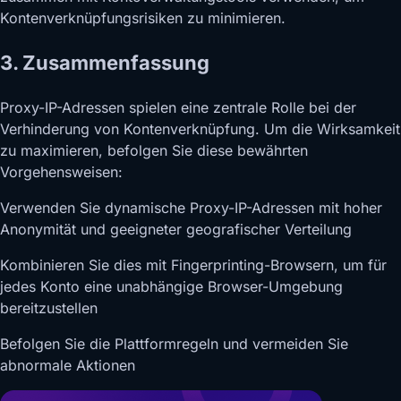
Kontenverknüpfungsrisiken zu minimieren.
3. Zusammenfassung
Proxy-IP-Adressen spielen eine zentrale Rolle bei der
Verhinderung von Kontenverknüpfung. Um die Wirksamkeit
zu maximieren, befolgen Sie diese bewährten
Vorgehensweisen:
Verwenden Sie dynamische Proxy-IP-Adressen mit hoher
Anonymität und geeigneter geografischer Verteilung
Kombinieren Sie dies mit Fingerprinting-Browsern, um für
jedes Konto eine unabhängige Browser-Umgebung
bereitzustellen
Befolgen Sie die Plattformregeln und vermeiden Sie
abnormale Aktionen