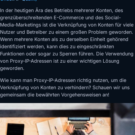
In der heutigen Ära des Betriebs mehrerer Konten, des
grenzüberschreitenden E-Commerce und des Social-
Media-Marketings ist die Verknüpfung von Konten für viele
Nutzer und Betreiber zu einem großen Problem geworden.
Wenn mehrere Konten als zu derselben Einheit gehörend
identifiziert werden, kann dies zu eingeschränkten
Funktionen oder sogar zu Sperren führen. Die Verwendung
von Proxy-IP-Adressen ist zu einer wichtigen Lösung
geworden.
Wie kann man Proxy-IP-Adressen richtig nutzen, um die
Verknüpfung von Konten zu verhindern? Schauen wir uns
gemeinsam die bewährten Vorgehensweisen an!