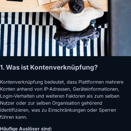
1. Was ist Kontenverknüpfung?
Kontenverknüpfung bedeutet, dass Plattformen mehrere
Konten anhand von IP-Adressen, Geräteinformationen,
Login-Verhalten und weiteren Faktoren als zum selben
Nutzer oder zur selben Organisation gehörend
identifizieren, was zu Einschränkungen oder Sperren
führen kann.
Häufige Auslöser sind: