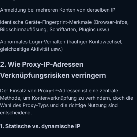
Anmeldung bei mehreren Konten von derselben IP
Identische Geräte-Fingerprint-Merkmale (Browser-Infos,
Bildschirmauflösung, Schriftarten, Plugins usw.)
Abnormales Login-Verhalten (häufiger Kontowechsel,
gleichzeitige Aktivität usw.)
2. Wie Proxy-IP-Adressen
Verknüpfungsrisiken verringern
Der Einsatz von Proxy-IP-Adressen ist eine zentrale
Methode, um Kontenverknüpfung zu verhindern, doch die
Wahl des Proxy-Typs und die richtige Nutzung sind
entscheidend.
1. Statische vs. dynamische IP