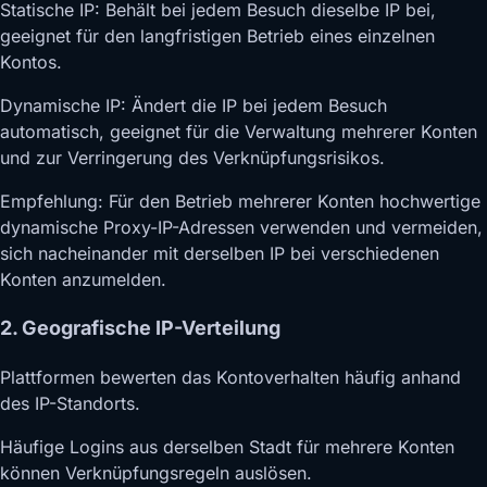
Statische IP: Behält bei jedem Besuch dieselbe IP bei,
geeignet für den langfristigen Betrieb eines einzelnen
Kontos.
Dynamische IP: Ändert die IP bei jedem Besuch
automatisch, geeignet für die Verwaltung mehrerer Konten
und zur Verringerung des Verknüpfungsrisikos.
Empfehlung: Für den Betrieb mehrerer Konten hochwertige
dynamische Proxy-IP-Adressen verwenden und vermeiden,
sich nacheinander mit derselben IP bei verschiedenen
Konten anzumelden.
2. Geografische IP-Verteilung
Plattformen bewerten das Kontoverhalten häufig anhand
des IP-Standorts.
Häufige Logins aus derselben Stadt für mehrere Konten
können Verknüpfungsregeln auslösen.