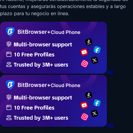
tus cuentas y asegurarás operaciones estables y a largo
plazo para tu negocio en línea.
AD
AD
Tabla de contenidos