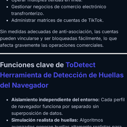
Gestionar negocios de comercio electrónico
transfronterizo.
Administrar matrices de cuentas de TikTok.
Sin medidas adecuadas de anti-asociación, las cuentas
pueden vincularse y ser bloqueadas fácilmente, lo que
afecta gravemente las operaciones comerciales.
Funciones clave de
ToDetect
Herramienta de Detección de Huellas
del Navegador
Aislamiento independiente del entorno:
Cada perfil
de navegador funciona por separado sin
superposición de datos.
Simulación realista de huellas:
Algoritmos
avanzados generan huellas altamente realistas para