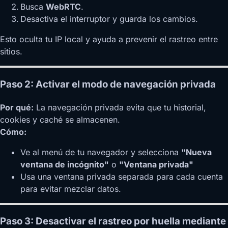
Busca
WebRTC
.
Desactiva el interruptor y guarda los cambios.
Esto oculta tu IP local y ayuda a prevenir el rastreo entre
sitios.
Paso 2: Activar el modo de navegación privada
Por qué:
La navegación privada evita que tu historial,
cookies y caché se almacenen.
Cómo:
Ve al menú de tu navegador y selecciona
"Nueva
ventana de incógnito"
o
"Ventana privada"
Usa una ventana privada separada para cada cuenta
para evitar mezclar datos.
Paso 3: Desactivar el rastreo por huella mediante