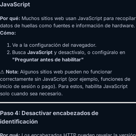
JavaScript
Por qué:
Muchos sitios web usan JavaScript para recopilar
datos de huellas como fuentes e información de hardware.
Cómo:
Ve a la configuración del navegador.
Busca
JavaScript
y desactívalo, o configúralo en
"Preguntar antes de habilitar"
⚠
Nota:
Algunos sitios web pueden no funcionar
correctamente sin JavaScript (por ejemplo, funciones de
inicio de sesión o pago). Para estos, habilita JavaScript
solo cuando sea necesario.
Paso 4: Desactivar encabezados de
identificación
Por qué:
Los encabezados HTTP pueden revelar la versión