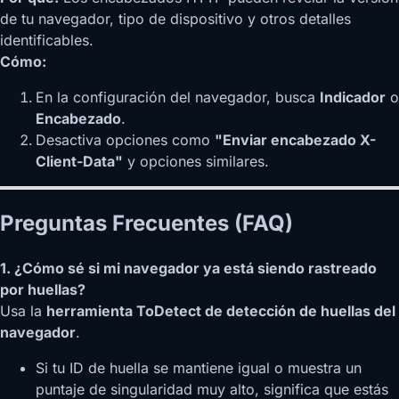
de tu navegador, tipo de dispositivo y otros detalles
identificables.
Cómo:
En la configuración del navegador, busca
Indicador
o
Encabezado
.
Desactiva opciones como
"Enviar encabezado X-
Client-Data"
y opciones similares.
Preguntas Frecuentes (FAQ)
1. ¿Cómo sé si mi navegador ya está siendo rastreado
por huellas?
Usa la
herramienta ToDetect de detección de huellas del
navegador
.
Si tu ID de huella se mantiene igual o muestra un
puntaje de singularidad muy alto, significa que estás