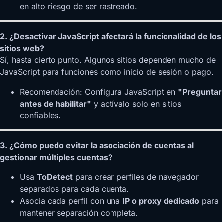
en alto riesgo de ser rastreado.
2. ¿Desactivar JavaScript afectará la funcionalidad de los
sitios web?
Sí, hasta cierto punto. Algunos sitios dependen mucho de
JavaScript para funciones como inicio de sesión o pago.
Recomendación: Configura JavaScript en
"Preguntar
antes de habilitar"
y actívalo solo en sitios
confiables.
3. ¿Cómo puedo evitar la asociación de cuentas al
gestionar múltiples cuentas?
Usa
ToDetect
para crear perfiles de navegador
separados para cada cuenta.
Asocia cada perfil con una
IP o proxy dedicado
para
mantener separación completa.