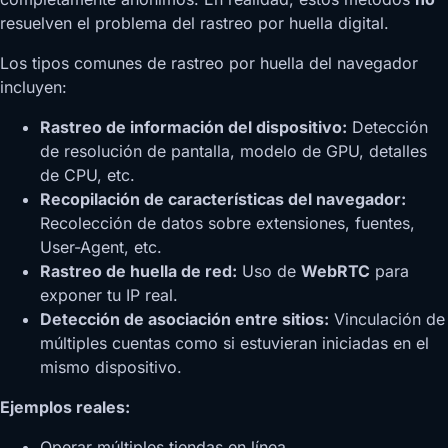
resuelven el problema del rastreo por huella digital.
Los tipos comunes de rastreo por huella del navegador
incluyen:
Rastreo de información del dispositivo:
Detección
de resolución de pantalla, modelo de GPU, detalles
de CPU, etc.
Recopilación de características del navegador:
Recolección de datos sobre extensiones, fuentes,
User-Agent, etc.
Rastreo de huella de red:
Uso de
WebRTC
para
exponer tu IP real.
Detección de asociación entre sitios:
Vinculación de
múltiples cuentas como si estuvieran iniciadas en el
mismo dispositivo.
Ejemplos reales:
Operar múltiples tiendas en línea.