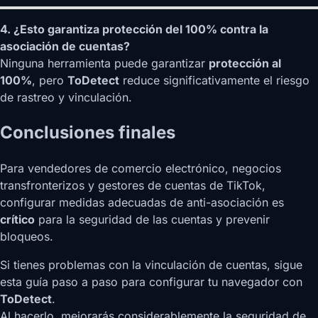
4. ¿Esto garantiza protección del 100% contra la
asociación de cuentas?
Ninguna herramienta puede garantizar
protección al
100%
, pero
ToDetect
reduce significativamente el riesgo
de rastreo y vinculación.
Conclusiones finales
Para vendedores de comercio electrónico, negocios
transfronterizos y gestores de cuentas de TikTok,
configurar medidas adecuadas de anti-asociación es
crítico
para la seguridad de las cuentas y prevenir
bloqueos.
Si tienes problemas con la vinculación de cuentas, sigue
esta guía paso a paso para configurar tu navegador con
ToDetect
.
Al hacerlo, mejorarás considerablemente la seguridad de