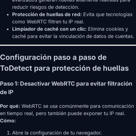
reducir riesgos de detección.
Protección de huellas de red:
Evita que tecnologías
como WebRTC filtren tu IP real.
Limpiador de caché con un clic:
Elimina cookies y
caché para evitar la vinculación de datos de cuentas.
Configuración paso a paso de
ToDetect para protección de huellas
Paso 1: Desactivar WebRTC para evitar filtración
de IP
Por qué:
WebRTC se usa comúnmente para comunicación
en tiempo real, pero también puede exponer tu IP real.
Cómo:
Abre la configuración de tu navegador.