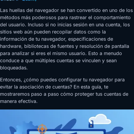
Las huellas del navegador se han convertido en uno de los
métodos más poderosos para rastrear el comportamiento
del usuario. Incluso si no inicias sesión en una cuenta, los
sitios web aún pueden recopilar datos como la
información de tu navegador, especificaciones de
hardware, bibliotecas de fuentes y resolución de pantalla
para analizar si eres el mismo usuario. Esto a menudo
conduce a que múltiples cuentas se vinculen y sean
bloqueadas.
Entonces, ¿cómo puedes configurar tu navegador para
evitar la asociación de cuentas? En esta guía, te
mostraremos paso a paso cómo proteger tus cuentas de
manera efectiva.