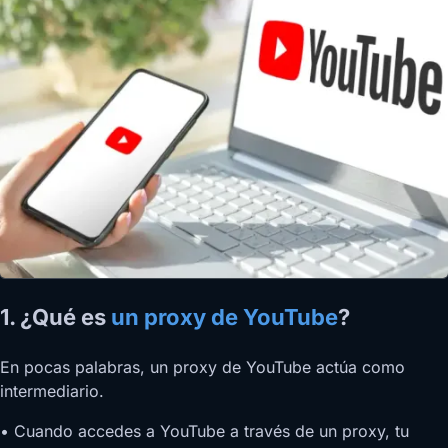
1. ¿Qué es
un proxy de YouTube
?
En pocas palabras, un proxy de YouTube actúa como
intermediario.
• Cuando accedes a YouTube a través de un proxy, tu