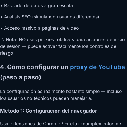
• Raspado de datos a gran escala
• Análisis SEO (simulando usuarios diferentes)
• Acceso masivo a páginas de video
⚠️ Nota: NO uses proxies rotativos para acciones de inicio
de sesión — puede activar fácilmente los controles de
riesgo.
4. Cómo configurar un
proxy de YouTube
(paso a paso)
La configuración es realmente bastante simple — incluso
los usuarios no técnicos pueden manejarla.
Método 1: Configuración del navegador
Usa extensiones de Chrome / Firefox (complementos de