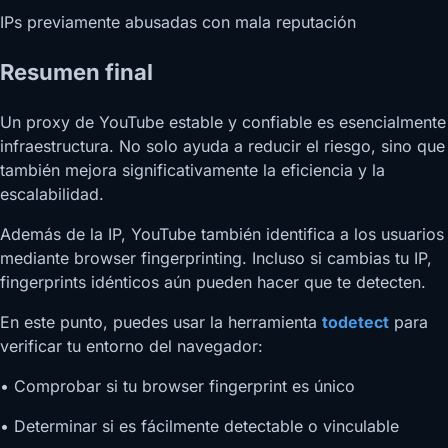
IPs previamente abusadas con mala reputación
Resumen final
Un proxy de YouTube estable y confiable es esencialmente
infraestructura. No solo ayuda a reducir el riesgo, sino que
también mejora significativamente la eficiencia y la
escalabilidad.
Además de la IP, YouTube también identifica a los usuarios
mediante browser fingerprinting. Incluso si cambias tu IP,
fingerprints idénticos aún pueden hacer que te detecten.
En este punto, puedes usar la herramienta
todetect
para
verificar tu entorno del navegador:
• Comprobar si tu browser fingerprint es único
• Determinar si es fácilmente detectable o vinculable