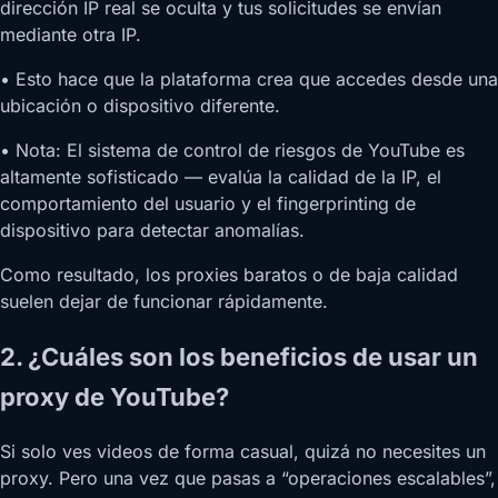
dirección IP real se oculta y tus solicitudes se envían
mediante otra IP.
• Esto hace que la plataforma crea que accedes desde una
ubicación o dispositivo diferente.
• Nota: El sistema de control de riesgos de YouTube es
altamente sofisticado — evalúa la calidad de la IP, el
comportamiento del usuario y el fingerprinting de
dispositivo para detectar anomalías.
Como resultado, los proxies baratos o de baja calidad
suelen dejar de funcionar rápidamente.
2. ¿Cuáles son los beneficios de usar un
proxy de YouTube?
Si solo ves videos de forma casual, quizá no necesites un
proxy. Pero una vez que pasas a “operaciones escalables”,