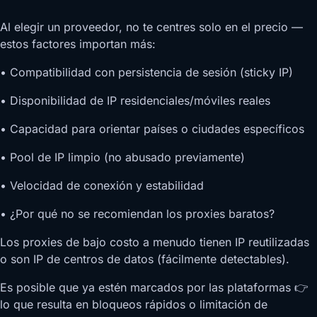
Al elegir un proveedor, no te centres solo en el precio —
estos factores importan más:
• Compatibilidad con persistencia de sesión (sticky IP)
• Disponibilidad de IP residenciales/móviles reales
• Capacidad para orientar países o ciudades específicos
• Pool de IP limpio (no abusado previamente)
• Velocidad de conexión y estabilidad
• ¿Por qué no se recomiendan los proxies baratos?
Los proxies de bajo costo a menudo tienen IP reutilizadas
o son IP de centros de datos (fácilmente detectables).
Es posible que ya estén marcados por las plataformas 👉
lo que resulta en bloqueos rápidos o limitación de