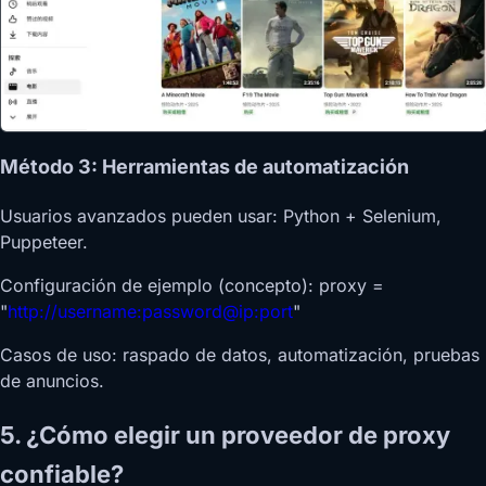
Método 3: Herramientas de automatización
Usuarios avanzados pueden usar: Python + Selenium,
Puppeteer.
Configuración de ejemplo (concepto): proxy =
"
http://username:password@ip:port
"
Casos de uso: raspado de datos, automatización, pruebas
de anuncios.
5. ¿Cómo elegir un proveedor de proxy
confiable?