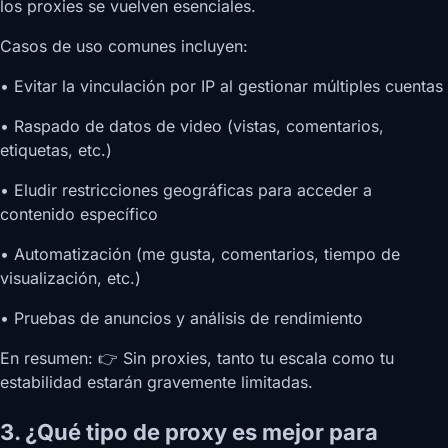
los proxies se vuelven esenciales.
Casos de uso comunes incluyen:
• Evitar la vinculación por IP al gestionar múltiples cuentas
• Raspado de datos de video (vistas, comentarios,
etiquetas, etc.)
• Eludir restricciones geográficas para acceder a
contenido específico
• Automatización (me gusta, comentarios, tiempo de
visualización, etc.)
• Pruebas de anuncios y análisis de rendimiento
En resumen: 👉 Sin proxies, tanto tu escala como tu
estabilidad estarán gravemente limitadas.
3. ¿Qué tipo de proxy es mejor para