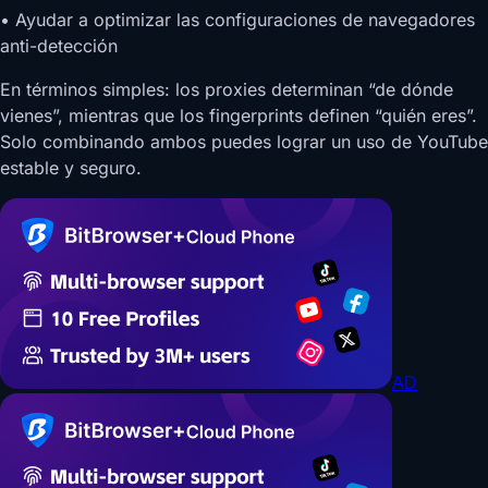
• Ayudar a optimizar las configuraciones de navegadores
anti-detección
En términos simples: los proxies determinan “de dónde
vienes”, mientras que los fingerprints definen “quién eres”.
Solo combinando ambos puedes lograr un uso de YouTube
estable y seguro.
AD