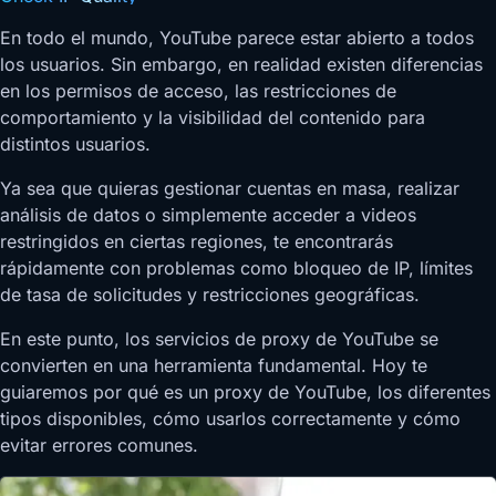
En todo el mundo, YouTube parece estar abierto a todos
los usuarios. Sin embargo, en realidad existen diferencias
en los permisos de acceso, las restricciones de
comportamiento y la visibilidad del contenido para
distintos usuarios.
Ya sea que quieras gestionar cuentas en masa, realizar
análisis de datos o simplemente acceder a videos
restringidos en ciertas regiones, te encontrarás
rápidamente con problemas como bloqueo de IP, límites
de tasa de solicitudes y restricciones geográficas.
En este punto, los servicios de proxy de YouTube se
convierten en una herramienta fundamental. Hoy te
guiaremos por qué es un proxy de YouTube, los diferentes
tipos disponibles, cómo usarlos correctamente y cómo
evitar errores comunes.