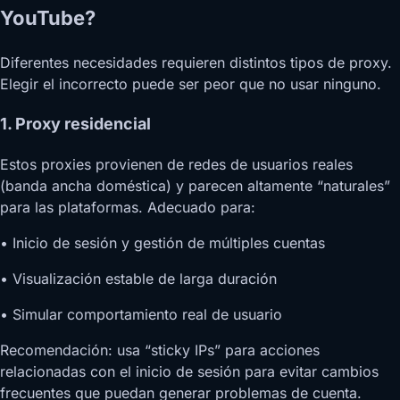
YouTube?
Diferentes necesidades requieren distintos tipos de proxy.
Elegir el incorrecto puede ser peor que no usar ninguno.
1. Proxy residencial
Estos proxies provienen de redes de usuarios reales
(banda ancha doméstica) y parecen altamente “naturales”
para las plataformas. Adecuado para:
• Inicio de sesión y gestión de múltiples cuentas
• Visualización estable de larga duración
• Simular comportamiento real de usuario
Recomendación: usa “sticky IPs” para acciones
relacionadas con el inicio de sesión para evitar cambios
frecuentes que puedan generar problemas de cuenta.