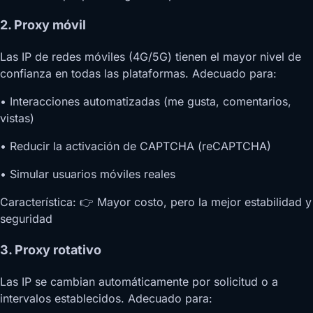
2. Proxy móvil
Las IP de redes móviles (4G/5G) tienen el mayor nivel de
confianza en todas las plataformas. Adecuado para:
• Interacciones automatizadas (me gusta, comentarios,
vistas)
• Reducir la activación de CAPTCHA (reCAPTCHA)
• Simular usuarios móviles reales
Característica: 👉 Mayor costo, pero la mejor estabilidad y
seguridad
3. Proxy rotativo
Las IP se cambian automáticamente por solicitud o a
intervalos establecidos. Adecuado para: