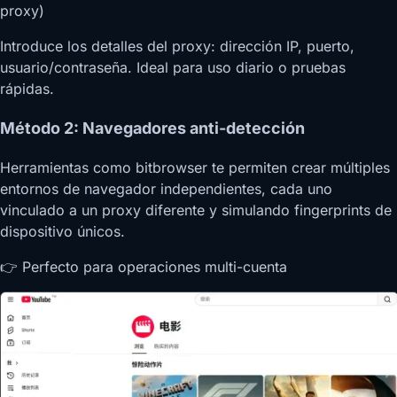
proxy)
Introduce los detalles del proxy: dirección IP, puerto,
usuario/contraseña. Ideal para uso diario o pruebas
rápidas.
Método 2: Navegadores anti-detección
Herramientas como bitbrowser te permiten crear múltiples
entornos de navegador independientes, cada uno
vinculado a un proxy diferente y simulando fingerprints de
dispositivo únicos.
👉 Perfecto para operaciones multi-cuenta