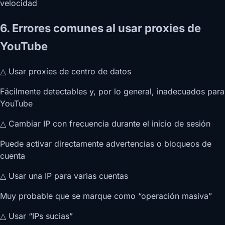
velocidad
6. Errores comunes al usar proxies de
YouTube
△ Usar proxies de centro de datos
Fácilmente detectables y, por lo general, inadecuados para
YouTube
△ Cambiar IP con frecuencia durante el inicio de sesión
Puede activar directamente advertencias o bloqueos de
cuenta
△ Usar una IP para varias cuentas
Muy probable que se marque como “operación masiva”
△ Usar “IPs sucias”