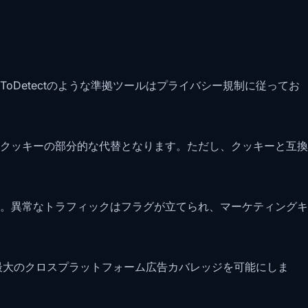
Detectのような準拠ツールはプライバシー規制に従ってお
クッキーの部分的な代替となります。ただし、クッキーと互換
。異常なトラフィックはフラグが立てられ、マーケティングキ
び最大のクロスプラットフォーム広告カバレッジを可能にしま