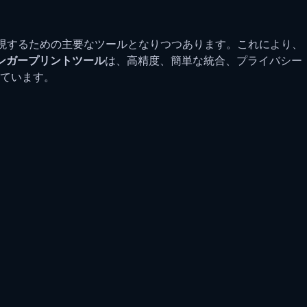
現するための主要なツールとなりつつあります。これにより、
フィンガープリントツール
は、高精度、簡単な統合、プライバシー
ています。