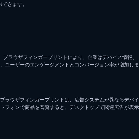
供できます。
。ブラウザフィンガープリントにより、企業はデバイス情報、
、ユーザーのエンゲージメントとコンバージョン率が増加しま
ブラウザフィンガープリントは、広告システムが異なるデバイ
トフォンで商品を閲覧すると、デスクトップで関連広告が表示