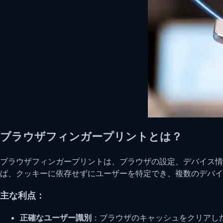
ブラウザフィンガープリントとは？
ブラウザフィンガープリントは、ブラウザの設定、デバイス
ば、クッキーに依存せずにユーザーを特定でき、複数のデバイ
主な利点：
正確なユーザー識別
：ブラウザのキャッシュをクリアし