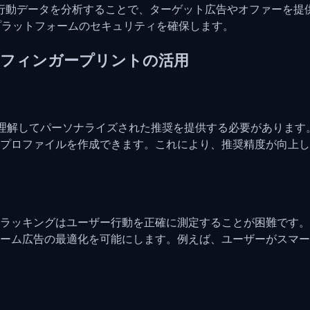
行動データを分析することで、ターゲット広告やオファーを提
プラットフォームのセキュリティを確保します。
ザフィンガープリントの活用
理解してパーソナライズされた推奨を提供する必要があります
プロファイルを作成できます。これにより、推奨精度が向上し
ラッキングはユーザー行動を正確に測定することが困難です。
ーム広告の最適化を可能にします。例えば、ユーザーがスマー