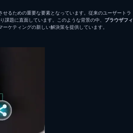
させるための重要な要素となっています。従来のユーザートラ
り課題に直面しています。このような背景の中、
ブラウザフィ
マーケティングの新しい解決策を提供しています。