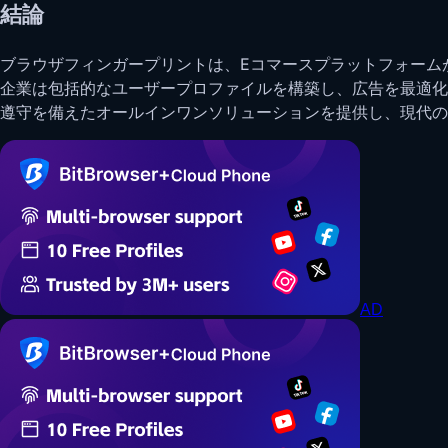
結論
ブラウザフィンガープリントは、Eコマースプラットフォーム
企業は包括的なユーザープロファイルを構築し、広告を最適化
遵守を備えたオールインワンソリューションを提供し、現代の
AD