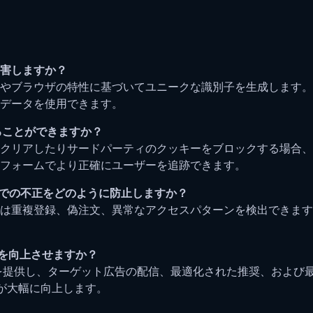
侵害しますか？
ブラウザの特性に基づいてユニークな識別子を生成します。To
データを使用できます。
ることができますか？
クリアしたりサードパーティのクッキーをブロックする場合、
フォームでより正確にユーザーを追跡できます。
ムでの不正をどのように防止しますか？
は重複登録、偽注文、異常なアクセスパターンを検出できます
率を向上させますか？
分析を提供し、ターゲット広告の配信、最適化された推奨、およ
が大幅に向上します。