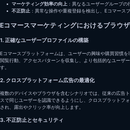
マーケティング効率の向上
：異なるユーザーグループの
不正防止
：異常な操作や重複登録を検出し、Eコマース
Eコマースマーケティングにおけるブラウ
1. 正確なユーザープロファイルの構築
Eコマースプラットフォームは、ユーザーの興味や購買習慣を
閲覧行動、アクセスパターンを収集し、より包括的なユーザー
す。
2. クロスプラットフォーム広告の最適化
複数のデバイスやブラウザを含むシナリオでは、従来の広告ト
スで同じユーザーを認識できるようにし、クロスプラットフォ
され、露出やクリック率が向上します。
3. 不正防止とセキュリティ