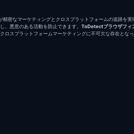
が精密なマーケティングとクロスプラットフォームの追跡を実
し、悪意のある活動を防止できます。
ToDetectブラウザ
クロスプラットフォームマーケティングに不可欠な存在となっ