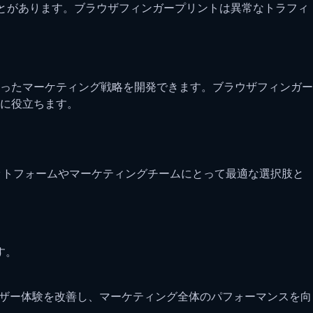
とがあります。ブラウザフィンガープリントは異常なトラフィ
ったマーケティング戦略を開発できます。ブラウザフィンガー
に役立ちます。
ットフォームやマーケティングチームにとって最適な選択肢と
す。
ユーザー体験を改善し、マーケティング全体のパフォーマンスを向