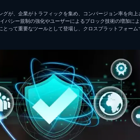
ングが、企業がトラフィックを集め、コンバージョン率を向上
イバシー規制の強化やユーザーによるブロック技術の増加によ
にとって重要なツールとして登場し、クロスプラットフォーム