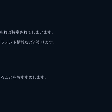
があれば特定されてしまいます。
語、フォント情報などがあります。
することをおすすめします。