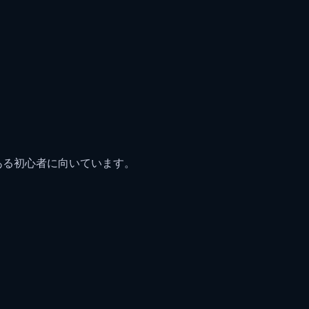
ある初心者に向いています。