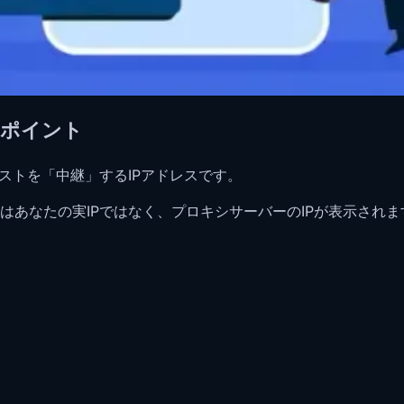
きポイント
ストを「中継」するIPアドレスです。
はあなたの実IPではなく、プロキシサーバーのIPが表示されま