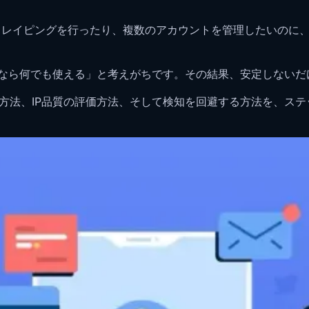
クレイピングを行ったり、複数のアカウントを管理したいのに、
Pなら何でも使える」と考えがちです。その結果、安定しないだ
る方法、IP品質の評価方法、そして検知を回避する方法を、ス