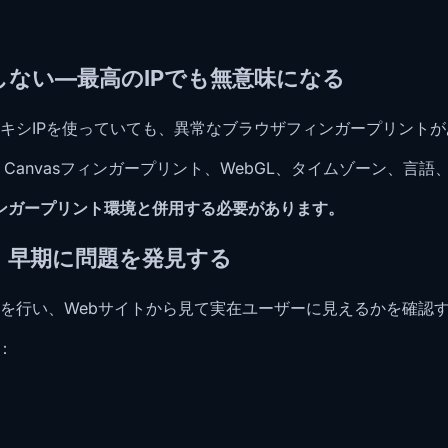
しない—最高のIPでも無意味になる
キシIPを使っていても、異常なブラウザフィンガープリント
t、Canvasフィンガープリント、WebGL、タイムゾーン、言
ンガープリント環境と併用する必要があります。
、早期に問題を発見する
を行い、Webサイトから見て実在ユーザーに見えるかを確認
：