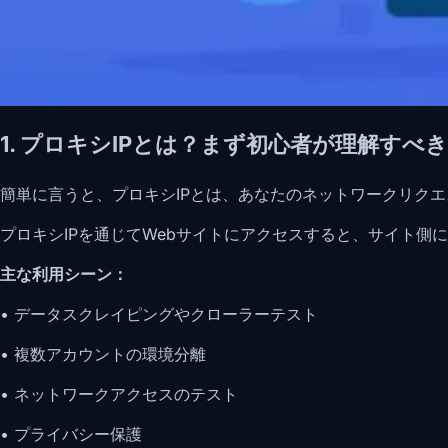
1. プロキシIPとは？まず初心者が理解すべ
簡単に言うと、プロキシIPとは、あなたのネットワークリクエ
プロキシIPを通じてWebサイトにアクセスすると、サイト側に
主な利用シーン：
• データスクレイピングやクローラーテスト
• 複数アカウントの環境分離
• ネットワークアクセスのテスト
• プライバシー保護