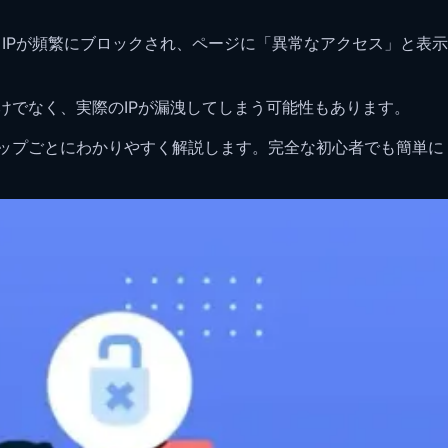
IPが頻繁にブロックされ、ページに「異常なアクセス」と表示
けでなく、実際のIPが漏洩してしまう可能性もあります。
テップごとにわかりやすく解説します。完全な初心者でも簡単に