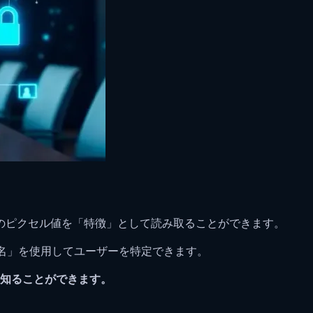
果のピクセル値を「特徴」として読み取ることができます。
署名」を使用してユーザーを特定できます。
知ることができます。