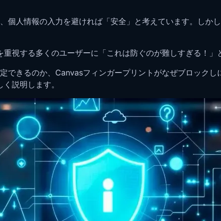
、個人情報の入力を避ければ「安全」と考えています。しかし
ーを重視する多くのユーザーに「これは防ぐのが難しすぎる！」
定できるのか、Canvasフィンガープリントがなぜブロック
詳しく説明します。