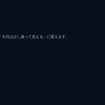
を「今日は少し違って見える」に変えます。