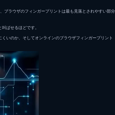
、ブラウザのフィンガープリントは最も見落とされやすい部分
と叫ばせるほどです。
しにくいのか、そしてオンラインのブラウザフィンガープリント