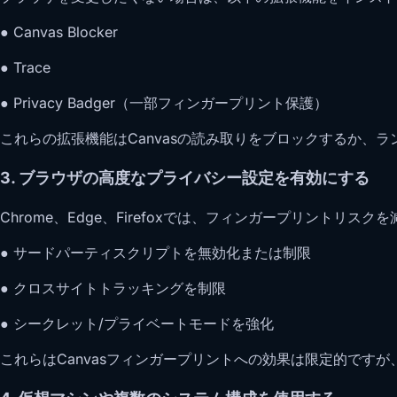
● Canvas Blocker
● Trace
● Privacy Badger（一部フィンガープリント保護）
これらの拡張機能はCanvasの読み取りをブロックするか
3. ブラウザの高度なプライバシー設定を有効にする
Chrome、Edge、Firefoxでは、フィンガープリントリ
● サードパーティスクリプトを無効化または制限
● クロスサイトトラッキングを制限
● シークレット/プライベートモードを強化
これらはCanvasフィンガープリントへの効果は限定的です