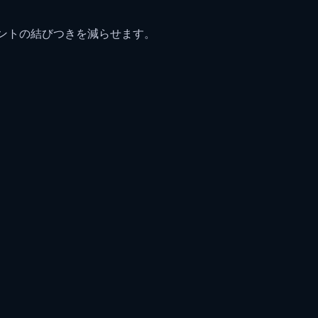
ントの結びつきを減らせます。