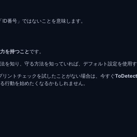
「ID番号」ではないことを意味します。
力を持つこと
です。
法を知り、守る方法を知っていれば、デフォルト設定を使用す
ープリントチェックを試したことがない場合は、今すぐ
ToDet
る行動を始めたくなるかもしれません。