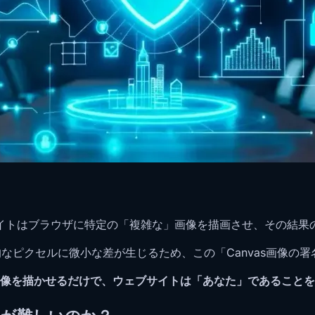
ブサイトはブラウザに特定の「複雑な」画像を描画させ、その結
なピクセルに微小な差が生じるため、この「Canvas画像の
像を描かせるだけで、ウェブサイトは「あなた」であることを