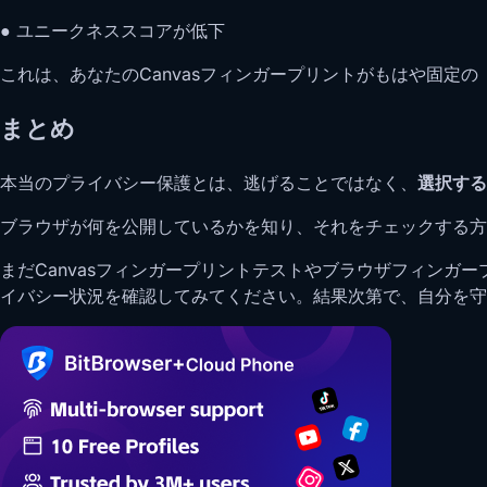
● ユニークネススコアが低下
これは、あなたのCanvasフィンガープリントがもはや固定の
まとめ
本当のプライバシー保護とは、逃げることではなく、
選択する
ブラウザが何を公開しているかを知り、それをチェックする方
まだCanvasフィンガープリントテストやブラウザフィンガ
イバシー状況を確認してみてください。結果次第で、自分を守