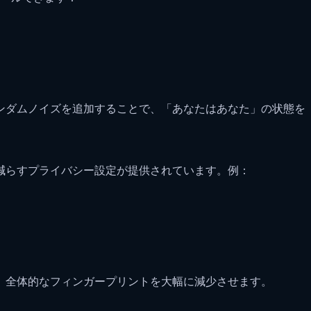
、ランダムノイズを追加することで、「あなたはあなた」の状態
スクを減らすプライバシー設定が提供されています。例：
が、全体的なフィンガープリントを大幅に減少させます。