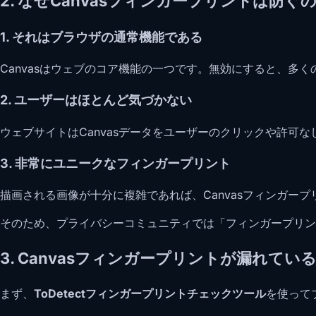
2. なぜCanvasフィンガープリントは防
1. それはブラウザの通常機能である
Canvasはウェブのコア機能の一つです。無効にすると、多
2. ユーザーはほとんど気づかない
ウェブサイトはCanvasデータをユーザーのクリックや許可
3. 非常にユニークなフィンガープリント
描画される画像が十分に複雑であれば、Canvasフィンガー
そのため、プライバシーコミュニティでは「フィンガープリン
3. Canvasフィンガープリントが漏れて
まず、
ToDetectフィンガープリントチェックツール
を使って