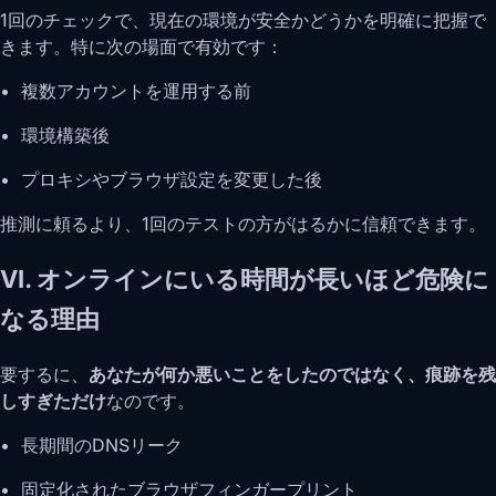
1回のチェックで、現在の環境が安全かどうかを明確に把握で
きます。特に次の場面で有効です：
• 複数アカウントを運用する前
• 環境構築後
• プロキシやブラウザ設定を変更した後
推測に頼るより、1回のテストの方がはるかに信頼できます。
VI. オンラインにいる時間が長いほど危険に
なる理由
要するに、
あなたが何か悪いことをしたのではなく、痕跡を残
しすぎただけ
なのです。
• 長期間のDNSリーク
• 固定化されたブラウザフィンガープリント