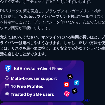
今すぐ数分かけてチェックすることをおすすめします。
DNSリーク対策を実施し、ブラウザフィンガープリント検出
を監視し、
ToDetect フィンガープリント検出ツール
でリスク
を特定することで、プライバシーを守りながら、安全で安心な
ウェブ閲覧が可能になります。
覚えておいてください。オンラインにいる時間が長いほど、プ
ライバシーは露出しやすくなります。しかし、正しい方法を使
えば、リスクを最小限に抑え、より安全で安心なオンライン生
活を楽しむことができます。
AD