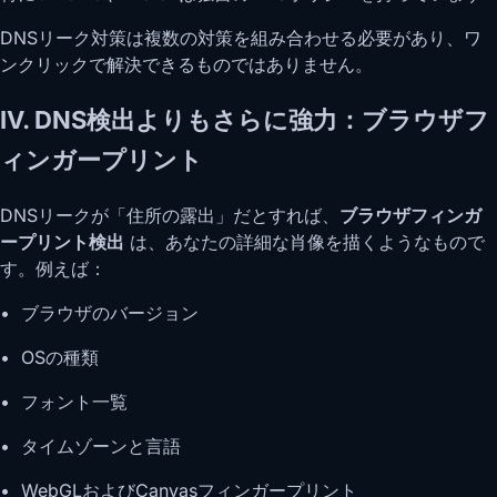
DNSリーク対策は複数の対策を組み合わせる必要があり、ワ
ンクリックで解決できるものではありません。
IV. DNS検出よりもさらに強力：ブラウザフ
ィンガープリント
DNSリークが「住所の露出」だとすれば、
ブラウザフィンガ
ープリント検出
は、あなたの詳細な肖像を描くようなもので
す。例えば：
• ブラウザのバージョン
• OSの種類
• フォント一覧
• タイムゾーンと言語
• WebGLおよびCanvasフィンガープリント