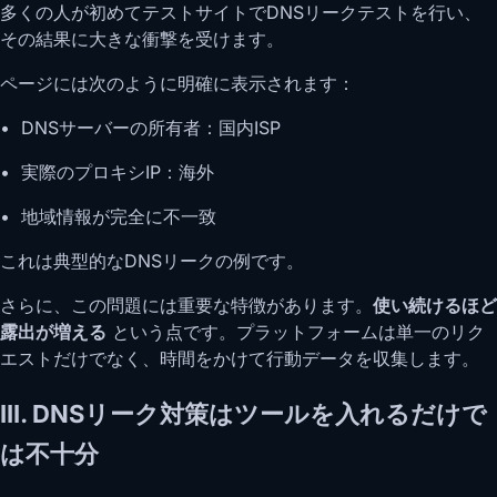
多くの人が初めてテストサイトでDNSリークテストを行い、
その結果に大きな衝撃を受けます。
ページには次のように明確に表示されます：
• DNSサーバーの所有者：国内ISP
• 実際のプロキシIP：海外
• 地域情報が完全に不一致
これは典型的なDNSリークの例です。
さらに、この問題には重要な特徴があります。
使い続けるほど
露出が増える
という点です。プラットフォームは単一のリク
エストだけでなく、時間をかけて行動データを収集します。
III. DNSリーク対策はツールを入れるだけで
は不十分