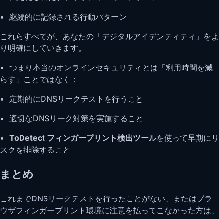
• 継続的に記録される行動パターン
これらすべてが、あなたの「デジタルアイデンティティ」をよ
り明確にしていきます。
• つまり本当のオンラインセキュリティとは「利用時間を減
らす」ことではなく：
• 定期的にDNSリークテストを行うこと
• 適切なDNSリーク対策を実施すること
•
ToDetect フィンガープリント検出ツール
を使って早期にリ
スクを排除すること
まとめ
これまでDNSリークテストを行ったことがない、またはブラ
ウザフィンガープリント環境に注意を払ってこなかった方は、