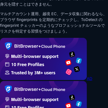
身元を隠すことはできません。
マルチアカウント運用、越境 EC、データ収集に関わるなら、
ブラウザ fingerprints を定期的にチェックし、ToDetect の
fingerprint チェッカーのようなプロフェッショナルツールで
リスクを特定する習慣をつけましょう。
AD