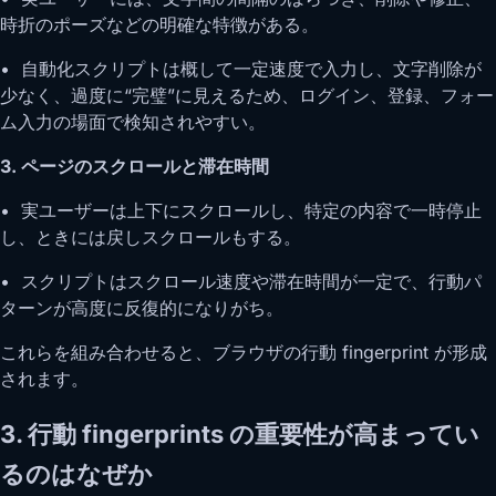
時折のポーズなどの明確な特徴がある。
• 自動化スクリプトは概して一定速度で入力し、文字削除が
少なく、過度に“完璧”に見えるため、ログイン、登録、フォー
ム入力の場面で検知されやすい。
3. ページのスクロールと滞在時間
• 実ユーザーは上下にスクロールし、特定の内容で一時停止
し、ときには戻しスクロールもする。
• スクリプトはスクロール速度や滞在時間が一定で、行動パ
ターンが高度に反復的になりがち。
これらを組み合わせると、ブラウザの行動 fingerprint が形成
されます。
3. 行動 fingerprints の重要性が高まってい
るのはなぜか