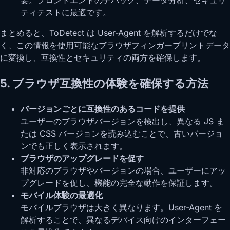
ティテストに最適です。
まとめると、ToDetect は User-Agent を解析するだけでな
く、この情報を使用可能なブラウザフィンガープリントデータ
に変換し、互換性とセキュリティの両方を確保します。
5. ブラウザ互換性の体験を確保する方法
バージョンごとに互換性のあるコードを提供
ユーザーのブラウザバージョンを検出し、異なる JS ま
たは CSS バージョンを読み込むことで、古いバージョ
ンでも正しく表示されます。
ブラウザのアップグレードを促す
非対応のブラウザやバージョンの場合、ユーザーにアッ
プグレードを促し、機能の完全な動作を保証します。
モバイル体験の最適化
モバイルブラウザは大きく異なります。User-Agent を
解析することで、異なるデバイス向けのインターフェー