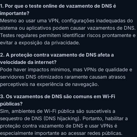
1. Por que o teste online de vazamento de DNS é
importante?
Mesmo ao usar uma VPN, configurações inadequadas do
sistema ou aplicativos podem causar vazamentos de DNS.
Testes regulares permitem identificar riscos prontamente e
evitar a exposição da privacidade.
2. A proteção contra vazamento de DNS afeta a
velocidade da internet?
Pode haver impactos mínimos, mas VPNs de qualidade e
servidores DNS otimizados raramente causam atrasos
perceptíveis na experiência de navegação.
3. Os vazamentos de DNS são comuns em Wi-Fi
públicas?
Sim, ambientes de Wi-Fi pública são suscetíveis a
sequestro de DNS (DNS hijacking). Portanto, habilitar a
proteção contra vazamento de DNS e usar VPNs é
especialmente importante ao acessar redes públicas.