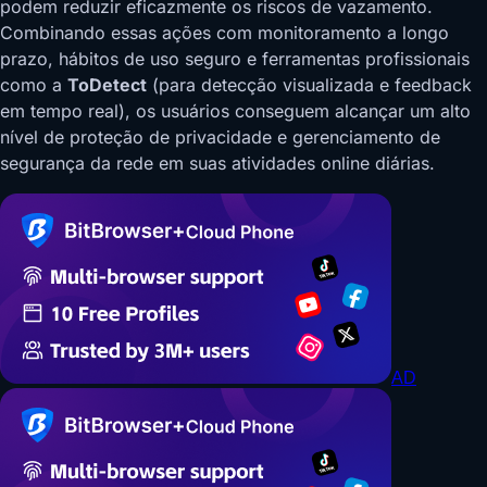
podem reduzir eficazmente os riscos de vazamento.
Combinando essas ações com monitoramento a longo
prazo, hábitos de uso seguro e ferramentas profissionais
como a
ToDetect
(para detecção visualizada e feedback
em tempo real), os usuários conseguem alcançar um alto
nível de proteção de privacidade e gerenciamento de
segurança da rede em suas atividades online diárias.
AD