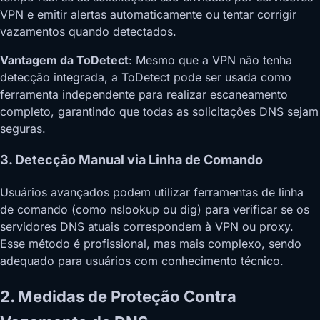
VPN e emitir alertas automaticamente ou tentar corrigir
vazamentos quando detectados.
Vantagem da ToDetect
: Mesmo que a VPN não tenha
detecção integrada, a ToDetect pode ser usada como
ferramenta independente para realizar escaneamento
completo, garantindo que todas as solicitações DNS sejam
seguras.
3. Detecção Manual via Linha de Comando
Usuários avançados podem utilizar ferramentas de linha
de comando (como nslookup ou dig) para verificar se os
servidores DNS atuais correspondem à VPN ou proxy.
Esse método é profissional, mas mais complexo, sendo
adequado para usuários com conhecimento técnico.
2. Medidas de Proteção Contra