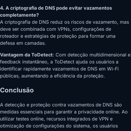
4. A criptografia de DNS pode evitar vazamentos
completamente?
A criptografia de DNS reduz os riscos de vazamento, mas
deve ser combinada com VPNs, configurações de
roteador e estratégias de proteção para formar uma
defesa em camadas.
Vantagem da ToDetect
: Com detecção multidimensional e
feedback instantâneo, a ToDetect ajuda os usuários a
identificar rapidamente vazamentos de DNS em Wi-Fi
públicas, aumentando a eficiência da proteção.
Conclusão
A detecção e proteção contra vazamentos de DNS são
medidas essenciais para garantir a privacidade online. Ao
utilizar testes online, recursos integrados de VPN e
otimização de configurações do sistema, os usuários