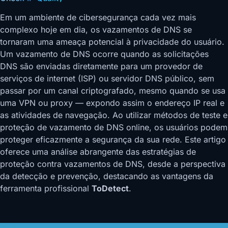
Em um ambiente de cibersegurança cada vez mais
complexo hoje em dia, os vazamentos de DNS se
tornaram uma ameaça potencial à privacidade do usuário.
Um vazamento de DNS ocorre quando as solicitações
DNS são enviadas diretamente para um provedor de
serviços de internet (ISP) ou servidor DNS público, sem
passar por um canal criptografado, mesmo quando se usa
uma VPN ou proxy — expondo assim o endereço IP real e
as atividades de navegação. Ao utilizar métodos de teste e
proteção de vazamento de DNS online, os usuários podem
proteger eficazmente a segurança da sua rede. Este artigo
oferece uma análise abrangente das estratégias de
proteção contra vazamentos de DNS, desde a perspectiva
da detecção e prevenção, destacando as vantagens da
ferramenta profissional
ToDetect
.