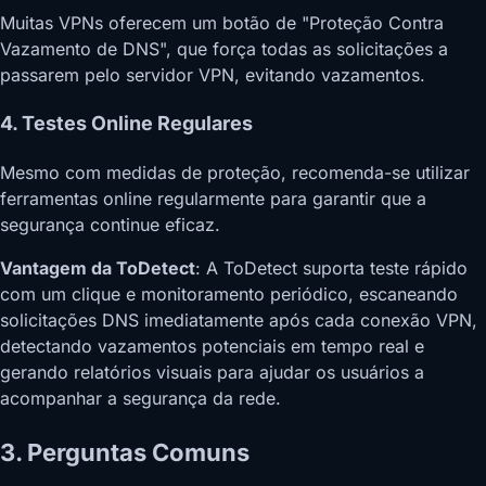
Muitas VPNs oferecem um botão de "Proteção Contra
Vazamento de DNS", que força todas as solicitações a
passarem pelo servidor VPN, evitando vazamentos.
4. Testes Online Regulares
Mesmo com medidas de proteção, recomenda-se utilizar
ferramentas online regularmente para garantir que a
segurança continue eficaz.
Vantagem da ToDetect
: A ToDetect suporta teste rápido
com um clique e monitoramento periódico, escaneando
solicitações DNS imediatamente após cada conexão VPN,
detectando vazamentos potenciais em tempo real e
gerando relatórios visuais para ajudar os usuários a
acompanhar a segurança da rede.
3. Perguntas Comuns