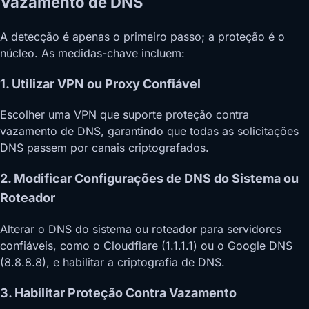
Vazamento de DNS
A detecção é apenas o primeiro passo; a proteção é o
núcleo. As medidas-chave incluem:
1. Utilizar VPN ou Proxy Confiável
Escolher uma VPN que suporte proteção contra
vazamento de DNS, garantindo que todas as solicitações
DNS passem por canais criptografados.
2. Modificar Configurações de DNS do Sistema ou
Roteador
Alterar o DNS do sistema ou roteador para servidores
confiáveis, como o Cloudflare (1.1.1.1) ou o Google DNS
(8.8.8.8), e habilitar a criptografia de DNS.
3. Habilitar Proteção Contra Vazamento