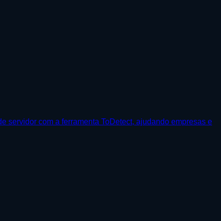
 de servidor com a ferramenta ToDetect, ajudando empresas e