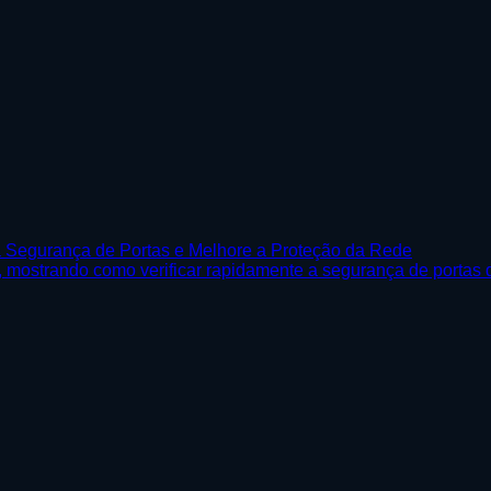
a Segurança de Portas e Melhore a Proteção da Rede
e, mostrando como verificar rapidamente a segurança de portas