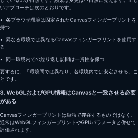
いアプローチは次のとおりです。
• 各ブラウザ環境は固定されたCanvasフィンガープリントを
持つ
• 異なる環境では異なるCanvasフィンガープリントを使用す
る
• 同一環境内での繰り返し訪問は一貫性を保つ
要するに、「環境間では異なり、各環境内では安定させる」こ
とです。
3. WebGLおよびGPU情報はCanvasと一致させる必要
がある
Canvasフィンガープリントは単独で存在するものではなく、
通常はWebGLフィンガープリントやGPUパラメータと併せて
評価されます。