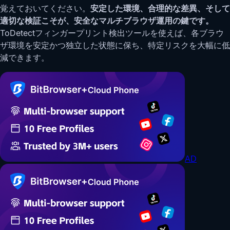
覚えておいてください。
安定した環境、合理的な差異、そして
適切な検証こそが、安全なマルチブラウザ運用の鍵です。
ToDetectフィンガープリント検出ツールを使えば、各ブラウ
ザ環境を安定かつ独立した状態に保ち、特定リスクを大幅に低
減できます。
AD