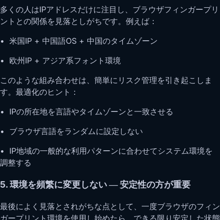
多くの人はIPアドレスだけに注目し、ブラウザフィンガープリ
ントとの関係を見落としがちです。例えば：
• 米国IP + 中国語OS + 中国のタイムゾーン
• 欧州IP + アジア系フォント環境
このような組み合わせは、簡単にリスク管理を引き起こしま
す。最適化のヒント：
• IPの所在地を言語やタイムゾーンと一致させる
• ブラウザ言語をランダムに設定しない
• IP地域の一般的な利用パターンに合わせてシステム環境を
調整する
5. 環境を頻繁に変更しない ― 安定性の方が重要
最後によく見落とされがちな点として、一度ブラウザのフィン
ガープリント環境を使用し始めたら、できる限り安定した状態