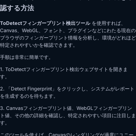
認する方法
ToDetectフィンガープリント検出ツール
を使用すれば、
Canvas、WebGL、フォント、プラグインなどにわたる現在の
ブラウザのフィンガープリント情報を分析し、環境がどれほど
特定されやすいかを確認できます。
手順は非常に簡単です。
1. ToDetectフィンガープリント検出ウェブサイトを開きま
す。
2. 「Detect Fingerprint」をクリックし、システムがレポート
を生成するのを待ちます。
3. Canvasフィンガープリント値、WebGLフィンガープリン
ト値、その他の詳細を確認し、特定されやすい項目に注目しま
す。
このツールを使えば、Canvasのレンダリングが過度にユニー