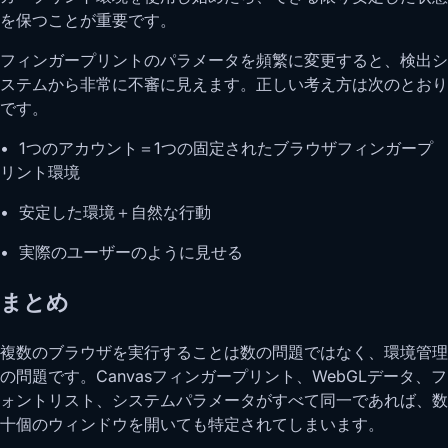
を保つことが重要です。
フィンガープリントのパラメータを頻繁に変更すると、検出シ
ステムから非常に不審に見えます。正しい考え方は次のとおり
です。
• 1つのアカウント＝1つの固定されたブラウザフィンガープ
リント環境
• 安定した環境＋自然な行動
• 実際のユーザーのように見せる
まとめ
複数のブラウザを実行することは数の問題ではなく、環境管理
の問題です。Canvasフィンガープリント、WebGLデータ、フ
ォントリスト、システムパラメータがすべて同一であれば、数
十個のウィンドウを開いても特定されてしまいます。